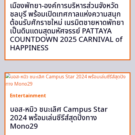
เมืองพัทยา-องค์การบริหารส่วนจังหวัด
ชลบุรี พร้อมเปิดเทศกาลแห่งความสนุก
ต้อนรับศักราชใหม่ เนรมิตชายหาดพัทยา
เป็นดินแดนสุดมหัศจรรย์ PATTAYA
COUNTDOWN 2025 CARNIVAL of
HAPPINESS
Entertainment
บอส-หมิว ชนะเลิศ Campus Star
2024 พร้อมเล่นซีรีส์สุดปังทาง
Mono29