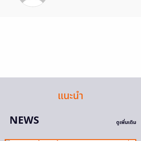
แนะนำ
NEWS
ดูเพิ่มเติม