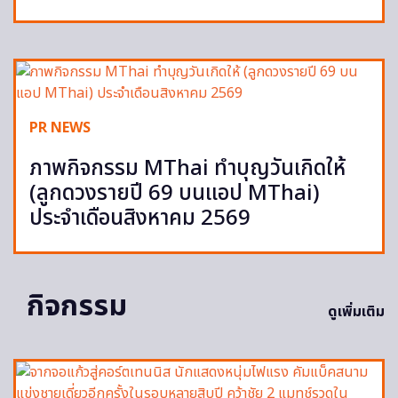
PR NEWS
ภาพกิจกรรม MThai ทำบุญวันเกิดให้
(ลูกดวงรายปี 69 บนแอป MThai)
ประจำเดือนสิงหาคม 2569
กิจกรรม
ดูเพิ่มเติม