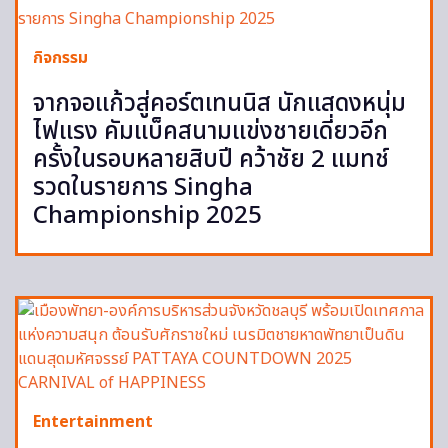
กิจกรรม
จากจอแก้วสู่คอร์ตเทนนิส นักแสดงหนุ่ม
ไฟแรง คัมแบ็คสนามแข่งชายเดี่ยวอีก
ครั้งในรอบหลายสิบปี คว้าชัย 2 แมทช์
รวดในรายการ Singha
Championship 2025
Entertainment