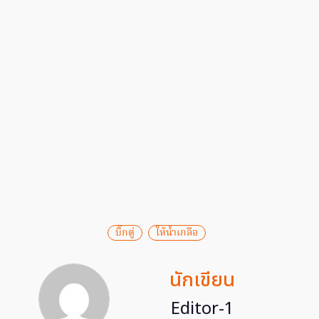
บิ๊กตู่
ให้น้ำเกลือ
นักเขียน
Editor-1