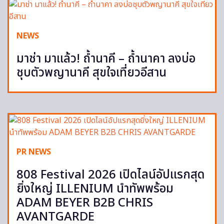
NEWS
มาช่า มาแล้ว! ถ้ำนาคี – ถ้ำนาคา ลงบ่อ
ชุบตัวพญานาคี สุขใจเที่ยวอีสาน
PR NEWS
808 Festival 2026 เปิดไลน์อัปแรกสุด
ยิ่งใหญ่ ILLENIUM นำทัพพร้อม
ADAM BEYER B2B CHRIS
AVANTGARDE