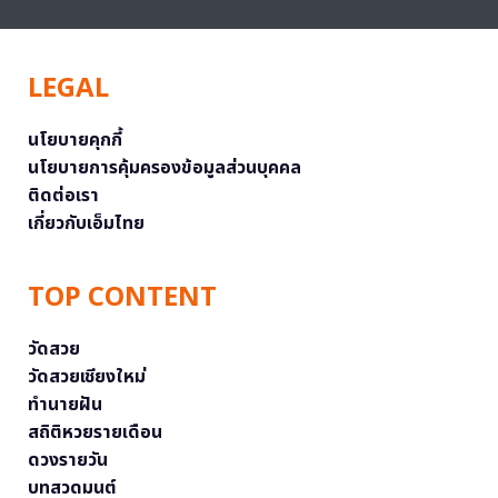
LEGAL
นโยบายคุกกี้
นโยบายการคุ้มครองข้อมูลส่วนบุคคล
ติดต่อเรา
เกี่ยวกับเอ็มไทย
TOP CONTENT
วัดสวย
วัดสวยเชียงใหม่
ทำนายฝัน
สถิติหวยรายเดือน
ดวงรายวัน
บทสวดมนต์