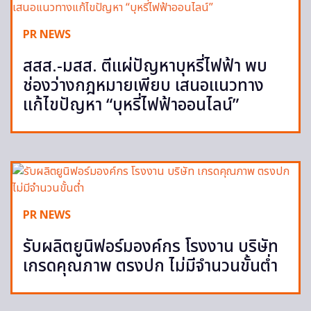
PR NEWS
สสส.-มสส. ตีแผ่ปัญหาบุหรี่ไฟฟ้า พบ
ช่องว่างกฎหมายเพียบ เสนอแนวทาง
แก้ไขปัญหา “บุหรี่ไฟฟ้าออนไลน์”
PR NEWS
รับผลิตยูนิฟอร์มองค์กร โรงงาน บริษัท
เกรดคุณภาพ ตรงปก ไม่มีจำนวนขั้นต่ำ