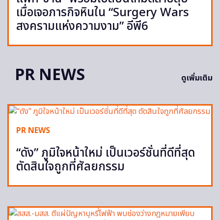
เมื่อเจอภารกิจหินใน “Surgery Wars
สงครามแห่งความงาม” อีพี6
PR NEWS
ดูเพิ่มเติม
PR NEWS
“ดัง” ภูมิใจหน้าใหม่ เป็นเวอร์ชั่นที่ดีที่สุด
ตัดสินใจถูกที่ศัลยกรรม