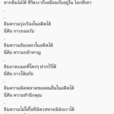
หากลืมไม่ได้ ชีวิตเราก็เหมือนกับอยู่ใน โลกสีเทา
.
.
ลืมความรุ่งเรืองในอดีตได้
นี่คือ การยอมรับ
.
ลืมความล้มเหลวในอดีตได้
นี่คือ ความกล้าหาญ
.
ลืมบาดแผลที่ใครๆ ฝากไว้ได้
นี่คือ การให้อภัย
.
ลืมความผิดพลาดของคนอื่นในอดีตได้
นี่คือ ความสำนึกคุณ
.
ลืมความไม่ใส่ใจที่มิตรสหายมีต่อเราได้