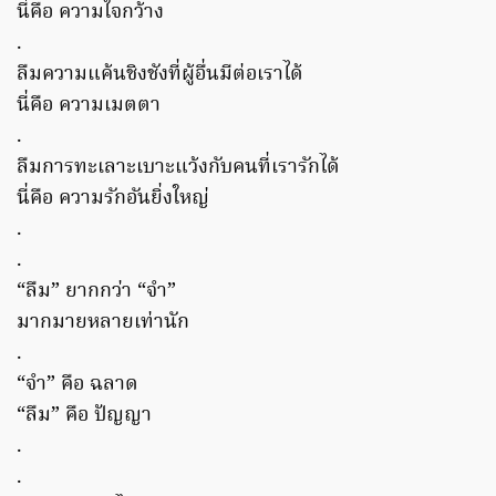
นี่คือ ความใจกว้าง
.
ลืมความแค้นชิงชังที่ผู้อื่นมีต่อเราได้
นี่คือ ความเมตตา
.
ลืมการทะเลาะเบาะแว้งกับคนที่เรารักได้
นี่คือ ความรักอันยิ่งใหญ่
.
.
“ลืม” ยากกว่า “จำ”
มากมายหลายเท่านัก
.
“จำ” คือ ฉลาด
“ลืม” คือ ปัญญา
.
.