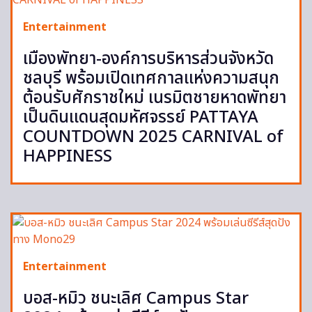
Entertainment
เมืองพัทยา-องค์การบริหารส่วนจังหวัด
ชลบุรี พร้อมเปิดเทศกาลแห่งความสนุก
ต้อนรับศักราชใหม่ เนรมิตชายหาดพัทยา
เป็นดินแดนสุดมหัศจรรย์ PATTAYA
COUNTDOWN 2025 CARNIVAL of
HAPPINESS
Entertainment
บอส-หมิว ชนะเลิศ Campus Star