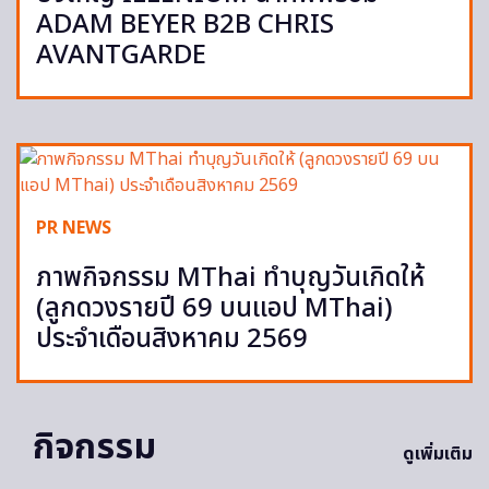
ADAM BEYER B2B CHRIS
AVANTGARDE
PR NEWS
ภาพกิจกรรม MThai ทำบุญวันเกิดให้
(ลูกดวงรายปี 69 บนแอป MThai)
ประจำเดือนสิงหาคม 2569
กิจกรรม
ดูเพิ่มเติม