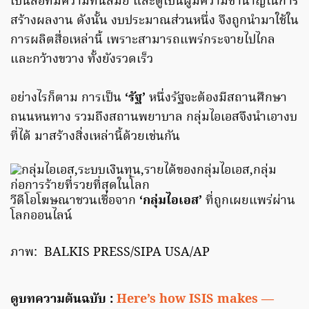
เป็นสื่อที่มีความทันสมัย และดูเป็นผู้มีความชำนาญในการ
สร้างผลงาน ดังนั้น งบประมาณส่วนหนึ่ง จึงถูกนำมาใช้ใน
การผลิตสื่อเหล่านี้ เพราะสามารถแพร่กระจายไปไกล
และกว้างขวาง ทั้งยังรวดเร็ว
อย่างไรก็ตาม การเป็น
‘รัฐ’
หนึ่งรัฐจะต้องมีสถานศึกษา
ถนนหนทาง รวมถึงสถานพยาบาล กลุ่มไอเอสจึงนำเอางบ
ที่ได้ มาสร้างสิ่งเหล่านี้ด้วยเช่นกัน
วีดีโอโฆษณาชวนเชื่อจาก
‘กลุ่มไอเอส’
ที่ถูกเผยแพร่ผ่าน
โลกออนไลน์
ภาพ: BALKIS PRESS/SIPA USA/AP
ดูบทความต้นฉบับ :
Here’s how ISIS makes —