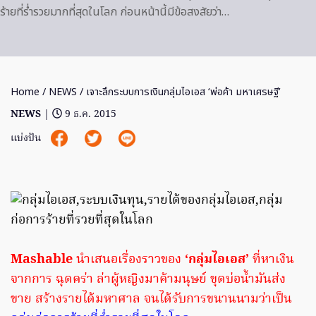
ร้ายที่ร่ำรวยมากที่สุดในโลก ก่อนหน้านี้มีข้อสงสัยว่า…
Home
/
NEWS
/ เจาะลึกระบบการเงินกลุ่มไอเอส ‘พ่อค้า มหาเศรษฐี’
NEWS
|
9 ธ.ค. 2015
แบ่งปัน
Mashable
นำเสนอเรื่องราวของ
‘กลุ่มไอเอส’
ที่หาเงิน
จากการ ฉุดคร่า ล่าผู้หญิงมาค้ามนุษย์ ขุดบ่อน้ำมันส่ง
ขาย สร้างรายได้มหาศาล จนได้รับการขนานนามว่าเป็น