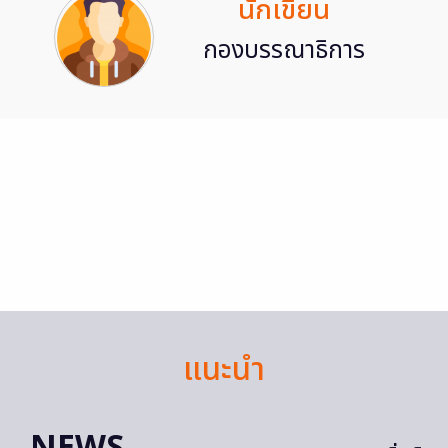
นักเขียน
กองบรรณาธิการ
แนะนำ
NEWS