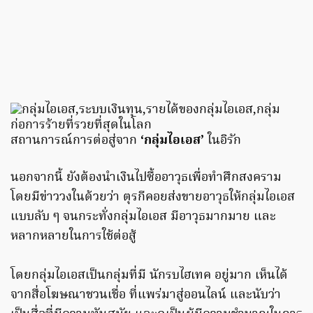
สถานการณ์การต่อสู่จาก
‘กลุ่มไอเอส’
ในอิรัก
นอกจากนี้ ยังต้องนำเงินไปซื้ออาวุธเพื่อทำศึกสงคราม
โดยมีข่าววงในด้วยว่า ตุรกีคอยส่งขายอาวุธให้กลุ่มไอเอส
แบบลับ ๆ จนกระทั่งกลุ่มไอเอส มีอาวุธมากมาย และ
หลากหลายในการใช้ต่อสู้
โดยกลุ่มไอเอสเป็นกลุ่มที่มี นักรบไฮเทค อยู่มาก เห็นได้
จากสื่อโฆษณาชวนเชื่อ ที่แพร่มาสู่ออนไลน์ และนับว่า