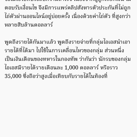
ตอบรับเงื่อนไข จึงมีการแพร่คลิปสังหารตัวประกันที่ไม่ถูก
ไถ่ตัวผ่านออนไลน์อยู่บ่อยครั้ง เนื่องด้วยค่าไถ่ตัว ที่สูงกว่า
หลายสิบล้านดอลลาร์
พูดถึงรายได้กันมาแล้ว พูดถึงรายจ่ายที่กลุ่มไอเอสนำเอา
รายได้ที่ได้มา ไปใช้ในการเคลื่อนไหวของกลุ่ม ส่วนหนึ่ง
เป็นเงินเดือนของทหารในกองทัพ ว่ากันว่า นักรบของกลุ่ม
ไอเอสมีรายได้รายเดือนละ 1,000 ดอลลาร์ หรือราว
35,000 ซึ่งถือว่าสูงเมื่อเทียบกับรายได้ในท้องที่