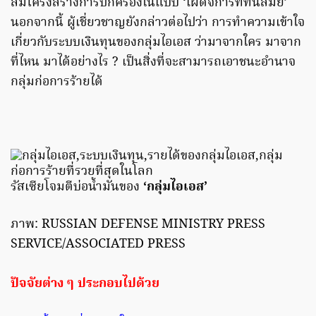
สมีโครงสร้างการปกครองในแบบ ‘เผด็จการที่ทันสมัย’
นอกจากนี้ ผู้เชี่ยวชาญยังกล่าวต่อไปว่า การทำความเข้าใจ
เกี่ยวกับระบบเงินทุนของกลุ่มไอเอส ว่ามาจากใคร มาจาก
ที่ไหน มาได้อย่างไร ? เป็นสิ่งที่จะสามารถเอาชนะอำนาจ
กลุ่มก่อการร้ายได้
รัสเซียโจมตีบ่อน้ำมันของ
‘กลุ่มไอเอส’
ภาพ: RUSSIAN DEFENSE MINISTRY PRESS
SERVICE/ASSOCIATED PRESS
ปัจจัยต่าง ๆ ประกอบไปด้วย