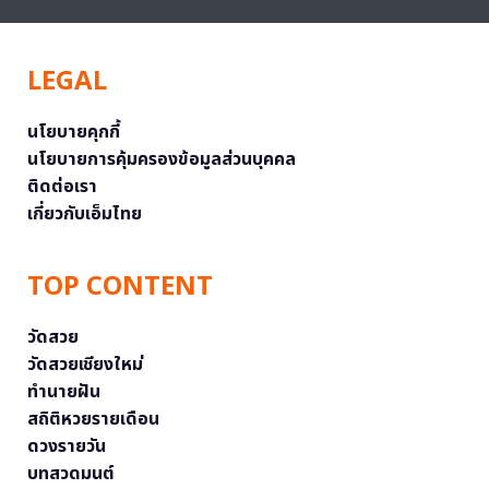
LEGAL
นโยบายคุกกี้
นโยบายการคุ้มครองข้อมูลส่วนบุคคล
ติดต่อเรา
เกี่ยวกับเอ็มไทย
TOP CONTENT
วัดสวย
วัดสวยเชียงใหม่
ทำนายฝัน
สถิติหวยรายเดือน
ดวงรายวัน
บทสวดมนต์