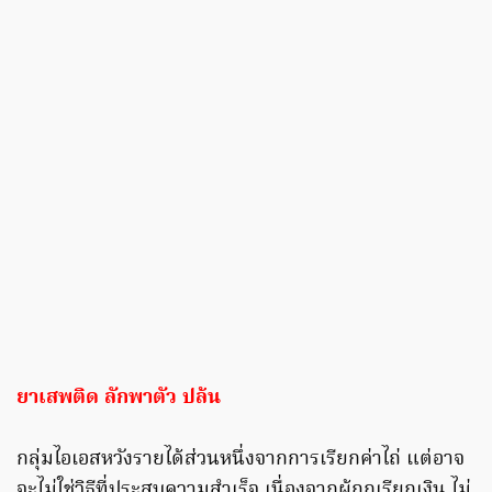
ยาเสพติด ลักพาตัว ปล้น
กลุ่มไอเอสหวังรายได้ส่วนหนึ่งจากการเรียกค่าไถ่ แต่อาจ
จะไม่ใช่วิธีที่ประสบความสำเร็จ เนื่องจากผู้ถูกเรียกเงิน ไม่