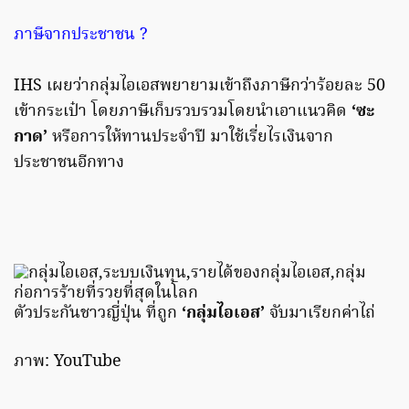
ภาษีจากประชาชน ?
IHS เผยว่ากลุ่มไอเอสพยายามเข้าถึงภาษีกว่าร้อยละ 50
เข้ากระเป๋า โดยภาษีเก็บรวบรวมโดยนำเอาแนวคิด
‘ซะ
กาด’
หรือการให้ทานประจำปี มาใช้เรี่ยไรเงินจาก
ประชาชนอีกทาง
ตัวประกันชาวญี่ปุ่น ที่ถูก
‘กลุ่มไอเอส’
จับมาเรียกค่าไถ่
ภาพ: YouTube