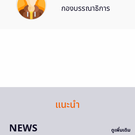
กองบรรณาธิการ
แนะนำ
NEWS
ดูเพิ่มเติม