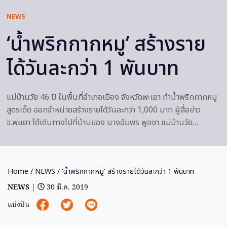
NEWS
‘น้ำพริกกากหมู’ สร้างราย
ได้วันละกว่า 1 พันบาท
แม่บ้านวัย 46 ปี ในพื้นที่อำเภอเมือง จังหวัดพะเยา ทำน้ำพริกกากหมู
สูตรเด็ด ออกจำหน่ายสร้างรายได้วันละกว่า 1,000 บาท ผู้สื่อข่าว
จ.พะเยา ได้เดินทางไปที่บ้านของ นางอัมพร พูลชา แม่บ้านวัย…
Home
/
NEWS
/ ‘น้ำพริกกากหมู’ สร้างรายได้วันละกว่า 1 พันบาท
NEWS
|
30 มี.ค. 2019
แบ่งปัน