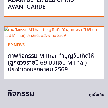
ADAM BEYER B2B CHRIS
AVANTGARDE
PR NEWS
ภาพกิจกรรม MThai ทำบุญวันเกิดให้
(ลูกดวงรายปี 69 บนแอป MThai)
ประจำเดือนสิงหาคม 2569
กิจกรรม
ดูเพิ่มเติม