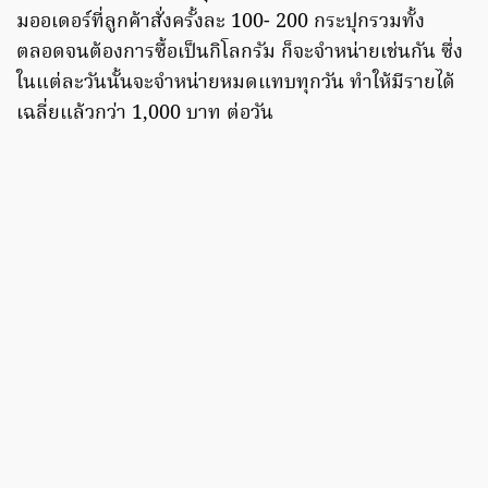
มออเดอร์ที่ลูกค้าสั่งครั้งละ 100- 200 กระปุกรวมทั้ง
ตลอดจนต้องการซื้อเป็นกิโลกรัม ก็จะจำหน่ายเช่นกัน ซึ่ง
ในแต่ละวันนั้นจะจำหน่ายหมดแทบทุกวัน ทำให้มีรายได้
เฉลี่ยแล้วกว่า 1,000 บาท ต่อวัน