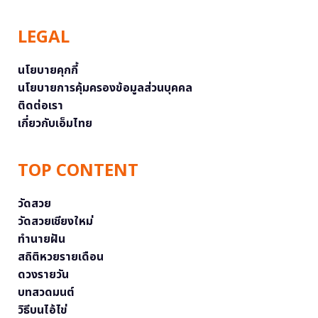
LEGAL
นโยบายคุกกี้
นโยบายการคุ้มครองข้อมูลส่วนบุคคล
ติดต่อเรา
เกี่ยวกับเอ็มไทย
TOP CONTENT
วัดสวย
วัดสวยเชียงใหม่
ทำนายฝัน
สถิติหวยรายเดือน
ดวงรายวัน
บทสวดมนต์
วิธีบนไอ้ไข่