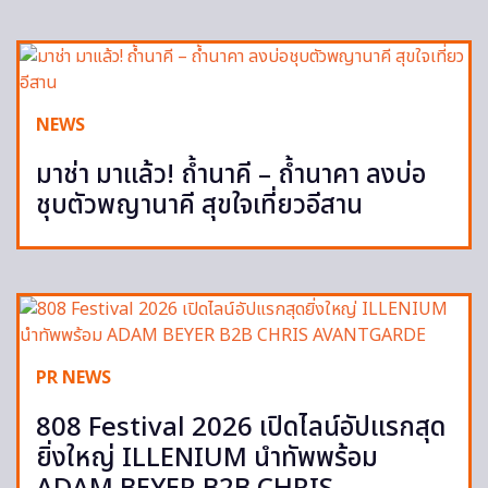
NEWS
มาช่า มาแล้ว! ถ้ำนาคี – ถ้ำนาคา ลงบ่อ
ชุบตัวพญานาคี สุขใจเที่ยวอีสาน
PR NEWS
808 Festival 2026 เปิดไลน์อัปแรกสุด
ยิ่งใหญ่ ILLENIUM นำทัพพร้อม