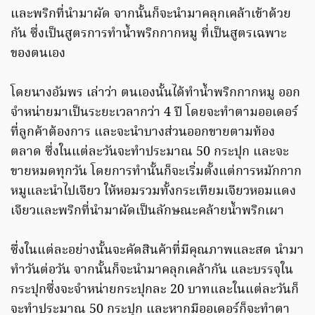
และพริกที่นำมาผัด จากนั้นก็จะนำมาคลุกเคล้าเข้าด้วย
กัน ซึ่งเป็นสูตรการทำน้ำพริกกากหมู ที่เป็นสูตรเฉพาะ
ของตนเอง
โดยนางอัมพร เล่าว่า ตนเองนั้นได้ทำน้ำพริกกากหมู ออก
จำหน่ายมาเป็นระยะเวลากว่า 4 ปี โดยจะทำตามออเดอร์
ที่ลูกค้าต้องการ และจะนำบางส่วนออกขายตามท้อง
ตลาด ซึ่งในแต่ละวันจะทำประมาณ 50 กระปุก และจะ
ขายหมดทุกวัน โดยการทำนั้นก็จะเริ่มตั้งแต่การหมักกาก
หมูและนำไปเจียว ให้หอมรวมทั้งกระเทียมเจียวหอมแดง
เจียวและพริกที่นำมาผัดเป็นลักษณะคล้ายน้ำพริกเผา
ซึ่งในแต่ละอย่างนั้นจะคัดสินค้าที่มีคุณภาพและสด นำมา
ทำวันต่อวัน จากนั้นก็จะนำมาคลุกเคล้ากัน และบรรจุใน
กระปุกซึ่งจะจำหน่ายกระปุกละ 20 บาทและในแต่ละวันก็
จะทำประมาณ 50 กระปุก และหากมีออเดอร์ก็จะทำตา