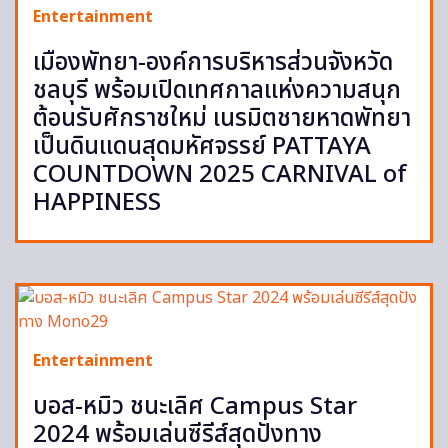
Entertainment
เมืองพัทยา-องค์การบริหารส่วนจังหวัด
ชลบุรี พร้อมเปิดเทศกาลแห่งความสนุก
ต้อนรับศักราชใหม่ เนรมิตชายหาดพัทยา
เป็นดินแดนสุดมหัศจรรย์ PATTAYA
COUNTDOWN 2025 CARNIVAL of
HAPPINESS
Entertainment
บอส-หมิว ชนะเลิศ Campus Star
2024 พร้อมเล่นซีรีส์สุดปังทาง