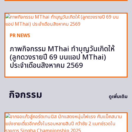
PR NEWS
ภาพกิจกรรม MThai ทำบุญวันเกิดให้
(ลูกดวงรายปี 69 บนแอป MThai)
ประจำเดือนสิงหาคม 2569
กิจกรรม
ดูเพิ่มเติม