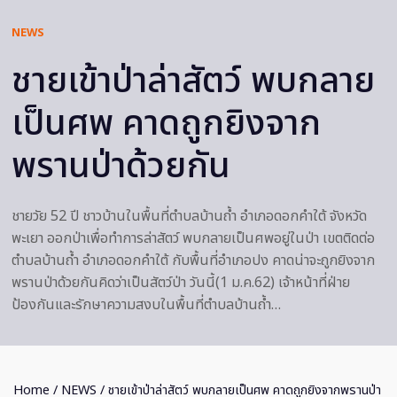
NEWS
ชายเข้าป่าล่าสัตว์ พบกลาย
เป็นศพ คาดถูกยิงจาก
พรานป่าด้วยกัน
ชายวัย 52 ปี ชาวบ้านในพื้นที่ตำบลบ้านถ้ำ อำเภอดอกคำใต้ จังหวัด
พะเยา ออกป่าเพื่อทำการล่าสัตว์ พบกลายเป็นศพอยู่ในป่า เขตติดต่อ
ตำบลบ้านถ้ำ อำเภอดอกคำใต้ กับพื้นที่อำเภอปง คาดน่าจะถูกยิงจาก
พรานป่าด้วยกันคิดว่าเป็นสัตว์ป่า วันนี้(1 ม.ค.62) เจ้าหน้าที่ฝ่าย
ป้องกันและรักษาความสงบในพื้นที่ตำบลบ้านถ้ำ…
Home
/
NEWS
/ ชายเข้าป่าล่าสัตว์ พบกลายเป็นศพ คาดถูกยิงจากพรานป่า