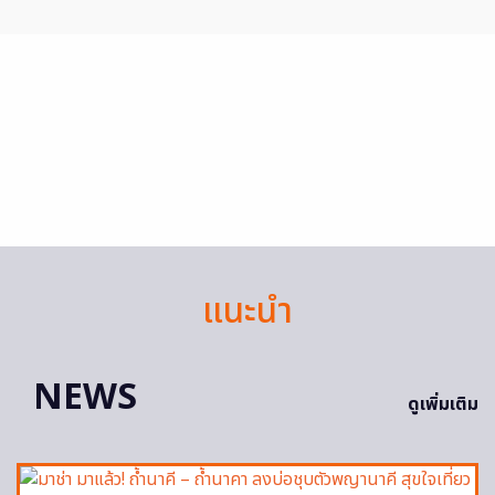
แนะนำ
NEWS
ดูเพิ่มเติม