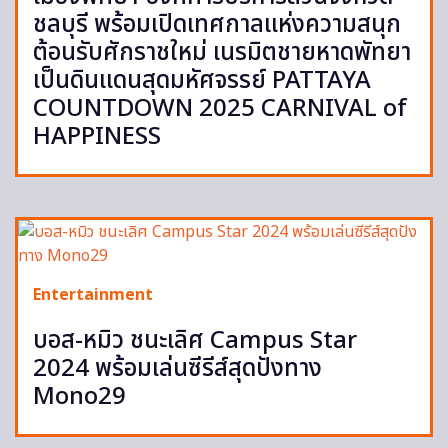
ชลบุรี พร้อมเปิดเทศกาลแห่งความสนุก
ต้อนรับศักราชใหม่ เนรมิตชายหาดพัทยา
เป็นดินแดนสุดมหัศจรรย์ PATTAYA
COUNTDOWN 2025 CARNIVAL of
HAPPINESS
Entertainment
บอส-หมิว ชนะเลิศ Campus Star
2024 พร้อมเล่นซีรีส์สุดปังทาง
Mono29