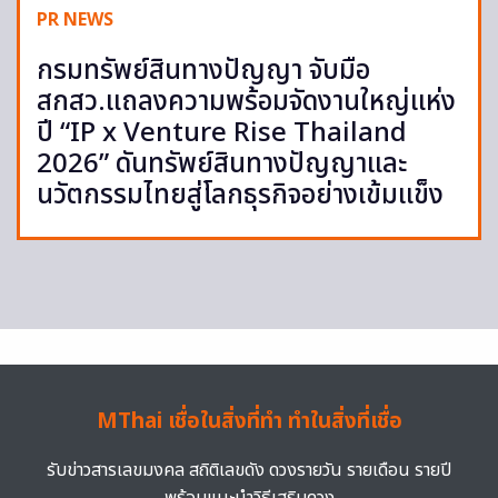
PR NEWS
กรมทรัพย์สินทางปัญญา จับมือ
สกสว.แถลงความพร้อมจัดงานใหญ่แห่ง
ปี “IP x Venture Rise Thailand
2026” ดันทรัพย์สินทางปัญญาและ
นวัตกรรมไทยสู่โลกธุรกิจอย่างเข้มแข็ง
MThai เชื่อในสิ่งที่ทำ ทำในสิ่งที่เชื่อ
รับข่าวสารเลขมงคล สถิติเลขดัง ดวงรายวัน รายเดือน รายปี
พร้อมแนะนำวิธีเสริมดวง