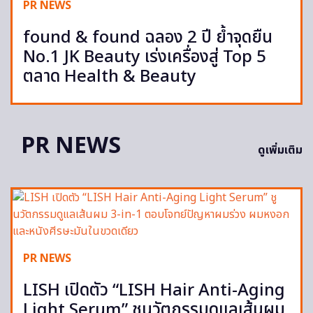
PR NEWS
found & found ฉลอง 2 ปี ย้ำจุดยืน
No.1 JK Beauty เร่งเครื่องสู่ Top 5
ตลาด Health & Beauty
PR NEWS
ดูเพิ่มเติม
PR NEWS
LISH เปิดตัว “LISH Hair Anti-Aging
Light Serum” ชูนวัตกรรมดูแลเส้นผม