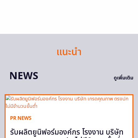
แนะนำ
NEWS
ดูเพิ่มเติม
PR NEWS
รับผลิตยูนิฟอร์มองค์กร โรงงาน บริษัท