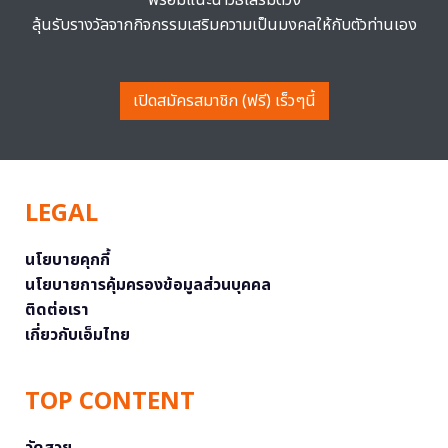
ลุ้นรับรางวัลจากกิจกรรมเสริมความเป็นมงคลให้กับตัวท่านเอง
เปิดสมัครสมาชิก (ฟรี) เร็วๆนี้
LEGAL
นโยบายคุกกี้
นโยบายการคุ้มครองข้อมูลส่วนบุคคล
ติดต่อเรา
เกี่ยวกับเอ็มไทย
TOP CONTENT
วัดสวย