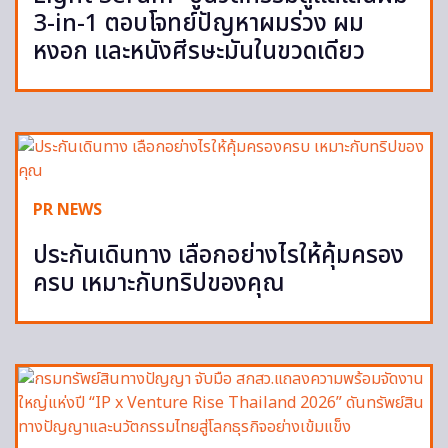
3-in-1 ตอบโจทย์ปัญหาผมร่วง ผม
หงอก และหนังศีรษะมันในขวดเดียว
PR NEWS
ประกันเดินทาง เลือกอย่างไรให้คุ้มครอง
ครบ เหมาะกับทริปของคุณ