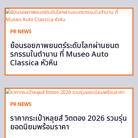
PR NEWS
ย้อนรอยภาพยนตร์ระดับโลกผ่านยนต
รกรรมในตำนาน ที่ Museo Auto
Classica หัวหิน
PR NEWS
ราคากระเป๋าหลุยส์ วิตตอง 2026 รวมรุ่น
ยอดนิยมพร้อมราคา