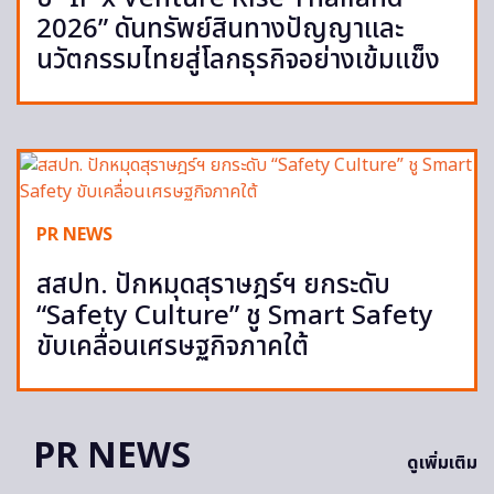
2026” ดันทรัพย์สินทางปัญญาและ
นวัตกรรมไทยสู่โลกธุรกิจอย่างเข้มแข็ง
PR NEWS
สสปท. ปักหมุดสุราษฎร์ฯ ยกระดับ
“Safety Culture” ชู Smart Safety
ขับเคลื่อนเศรษฐกิจภาคใต้
PR NEWS
ดูเพิ่มเติม