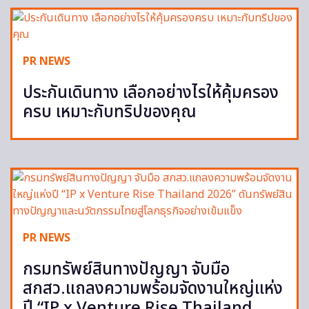
PR NEWS
ประกันเดินทาง เลือกอย่างไรให้คุ้มครอง
ครบ เหมาะกับทริปของคุณ
PR NEWS
กรมทรัพย์สินทางปัญญา จับมือ
สกสว.แถลงความพร้อมจัดงานใหญ่แห่ง
ปี “IP x Venture Rise Thailand