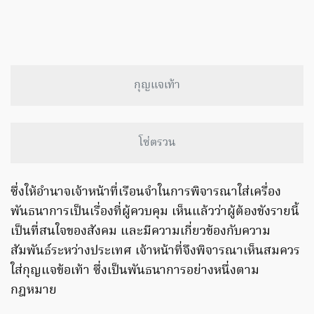
กุญแจเท้า
โซ่ตรวน
ซึ่งให้อำนาจเจ้าหน้าที่เรือนจำในการพิจารณาใส่เครื่อง
พันธนาการเป็นเรื่องที่ผู้ควบคุม เห็นแล้วว่าผู้ต้องขังรายนี้
เป็นที่สนใจของสังคม และมีความเกี่ยวข้องกับความ
สัมพันธ์ระหว่างประเทศ เจ้าหน้าที่จึงพิจารณาเห็นสมควร
ใส่กุญแจข้อเท้า ซึ่งเป็นพันธนาการอย่างหนึ่งตาม
กฎหมาย