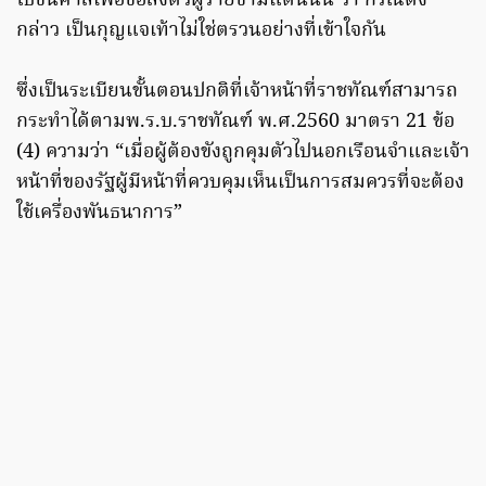
ไปขึ้นศาลเพื่อขอส่งตัวผู้ร้ายข้ามแดนนั้น ว่า กรณีดัง
กล่าว เป็นกุญแจเท้าไม่ใช่ตรวนอย่างที่เข้าใจกัน
ซึ่งเป็นระเบียนขั้นตอนปกติที่เจ้าหน้าที่ราชทัณฑ์สามารถ
กระทำได้ตามพ.ร.บ.ราชทัณฑ์ พ.ศ.2560 มาตรา 21 ข้อ
(4) ความว่า “เมื่อผู้ต้องขังถูกคุมตัวไปนอกเรือนจำและเจ้า
หน้าที่ของรัฐผู้มีหน้าที่ควบคุมเห็นเป็นการสมควรที่จะต้อง
ใช้เครื่องพันธนาการ”