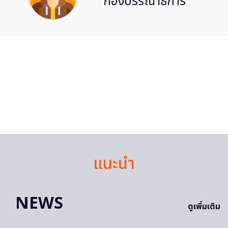
กองบรรณาธิการ
แนะนำ
NEWS
ดูเพิ่มเติม