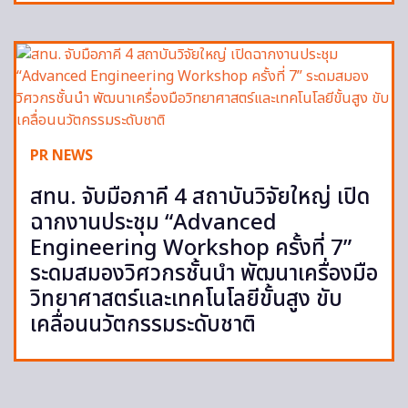
PR NEWS
สทน. จับมือภาคี 4 สถาบันวิจัยใหญ่ เปิด
ฉากงานประชุม “Advanced
Engineering Workshop ครั้งที่ 7”
ระดมสมองวิศวกรชั้นนำ พัฒนาเครื่องมือ
วิทยาศาสตร์และเทคโนโลยีขั้นสูง ขับ
เคลื่อนนวัตกรรมระดับชาติ