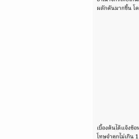
ผลักดันมากขึ้น 
เบื้องต้นได้แจ้ง
โทษจำคุกไม่เกิน 1