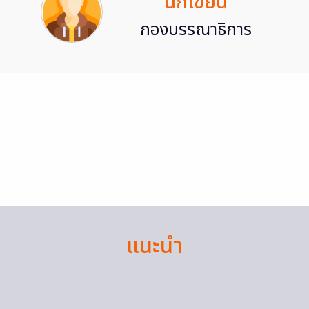
นักเขียน
กองบรรณาธิการ
แนะนำ