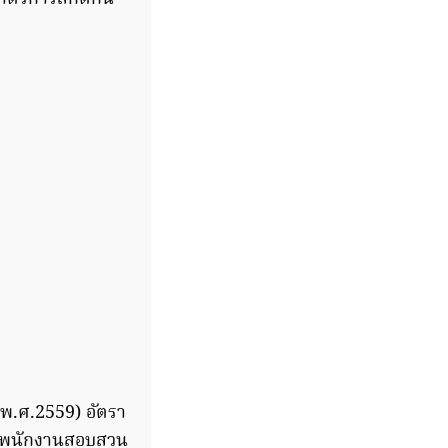
พ.ศ.2559) อัตรา
วส่งพนักงานสอบสวน