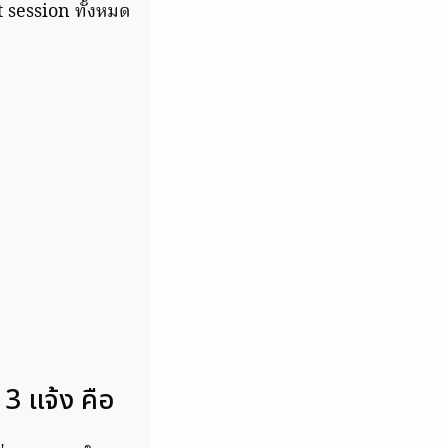
t session ทั้งหมด
3 แจ้ง คือ