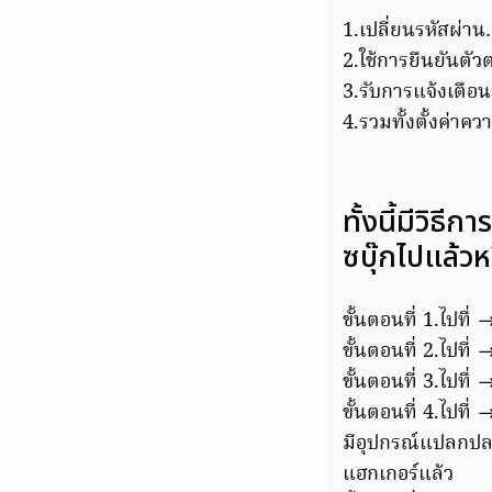
1.เปลี่ยนรหัสผ่า
2.ใช้การยืนยันตั
3.รับการแจ้งเตือน
4.รวมทั้งตั้งค่าค
ทั้งนี้มีวิธ
ซบุ๊กไปแล้วห
ขั้นตอนที่ 1.ไปที
ขั้นตอนที่ 2.ไปที
ขั้นตอนที่ 3.ไปท
ขั้นตอนที่ 4.ไปที
มีอุปกรณ์แปลกปลอม
แฮกเกอร์แล้ว