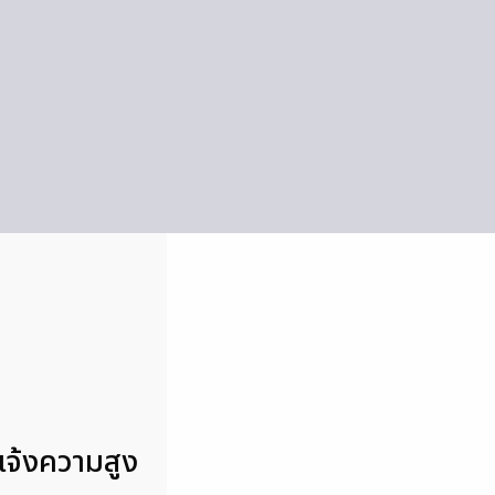
แจ้งความสูง