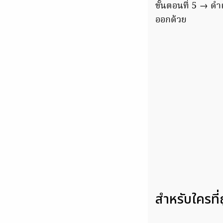
ขั้นตอนที่ 5 → ดำ
ออกด้วย
สำหรับใครที