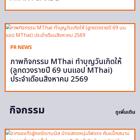
PR NEWS
ภาพกิจกรรม MThai ทำบุญวันเกิดให้
(ลูกดวงรายปี 69 บนแอป MThai)
ประจำเดือนสิงหาคม 2569
กิจกรรม
ดูเพิ่มเติม