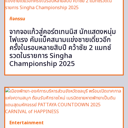
กิจกรรม
จากจอแก้วสู่คอร์ตเทนนิส นักแสดงหนุ่ม
ไฟแรง คัมแบ็คสนามแข่งชายเดี่ยวอีก
ครั้งในรอบหลายสิบปี คว้าชัย 2 แมทช์
รวดในรายการ Singha
Championship 2025
Entertainment