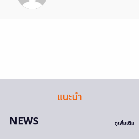
แนะนำ
NEWS
ดูเพิ่มเติม