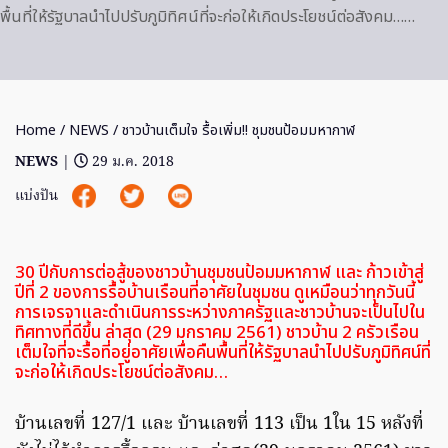
พื้นที่ให้รัฐบาลนำไปปรับภูมิทิศน์ที่จะก่อให้เกิดประโยชน์ต่อสังคม……
Home
/
NEWS
/ ชาวบ้านเต็มใจ รื้อเพิ่ม!! ชุมชนป้อมมหากาฬ
NEWS
|
29 ม.ค. 2018
แบ่งปัน
30 ปีกับการต่อสู้ของชาวบ้านชุมชนป้อมมหากาฬ และ ก้าวเข้าสู่
ปีที่ 2 ของการรื้อบ้านเรือนที่อาศัยในชุมชน ดูเหมือนว่าทุกวันนี้
การเจรจาและดำเนินการระหว่างภาครัฐและชาวบ้านจะเป็นไปใน
ทิศทางที่ดีขึ้น ล่าสุด (29 มกราคม 2561) ชาวบ้าน 2 ครัวเรือน
เต็มใจที่จะรื้อที่อยู่อาศัยเพื่อคืนพื้นที่ให้รัฐบาลนำไปปรับภูมิทิศน์ที่
จะก่อให้เกิดประโยชน์ต่อสังคม…
บ้านเลขที่ 127/1 และ บ้านเลขที่ 113 เป็น 1ใน 15 หลังที่