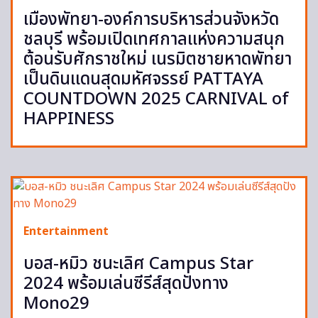
เมืองพัทยา-องค์การบริหารส่วนจังหวัด
ชลบุรี พร้อมเปิดเทศกาลแห่งความสนุก
ต้อนรับศักราชใหม่ เนรมิตชายหาดพัทยา
เป็นดินแดนสุดมหัศจรรย์ PATTAYA
COUNTDOWN 2025 CARNIVAL of
HAPPINESS
Entertainment
บอส-หมิว ชนะเลิศ Campus Star
2024 พร้อมเล่นซีรีส์สุดปังทาง
Mono29