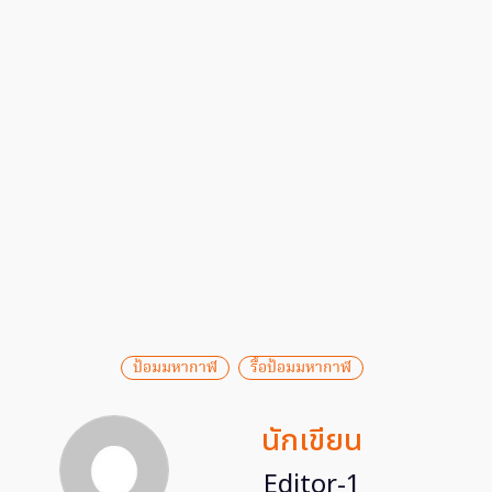
ป้อมมหากาฬ
รื้อป้อมมหากาฬ
นักเขียน
Editor-1