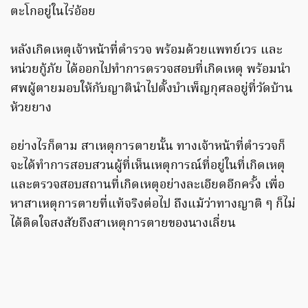
ตะโกอยู่ในไร่อ้อย
หลังเกิดเหตุเจ้าหน้าที่ตำรวจ พร้อมด้วยแพทย์เวร และ
หน่วยกู้ภัย ได้ออกไปทำการตรวจสอบที่เกิดเหตุ พร้อมนำ
ศพผู้ตายมอบให้กับญาตินำไปตั้งบำเพ็ญกุศลอยู่ที่วัดบ้าน
ห้วยยาง
อย่างไรก็ตาม สาเหตุการตายนั้น ทางเจ้าหน้าที่ตำรวจก็
จะได้ทำการสอบสวนผู้ที่เห็นเหตุการณ์ที่อยู่ในที่เกิดเหตุ
และตรวจสอบสถานที่เกิดเหตุอย่างละเอียดอีกครั้ง เพื่อ
หาสาเหตุการตายที่แท้จริงต่อไป ถึงแม้ว่าทางญาติ ๆ ก็ไม่
ได้ติดใจสงสัยถึงสาเหตุการตายของนางเลี่ยน