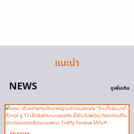
แนะนำ
NEWS
ดูเพิ่มเติม