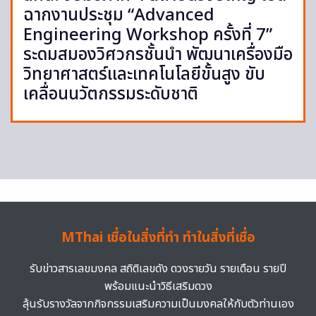
ฉากงานประชุม “Advanced
Engineering Workshop ครั้งที่ 7”
ระดมสมองวิศวกรชั้นนำ พัฒนาเครื่องมือ
วิทยาศาสตร์และเทคโนโลยีขั้นสูง ขับ
เคลื่อนนวัตกรรมระดับชาติ
MThai เชื่อในสิ่งที่ทำ ทำในสิ่งที่เชื่อ
รับข่าวสารเลขมงคล สถิติเลขดัง ดวงรายวัน รายเดือน รายปี
พร้อมแนะนำวิธีเสริมดวง
ลุ้นรับรางวัลจากกิจกรรมเสริมความเป็นมงคลให้กับตัวท่านเอง