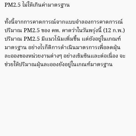
PM2.5 ไม่ให้เกินค่ามาตรฐาน
ทั้งนี้จากการคาดการณ์จากแบบจำลองการคาดการณ์
ปริมาณ PM2.5 ของ คพ. คาดว่าในวันพรุ่งนี้ (12 ก.พ.)
ปริมาณ PM2.5 มีแนวโน้มเพิ่มขึ้น แต่ยังอยู่ในเกณฑ์
มาตรฐาน อย่างไรก็ดีการดำเนินมาตรการเพื่อลดฝุ่น
ละอองของหน่วยงานต่างๆ อย่างเข้มข้นและต่อเนื่อง จะ
ช่วยให้ปริมาณฝุ่นละอองยังอยู่ในเกณฑ์มาตรฐาน