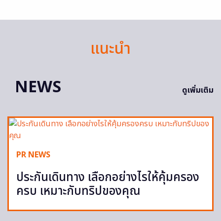
แนะนำ
NEWS
ดูเพิ่มเติม
PR NEWS
ประกันเดินทาง เลือกอย่างไรให้คุ้มครอง
ครบ เหมาะกับทริปของคุณ