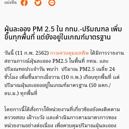
แบ่งปัน
ฝุ่นละออง PM 2.5 ใน กทม.-ปริมณฑล เพิ่ม
ขึ้นทุกพื้นที่ แต่ยังอยู่ในเกณฑ์มาตรฐาน
วันนี้ (11 ก.พ. 2562)
กรมควบคุมมลพิษ
ได้มีการรายงาน
สถานการณ์ฝุ่นละออง PM2.5 ในพื้นที่ กทม. และ
ปริมณฑลประจำวัน พบว่า ปริมาณ PM2.5 เฉลี่ย 24
ชั่วโมง เพิ่มขึ้นจากเมื่อวาน (10 ก.พ.) เกือบทุกพื้นที่ แต่
ปริมาณฝุ่นละอองอยู่ในเกณฑ์มาตรฐาน (50 มคก./
ลบ.ม.) ทุกพื้นที่
โดยการนี้ได้สั่งการให้หน่วยงานที่เกี่ยวข้องยังคงติดตาม
ตรวจสอบ เฝ้าระวัง และดำเนินการตามมาตรการของ
หน่วยงานอย่างต่อเนื่อง เพื่อควบคุมปริมาณฝุ่นละออง