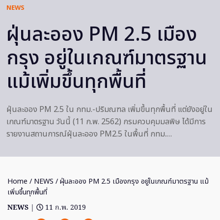
NEWS
ฝุ่นละออง PM 2.5 เมือง
กรุง อยู่ในเกณฑ์มาตรฐาน
แม้เพิ่มขึ้นทุกพื้นที่
ฝุ่นละออง PM 2.5 ใน กทม.-ปริมณฑล เพิ่มขึ้นทุกพื้นที่ แต่ยังอยู่ใน
เกณฑ์มาตรฐาน วันนี้ (11 ก.พ. 2562) กรมควบคุมมลพิษ ได้มีการ
รายงานสถานการณ์ฝุ่นละออง PM2.5 ในพื้นที่ กทม.…
Home
/
NEWS
/ ฝุ่นละออง PM 2.5 เมืองกรุง อยู่ในเกณฑ์มาตรฐาน แม้
เพิ่มขึ้นทุกพื้นที่
NEWS
|
11 ก.พ. 2019