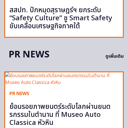
สสปท. ปักหมุดสุราษฎร์ฯ ยกระดับ
“Safety Culture” ชู Smart Safety
ขับเคลื่อนเศรษฐกิจภาคใต้
PR NEWS
ดูเพิ่มเติม
PR NEWS
ย้อนรอยภาพยนตร์ระดับโลกผ่านยนต
รกรรมในตำนาน ที่ Museo Auto
Classica หัวหิน