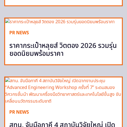
PR NEWS
ราคากระเป๋าหลุยส์ วิตตอง 2026 รวมรุ่น
ยอดนิยมพร้อมราคา
PR NEWS
สทน. จับมือภาคี 4 สถาบันวิจัยใหญ่ เปิด