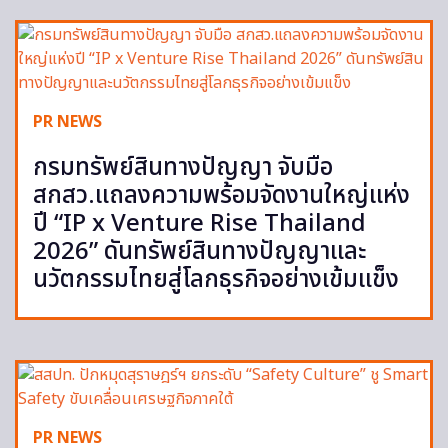
PR NEWS
กรมทรัพย์สินทางปัญญา จับมือ
สกสว.แถลงความพร้อมจัดงานใหญ่แห่ง
ปี “IP x Venture Rise Thailand
2026” ดันทรัพย์สินทางปัญญาและ
นวัตกรรมไทยสู่โลกธุรกิจอย่างเข้มแข็ง
PR NEWS