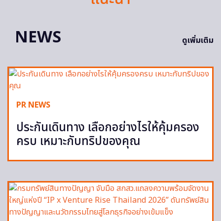
NEWS
ดูเพิ่มเติม
PR NEWS
ประกันเดินทาง เลือกอย่างไรให้คุ้มครอง
ครบ เหมาะกับทริปของคุณ