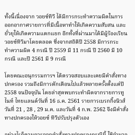
ทั้งนี้เนื่องจาก วอยซ์ทีวี ได้มีการกระทำความผิดในการ
ออกอากาศรายการที่มีเนื้อหาทำให้เกิดความสับสน และ
ยั่วยุให้เกิดความแตกแยก อีกทั้งที่ผ่านมาได้มีผู้ร้องเรียน
วอยซ์ทีวีมาโดยตลอด ซึ่งจากสถิติปี 2558 มีการกระ
ทำความผิด 4 กรณี ปี 2559 มี 11 กรณี ปี 2560 มี 10
กรณี และปี 2561 มี 9 กรณี
โดยคณะอนุกรรมการฯ ได้ตรวจสอบและเคยมีคำสั่งทาง
ปกครอง รวมถึงมีการตักเตือนไปแล้วหลายครั้งตั้งแต่ปี
2558 จนปัจจุบัน โดยล่าสุดพบกระทำผิดจากรายการทู
ไนท์ ไทยแลนด์วันที่ 16 ธ.ค. 2561 รายการเบรกกิ้งนิวส์
วันที่ 21 , 28 , 29 ม.ค. และวันที่ 4 ก.พ. 2562 จึงมีคำสั่ง
ทางปกครองให้วอยซ์ ทีวีปรับปรุงตัวเอง