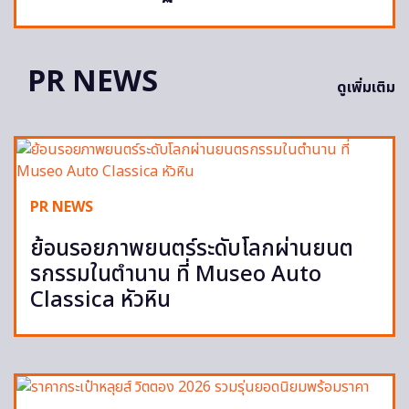
PR NEWS
ดูเพิ่มเติม
PR NEWS
ย้อนรอยภาพยนตร์ระดับโลกผ่านยนต
รกรรมในตำนาน ที่ Museo Auto
Classica หัวหิน