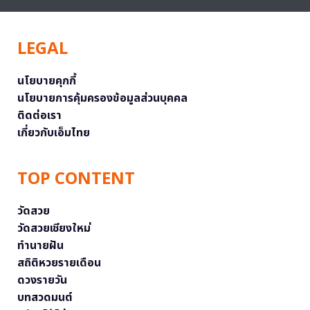
LEGAL
นโยบายคุกกี้
นโยบายการคุ้มครองข้อมูลส่วนบุคคล
ติดต่อเรา
เกี่ยวกับเอ็มไทย
TOP CONTENT
วัดสวย
วัดสวยเชียงใหม่
ทำนายฝัน
สถิติหวยรายเดือน
ดวงรายวัน
บทสวดมนต์