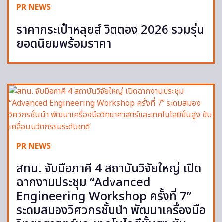
PR NEWS
ราคากระเป๋าหลุยส์ วิตตอง 2026 รวมรุ่น
ยอดนิยมพร้อมราคา
PR NEWS
สทน. จับมือภาคี 4 สถาบันวิจัยใหญ่ เปิด
ฉากงานประชุม “Advanced
Engineering Workshop ครั้งที่ 7”
ระดมสมองวิศวกรชั้นนำ พัฒนาเครื่องมือ