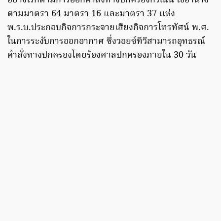
อย่างไรก็ตามการออกคำสั่งทางปกครองกรณีนี้ ใช้อำนาจ
ตามมาตรา 64 มาตรา 16 และมาตรา 37 แห่ง
พ.ร.บ.ประกอบกิจการกระจายเสียงกิจการโทรทัศน์ พ.ศ.
ในการระงับการออกอากาศ ซึ่งวอยซ์ทีวีสามารถอุทธรณ์
คำสั่งทางปกครองโดยร้องศาลปกครองภายใน 30 วัน