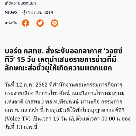
เกิดความแตกแยก
NEWS
|
12 ก.พ. 2019
แบ่งปัน
บอร์ด กสทช. สั่งระงับออกอากาศ ‘วอยซ์
ทีวี’ 15 วัน เหตุนำเสนอรายการข่าวที่มี
ลักษณะส่อยั่วยุให้เกิดความแตกแยก
วันที่ 12 ก.พ. 2562 ที่สำนักงานคณะกรรมการกิจการ
กระจายเสียง กิจการโทรทัศน์ และกิจการโทรคมนาคม
แห่งชาติ (กสทช.) พล.ท.พีระพงษ์ มานะกิจ กรรมการ
กสทช. กล่าวว่า ที่ประชุมมีมติให้พักใบอนุญาตวอยซ์ทีวี
(Voice TV) เป็นเวลา 15 วัน นับตั้งแต่เวลา 00.00 น.ของ
วันที่ 13 ก.พ.นี้