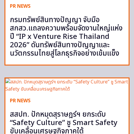
PR NEWS
กรมทรัพย์สินทางปัญญา จับมือ
สกสว.แถลงความพร้อมจัดงานใหญ่แห่ง
ปี “IP x Venture Rise Thailand
2026” ดันทรัพย์สินทางปัญญาและ
นวัตกรรมไทยสู่โลกธุรกิจอย่างเข้มแข็ง
PR NEWS
สสปท. ปักหมุดสุราษฎร์ฯ ยกระดับ
“Safety Culture” ชู Smart Safety
ขับเคลื่อนเศรษฐกิจภาคใต้