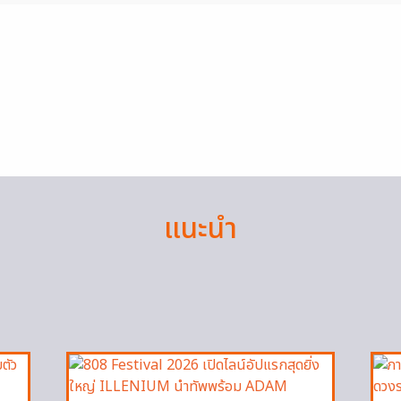
แนะนำ