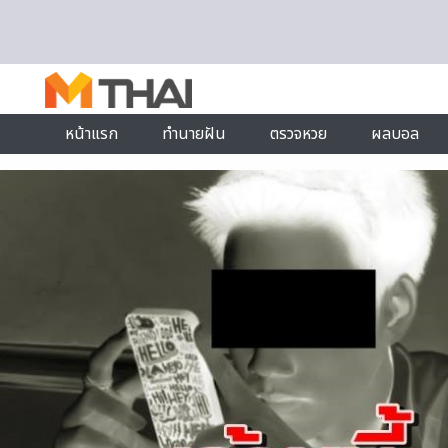
Skip to content
หน้าแรก
ทำนายฝัน
ตรวจหวย
ผลบอล