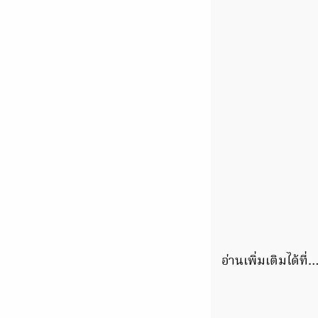
อ่านเพิ่มเติมได้ที่