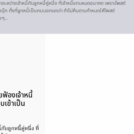
่องระหว่างเจ้าหนี้กับลูกหนี้คู่หนึ่ง ที่เจ้าหนี้แทบหมดอนาคต เพราะโพสต์
๊ก ทั้งที่ลูกหนี้เป็นคนบอกเองว่า ถ้าไม่คืนตามกำหนดให้โพสต์
ิงๆ…
ยฟ้องเจ้าหนี้
บเข้าเป็น
ลูกหนี้คู่หนึ่ง ที่