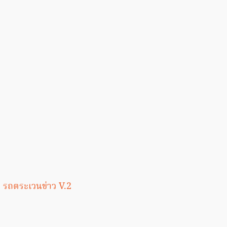
…
รถตระเวนข่าว V.2