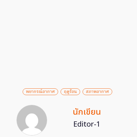
พยากรณ์อากาศ
ฤดูร้อน
สภาพอากาศ
นักเขียน
Editor-1