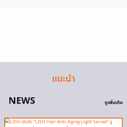
แนะนำ
NEWS
ดูเพิ่มเติม