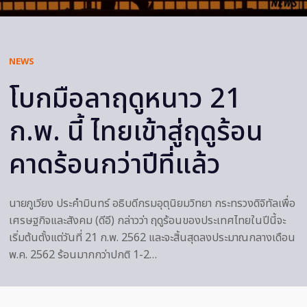
NEWS
โบกมือลาฤดูหนาว 21
ก.พ. นี้ ไทยเข้าสู่ฤดูร้อน
คาดร้อนกว่าปีที่แล้ว
นายภูเวียง ประคำมินทร์ อธิบดีกรมอุตุนิยมวิทยา กระทรวงดิจิทัลเพื่อ
เศรษฐกิจและสังคม (ดีอี) กล่าวว่า ฤดูร้อนของประเทศไทยในปีนี้จะ
เริ่มต้นตั้งแต่วันที่ 21 ก.พ. 2562 และจะสิ้นสุดลงประมาณกลางเดือน
พ.ค. 2562 ร้อนมากกว่าปกติ 1-2…