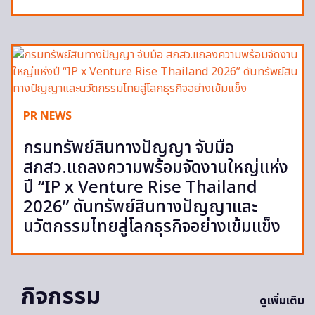
PR NEWS
กรมทรัพย์สินทางปัญญา จับมือ
สกสว.แถลงความพร้อมจัดงานใหญ่แห่ง
ปี “IP x Venture Rise Thailand
2026” ดันทรัพย์สินทางปัญญาและ
นวัตกรรมไทยสู่โลกธุรกิจอย่างเข้มแข็ง
กิจกรรม
ดูเพิ่มเติม