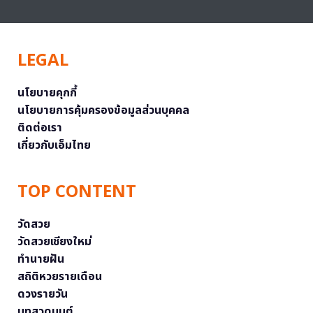
LEGAL
นโยบายคุกกี้
นโยบายการคุ้มครองข้อมูลส่วนบุคคล
ติดต่อเรา
เกี่ยวกับเอ็มไทย
TOP CONTENT
วัดสวย
วัดสวยเชียงใหม่
ทำนายฝัน
สถิติหวยรายเดือน
ดวงรายวัน
บทสวดมนต์