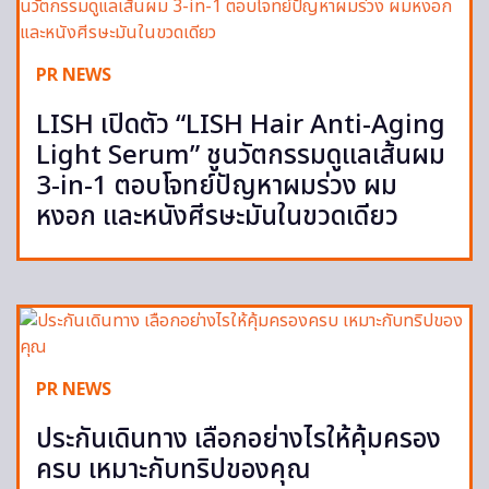
PR NEWS
LISH เปิดตัว “LISH Hair Anti-Aging
Light Serum” ชูนวัตกรรมดูแลเส้นผม
3-in-1 ตอบโจทย์ปัญหาผมร่วง ผม
หงอก และหนังศีรษะมันในขวดเดียว
PR NEWS
ประกันเดินทาง เลือกอย่างไรให้คุ้มครอง
ครบ เหมาะกับทริปของคุณ