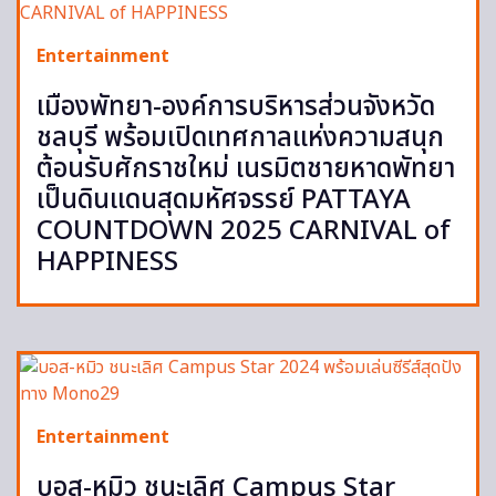
Entertainment
เมืองพัทยา-องค์การบริหารส่วนจังหวัด
ชลบุรี พร้อมเปิดเทศกาลแห่งความสนุก
ต้อนรับศักราชใหม่ เนรมิตชายหาดพัทยา
เป็นดินแดนสุดมหัศจรรย์ PATTAYA
COUNTDOWN 2025 CARNIVAL of
HAPPINESS
Entertainment
บอส-หมิว ชนะเลิศ Campus Star