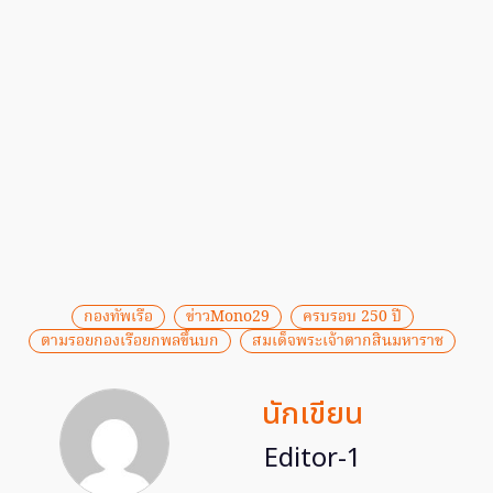
กองทัพเรือ
ข่าวMono29
ครบรอบ 250 ปี
ตามรอยกองเรือยกพลขึ้นบก
สมเด็จพระเจ้าตากสินมหาราช
นักเขียน
Editor-1