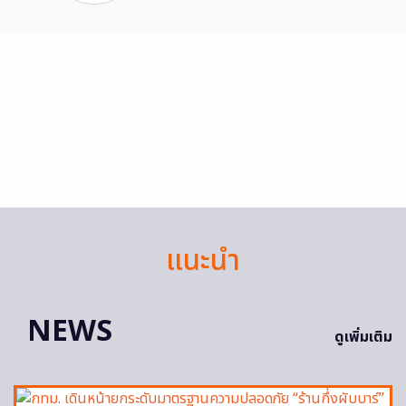
แนะนำ
NEWS
ดูเพิ่มเติม