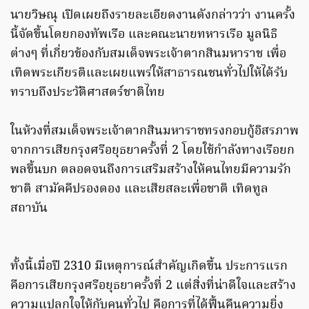
นายวิษณุ เปิดเผยถึงรายละเอียดงานดังกล่าวว่า งานครั้ง
นี้จัดขึ้นโดยกองทัพเรือ และคณะนายทหารเรือ มูลนิธิ
ต่างๆ ที่เกี่ยวข้องกับสมเด็จพระเจ้าตากสินมหาราช เพื่อ
เทิดพระเกียรติและเผยแพร่ให้สาธารณชนทั่วไปให้ได้รับ
ทราบถึงประวัติศาสตร์ชาติไทย
ในห้วงที่สมเด็จพระเจ้าตากสินมหาราชทรงกอบกู้อิสรภาพ
จากการเสียกรุงศรีอยุธยาครั้งที่ 2 โดยใช้กำลังทางเรือยก
พลขึ้นบก ตลอดจนถึงการเสริมสร้างให้คนไทยมีความรัก
ชาติ สามัคคีปรองดอง และเสียสละเพื่อชาติ เทิดทูล
สถาบัน
ทั้งนี้เมื่อปี 2310 มีเหตุการณ์สำคัญเกิดขึ้น ประการแรก
คือการเสียกรุงศรีอยุธยาครั้งที่ 2 แต่สิ่งที่น่าดีใจและสร้าง
ความแปลกใจให้กับคนทั่วไป คือการที่ได้ฟื้นคืนความยิ่ง