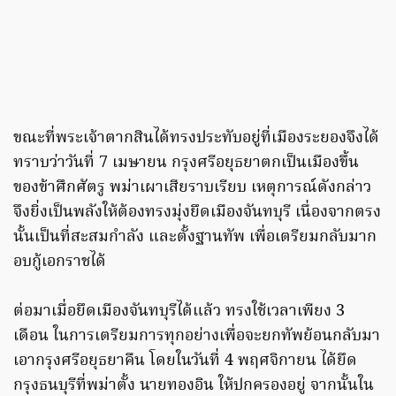
ขณะที่พระเจ้าตากสินได้ทรงประทับอยู่ที่เมืองระยองจึงได้
ทราบว่าวันที่ 7 เมษายน กรุงศรีอยุธยาตกเป็นเมืองขึ้น
ของข้าศึกศัตรู พม่าเผาเสียราบเรียบ เหตุการณ์ดังกล่าว
จึงยิ่งเป็นพลังให้ต้องทรงมุ่งยึดเมืองจันทบุรี เนื่องจากตรง
นั้นเป็นที่สะสมกำลัง และตั้งฐานทัพ เพื่อเตรียมกลับมาก
อบกู้เอกราชได้
ต่อมาเมื่อยึดเมืองจันทบุรีได้แล้ว ทรงใช้เวลาเพียง 3
เดือน ในการเตรียมการทุกอย่างเพื่อจะยกทัพย้อนกลับมา
เอากรุงศรีอยุธยาคืน โดยในวันที่ 4 พฤศจิกายน ได้ยึด
กรุงธนบุรีที่พม่าตั้ง นายทองอิน ให้ปกครองอยู่ จากนั้นใน