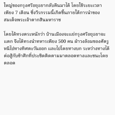
ใหญ่ของกรุงศรีอยุธยากลับคืนมาได้ โดยใช้ระยะเวลา
เพียง 7 เดือน ซึ่งวีรกรรมนี้เกิดขึ้นภายใต้การนำของ
สมเด็จพระเจ้าตากสินมหาราช
โดยได้ทรงตระหนักว่า บ้านเมืองจะแย่กรุงศรีอยุธยาจะ
แตก จึงได้ทรงนำทหารเพียง 500 คน ฝ่าวงล้อมของศัตรู
หนีไปทางทิศตะวันออก และไปโดยทางบก ระหว่างทางได้
ต่อสู้กับข้าศึกที่ประชิดติดตามมาตลอดทางและชนะโดย
ตลอด