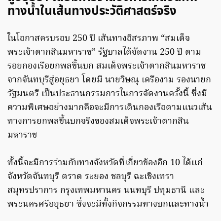
ทางน้ำในเส้นทางประวัติศาสตร์จริง
ในโอกาสครบรอบ 250 ปี เส้นทางอิสรภาพ “สมเด็จ
พระเจ้าตากสินมหาราช” รัฐบาลได้จัดงาน 250 ปี ตาม
รอยกองเรือยกพลขึ้นบก สมเด็จพระเจ้าตากสินมหาราช
จากจันทบุรีสู่อยุธยา โดยมี นายวิษณุ เครืองาม รองนายก
รัฐมนตรี เป็นประธานกรรมการในการจัดงานครั้งนี้ ซึ่งมี
ความพิเศษอย่างมากคือจะมีการเดินกองเรือตามแนวเส้น
ทางการยกพลขึ้นบกจริงของสมเด็จพระเจ้าตากสิน
มหาราช
ทั้งนี้จะมีการร่วมกับทางจังหวัดที่เกี่ยวข้องอีก 10 ได้แก่
จังหวัดจันทบุรี ตราด ระยอง ชลบุรี ฉะเชิงเทรา
สมุทรปราการ กรุงเทพมหานคร นนทบุรี ปทุมธานี และ
พระนครศรีอยุธยา ซึ่งจะมีทั้งกิจกรรมทางบกและทางน้ำ