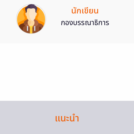
นักเขียน
กองบรรณาธิการ
แนะนำ