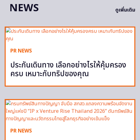
NEWS
ดูเพิ่มเติม
PR NEWS
ประกันเดินทาง เลือกอย่างไรให้คุ้มครอง
ครบ เหมาะกับทริปของคุณ
PR NEWS