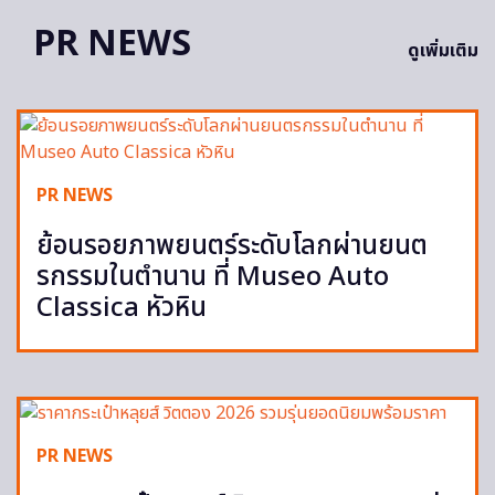
PR NEWS
ดูเพิ่มเติม
PR NEWS
ย้อนรอยภาพยนตร์ระดับโลกผ่านยนต
รกรรมในตำนาน ที่ Museo Auto
Classica หัวหิน
PR NEWS