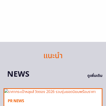
แนะนำ
NEWS
ดูเพิ่มเติม
PR NEWS