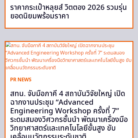
ราคากระเป๋าหลุยส์ วิตตอง 2026 รวมรุ่น
ยอดนิยมพร้อมราคา
PR NEWS
สทน. จับมือภาคี 4 สถาบันวิจัยใหญ่ เปิด
ฉากงานประชุม “Advanced
Engineering Workshop ครั้งที่ 7”
ระดมสมองวิศวกรชั้นนำ พัฒนาเครื่องมือ
วิทยาศาสตร์และเทคโนโลยีขั้นสูง ขับ
เคลื่อนนวัตกรรมระดับชาติ