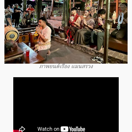
ภาพยนต์เรื่อง แมนสรวง