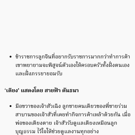
ข้าราชการลูกจีนที่อยากรับราชการมากกว่าทำการค้า
เขาพยายามจะพิสูจน์ตัวเองให้ครอบครัวทั้งฝั่งตนเอง
และฝั่งภรรยายอมรับ
‘
เตียง’ แสดงโดย สายฟ้า ตันธนา
มือขวาของเจ้าสัวเฉิง ลูกชายคนเดียวของพี่ชายร่วม
สาบานของเจ้าสัวที่เคยทำกิจการค้าเหล้าด้วยกัน เมื่อ
พ่อของเตียงตาย เจ้าสัวรับดูแลเตียงเหมือนลูก
บุญธรรม ไว้ใจให้ช่วยดูแลงานทุกอย่าง