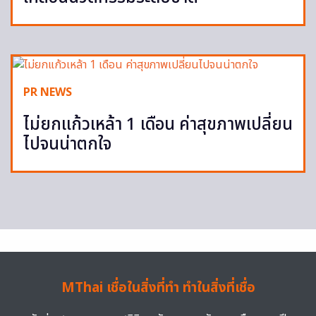
PR NEWS
ไม่ยกแก้วเหล้า 1 เดือน ค่าสุขภาพเปลี่ยน
ไปจนน่าตกใจ
MThai เชื่อในสิ่งที่ทำ ทำในสิ่งที่เชื่อ