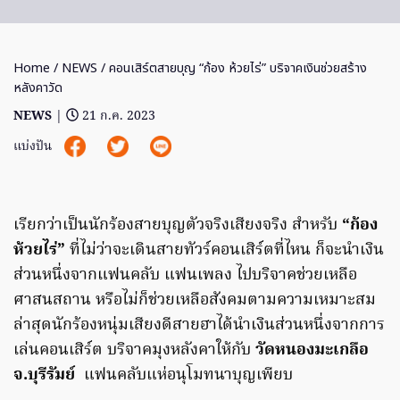
Home
/
NEWS
/ คอนเสิร์ตสายบุญ “ก้อง ห้วยไร่” บริจาคเงินช่วยสร้าง
หลังคาวัด
NEWS
|
21 ก.ค. 2023
แบ่งปัน
เรียกว่าเป็นนักร้องสายบุญตัวจริงเสียงจริง สำหรับ
“ก้อง
ห้วยไร่”
ที่ไม่ว่าจะเดินสายทัวร์คอนเสิร์ตที่ไหน ก็จะนำเงิน
ส่วนหนึ่งจากแฟนคลับ แฟนเพลง ไปบริจาคช่วยเหลือ
ศาสนสถาน หรือไม่ก็ช่วยเหลือสังคมตามความเหมาะสม
ล่าสุดนักร้องหนุ่มเสียงดีสายฮาได้นำเงินส่วนหนึ่งจากการ
เล่นคอนเสิร์ต บริจาคมุงหลังคาให้กับ
วัดหนองมะเกลือ
จ.บุรีรัมย์
แฟนคลับแห่อนุโมทนาบุญเพียบ