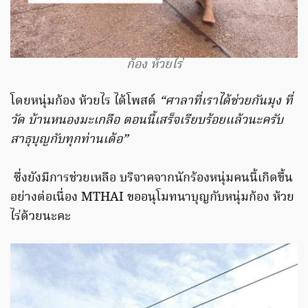
ก้อง ห้วยไร่
โดยหนุ่มก้อง ห้วยไร ได้โพสต์
“ศาลาที่เราได้ช่วยกันมุง ที่
วัด บ้านหนองมะเกลือ ตอนนี้เสร็จเรียบร้อยแล้วนะครับ
สาธุบุญกับทุกท่านเด้อ”
ซึ่งยังมีการช่วยเหลือ บริจาคจากนักร้องหนุ่มคนนี้เกิดขึ้น
อย่างต่อเนื่อง MTHAI ขออนุโมทนาบุญกับหนุ่มก้อง ห้วย
ไร่ด้วยนะคะ