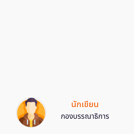
นักเขียน
กองบรรณาธิการ