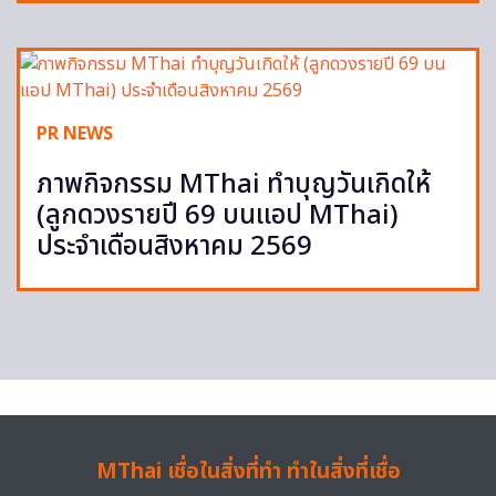
PR NEWS
ภาพกิจกรรม MThai ทำบุญวันเกิดให้
(ลูกดวงรายปี 69 บนแอป MThai)
ประจำเดือนสิงหาคม 2569
MThai เชื่อในสิ่งที่ทำ ทำในสิ่งที่เชื่อ