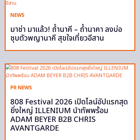
NEWS
มาช่า มาแล้ว! ถ้ำนาคี – ถ้ำนาคา ลงบ่อ
ชุบตัวพญานาคี สุขใจเที่ยวอีสาน
PR NEWS
808 Festival 2026 เปิดไลน์อัปแรกสุด
ยิ่งใหญ่ ILLENIUM นำทัพพร้อม
ADAM BEYER B2B CHRIS
AVANTGARDE