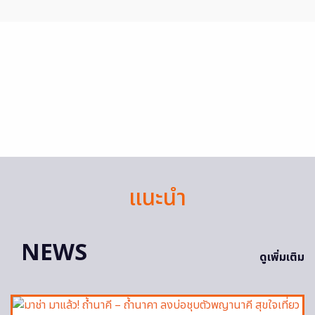
แนะนำ
NEWS
ดูเพิ่มเติม