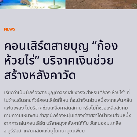
NEWS
คอนเสิร์ตสายบุญ “ก้อง
ห้วยไร่” บริจาคเงินช่วย
สร้างหลังคาวัด
เรียกว่าเป็นนักร้องสายบุญตัวจริงเสียงจริง สำหรับ “ก้อง ห้วยไร่” ที่
ไม่ว่าจะเดินสายทัวร์คอนเสิร์ตที่ไหน ก็จะนำเงินส่วนหนึ่งจากแฟนคลับ
แฟนเพลง ไปบริจาคช่วยเหลือศาสนสถาน หรือไม่ก็ช่วยเหลือสังคม
ตามความเหมาะสม ล่าสุดนักร้องหนุ่มเสียงดีสายฮาได้นำเงินส่วนหนึ่ง
จากการเล่นคอนเสิร์ต บริจาคมุงหลังคาให้กับ วัดหนองมะเกลือ
จ.บุรีรัมย์ แฟนคลับแห่อนุโมทนาบุญเพียบ