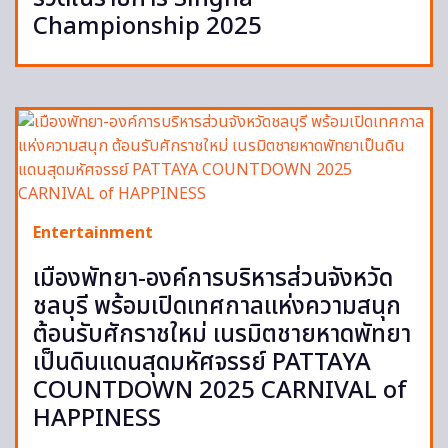
Championship 2025
Entertainment
เมืองพัทยา-องค์การบริหารส่วนจังหวัด
ชลบุรี พร้อมเปิดเทศกาลแห่งความสนุก
ต้อนรับศักราชใหม่ เนรมิตชายหาดพัทยา
เป็นดินแดนสุดมหัศจรรย์ PATTAYA
COUNTDOWN 2025 CARNIVAL of
HAPPINESS