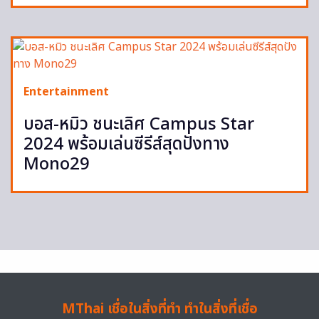
Entertainment
บอส-หมิว ชนะเลิศ Campus Star
2024 พร้อมเล่นซีรีส์สุดปังทาง
Mono29
MThai เชื่อในสิ่งที่ทำ ทำในสิ่งที่เชื่อ