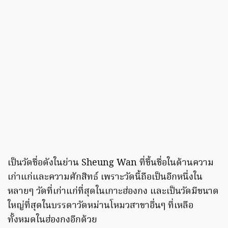
เป็นวัดชื่อดังในย่าน Sheung Wan ที่ขึ้นชื่อในด้านความ
เก่าแก่และความศักสิทธ์ เพราะวัดนี้ถือเป็นอีกหนึ่งใน
หลายๆ วัดที่เก่าแก่ที่สุดในเกาะฮ่องกง และเป็นวัดมีขนาด
ใหญ่ที่สุดในบรรดาวัดหม่านโหมวสาขาอื่นๆ ที่เหลือ
ทั้งหมดในฮ่องกงอีกด้วย