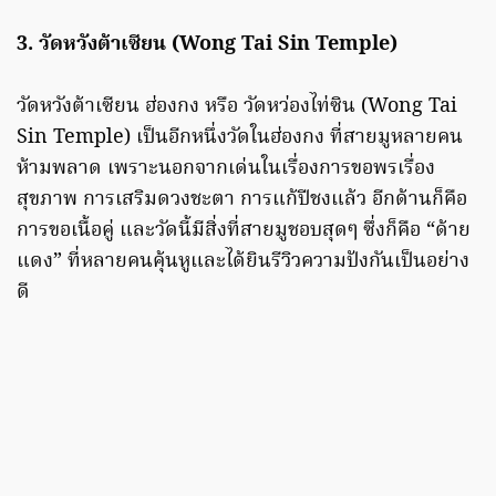
3. วัดหวังต้าเซียน (Wong Tai Sin Temple)
วัดหวังต้าเซียน ฮ่องกง หรือ วัดหว่องไท่ซิน (Wong Tai
Sin Temple) เป็นอีกหนึ่งวัดในฮ่องกง ที่สายมูหลายคน
ห้ามพลาด เพราะนอกจากเด่นในเรื่องการขอพรเรื่อง
สุขภาพ การเสริมดวงชะตา การแก้ปีชงแล้ว อีกด้านก็คือ
การขอเนื้อคู่ และวัดนี้มีสิ่งที่สายมูชอบสุดๆ ซึ่งก็คือ “ด้าย
แดง” ที่หลายคนคุ้นหูและได้ยินรีวิวความปังกันเป็นอย่าง
ดี