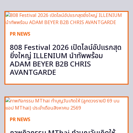
PR NEWS
808 Festival 2026 เปิดไลน์อัปแรกสุด
ยิ่งใหญ่ ILLENIUM นำทัพพร้อม
ADAM BEYER B2B CHRIS
AVANTGARDE
PR NEWS