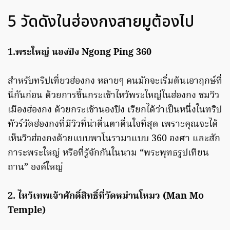
5 วัดดังในฮ่องกงสายมูต้องไป
1.พระใหญ่ นองปิง Ngong Ping 360
สำหรับทริปเที่ยวฮ่องกง หลายๆ คนมักจะเริ่มต้นเอาฤกษ์ที่
นี่กันก่อน ด้วยการขึ้นกระเช้าไหว้พระใหญ่ในฮ่องกง ชมวิว
เมืองฮ่องกง ด้วยกระเช้านองปิง เรียกได้ว่าเป็นหนึ่งในทริป
ทัวร์วัดฮ่องกงที่มีวิวที่น่าตื่นตาตื่นใจที่สุด เพราะคุณจะได้
เห็นวิวฮ่องกงด้วยแบบพาโนรามาแบบ 360 องศา และสัก
การะพระใหญ่ หรือที่รู้จักกันในนาม “พระพุทธรูปเทียน
ถาน” องค์ใหญ่
2. ไหว้เทพเจ้าศักดิ์สิทธิ์ที่วัดหม่านโหมว (Man Mo
Temple)