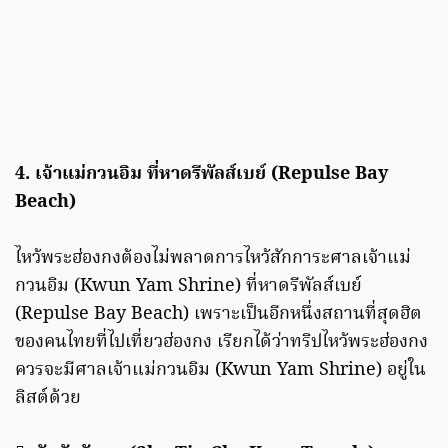
4. เจ้าแม่กวนอิม ที่หาดรีพัลส์เบย์ (Repulse Bay
Beach)
ไหว้พระฮ่องกงต้องไม่พลาดการไหว้สักการะศาลเจ้าแม่
กวนอิม (Kwun Yam Shrine) ที่หาดรีพัลส์เบย์
(Repulse Bay Beach) เพราะเป็นอีกหนึ่งสถานที่สุดฮิต
ของคนไทยที่ไปเที่ยวฮ่องกง เรียกได้ว่าทริปไหว้พระฮ่องกง
ควรจะมีศาลเจ้าแม่กวนอิม (Kwun Yam Shrine) อยู่ใน
ลิสต์ด้วย