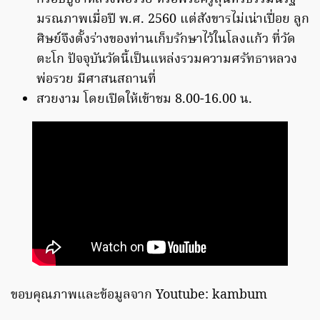
มรณภาพเมื่อปี พ.ศ. 2560 แต่สังขารไม่เน่าเปื่อย ลูก
ศิษย์จึงตั้งร่างของท่านเก็บรักษาไว้ในโลงแก้ว ที่วัด
ตะโก ปัจจุบันวัดนี้เป็นแหล่งรวมความศรัทธาหลวง
พ่อรวย มีศาสนสถานที่
สวยงาม โดยเปิดให้เข้าชม 8.00-16.00 น.
ขอบคุณภาพและข้อมูลจาก Youtube: kambum