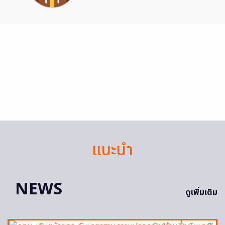
แนะนำ
NEWS
ดูเพิ่มเติม