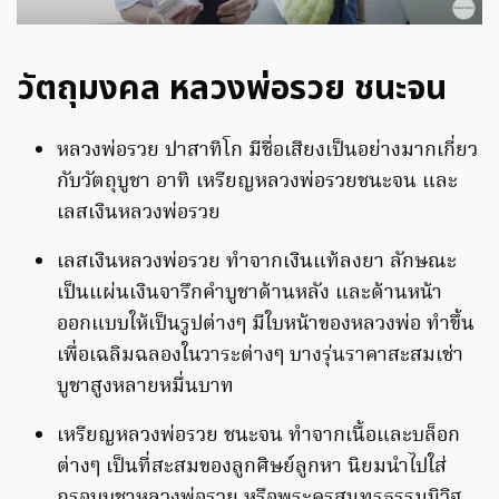
วัตถุมงคล หลวงพ่อรวย ชนะจน
หลวงพ่อรวย ปาสาทิโก มีชื่อเสียงเป็นอย่างมากเกี่ยว
กับวัตถุบูชา อาทิ เหรียญหลวงพ่อรวยชนะจน และ
เลสเงินหลวงพ่อรวย
เลสเงินหลวงพ่อรวย ทำจากเงินแท้ลงยา ลักษณะ
เป็นแผ่นเงินจารึกคำบูชาด้านหลัง และด้านหน้า
ออกแบบให้เป็นรูปต่างๆ มีใบหน้าของหลวงพ่อ ทำขึ้น
เพื่อเฉลิมฉลองในวาระต่างๆ บางรุ่นราคาสะสมเช่า
บูชาสูงหลายหมื่นบาท
เหรียญหลวงพ่อรวย ชนะจน ทำจากเนื้อและบล็อก
ต่างๆ เป็นที่สะสมของลูกศิษย์ลูกหา นิยมนำไปใส่
กรอบบูชาหลวงพ่อรวย หรือพระครูสุนทรธรรมนิวิฐ