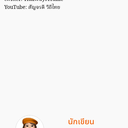
YouTube: สัญจรดี วิถีไทย
นักเขียน