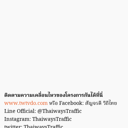
ติดตามความเคลื่อนไหวของโครงการกันได้ที่นี่
www.twtvdo.com
หรือ Facebook: สัญจรดี วิถีไทย
Line Official: @ThaiwaysTraffic
Instagram: ThaiwaysTraffic
twitter: ThaiwaysTraffic