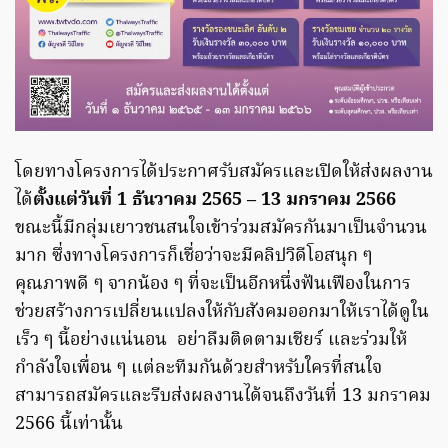
โดยทางโครงการได้ประกาศรับสมัครและเปิดให้ส่งผลงาน
ได้
ตั้งแต่วันที่ 1 ธันวาคม 2565 – 13 มกราคม 2566
ขณะนี้มีกลุ่มเยาวชนสนใจเข้าร่วมสมัครกันมาเป็นจำนวน
มาก ซึ่งทางโครงการก็เชื่อว่าจะมีคลิปวิดีโอสนุก ๆ
คุณภาพดี ๆ จากน้อง ๆ ที่จะเป็นอีกหนึ่งฟันเฟืองในการ
ช่วยสร้างการเปลี่ยนแปลงให้กับสังคมออกมาให้เราได้ดูใน
เร็ว ๆ นี้อย่างแน่นอน อย่าลืมติดตามเชียร์ และร่วมให้
กำลังใจเพื่อน ๆ แต่ละทีมกันด้วยสำหรับใครที่สนใจ
สามารถสมัครและรีบส่งผลงานได้จนถึงวันที่ 13 มกราคม
2566 นี้เท่านั้น