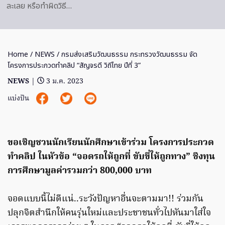
ละเลย หรือทำผิดวิธี…
Home
/
NEWS
/ กรมส่งเสริมวัฒนธรรม กระทรวงวัฒนธรรม จัด
โครงการประกวดทำคลิป “สัญจรดี วิถีไทย ปีที่ 3”
NEWS
|
3 ม.ค. 2023
แบ่งปัน
ขอเชิญชวนนักเรียนนักศึกษาเข้าร่วม โครงการประกวด
ทำคลิป ในหัวข้อ “จอดรถให้ถูกที่ ขับขี่ให้ถูกทาง” ชิงทุน
การศึกษามูลค่ารวมกว่า 800,000 บาท
จอดแบบนี้ไม่ดีแน่..ระวังปัญหาอื่นจะตามมา!! ร่วมกัน
ปลุกจิตสำนึกให้คนรุ่นใหม่และประชาชนทั่วไปหันมาใส่ใจ