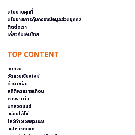
นโยบายคุกกี้
นโยบายการคุ้มครองข้อมูลส่วนบุคคล
ติดต่อเรา
เกี่ยวกับเอ็มไทย
TOP CONTENT
วัดสวย
วัดสวยเชียงใหม่
ทำนายฝัน
สถิติหวยรายเดือน
ดวงรายวัน
บทสวดมนต์
วิธีบนไอ้ไข่
ไหว้ท้าวเวสสุวรรณ
วิธีไหว้วัดแขก