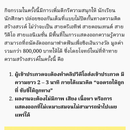
กิจกรรมในครั้งนี้มีการเพิ่มดีกรีความสนุกให้ นักเรียน
นักศึกษา ปล่อยของกันเต็มที่แบบไม่ปิดกั้นทางความคิด
สร้างสรรค์ ไม่ว่าจะเป็น สายครีเอทีฟ สายคอนเทนต์ สาย
วิดีโอ สายแอนิเมชั่น มีพื้นที่ในการแสดงออกความรู้ความ
สามารถที่ถนัดงัดออกมาฟาดฟันเพื่อชิงเงินรางวัล มูลค่า
รวมกว่า 800,000 บาทให้ได้ ซึ่งโดยโจทย์ใหม่ที่ท้าทาย
ความสร้างสรรค์ในครั้งนี้ คือ
ผู้เข้าประกวดจะต้องทำคลิปวิดีโอส่งเข้าประกวด มี
ความยาว 2 – 3 นาที ภายใต้แนวคิด “จอดรถให้ถูก
ที่ ขับขี่ให้ถูกทาง”
ผลงานจะต้องไม่มีภาพ เสียง เนื้อหา หรือการ
แสดงออกที่ไม่เหมาะสมจนไม่สามารถนำไปเผย
แพร่ได้