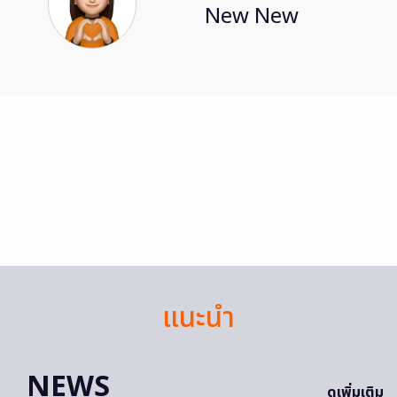
New New
แนะนำ
NEWS
ดูเพิ่มเติม