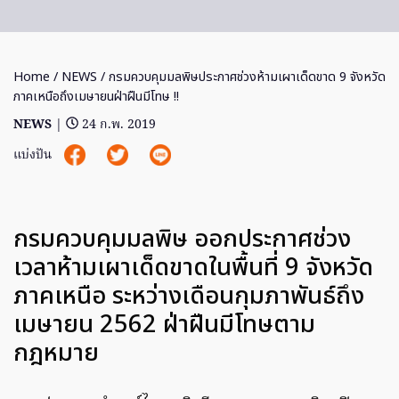
Home
/
NEWS
/ กรมควบคุมมลพิษประกาศช่วงห้ามเผาเด็ดขาด 9 จังหวัด
ภาคเหนือถึงเมษายนฝ่าฝืนมีโทษ !!
NEWS
|
24 ก.พ. 2019
แบ่งปัน
กรมควบคุมมลพิษ ออกประกาศช่วง
เวลาห้ามเผาเด็ดขาดในพื้นที่ 9 จังหวัด
ภาคเหนือ ระหว่างเดือนกุมภาพันธ์ถึง
เมษายน 2562 ฝ่าฝืนมีโทษตาม
กฎหมาย