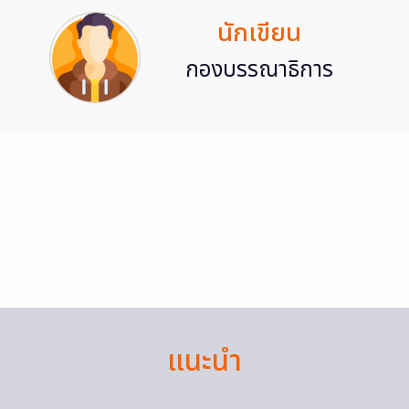
นักเขียน
กองบรรณาธิการ
แนะนำ