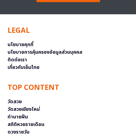
LEGAL
นโยบายคุกกี้
นโยบายการคุ้มครองข้อมูลส่วนบุคคล
ติดต่อเรา
เกี่ยวกับเอ็มไทย
TOP CONTENT
วัดสวย
วัดสวยเชียงใหม่
ทำนายฝัน
สถิติหวยรายเดือน
ดวงรายวัน