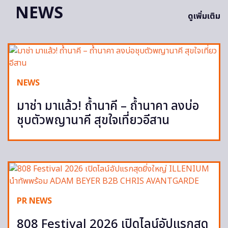
NEWS
ดูเพิ่มเติม
NEWS
มาช่า มาแล้ว! ถ้ำนาคี – ถ้ำนาคา ลงบ่อ
ชุบตัวพญานาคี สุขใจเที่ยวอีสาน
PR NEWS
808 Festival 2026 เปิดไลน์อัปแรกสุด