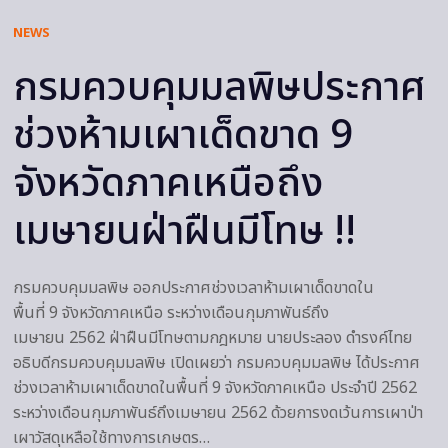
NEWS
กรมควบคุมมลพิษประกาศ
ช่วงห้ามเผาเด็ดขาด 9
จังหวัดภาคเหนือถึง
เมษายนฝ่าฝืนมีโทษ !!
กรมควบคุมมลพิษ ออกประกาศช่วงเวลาห้ามเผาเด็ดขาดใน
พื้นที่ 9 จังหวัดภาคเหนือ ระหว่างเดือนกุมภาพันธ์ถึง
เมษายน 2562 ฝ่าฝืนมีโทษตามกฎหมาย นายประลอง ดำรงค์ไทย
อธิบดีกรมควบคุมมลพิษ เปิดเผยว่า กรมควบคุมมลพิษ ได้ประกาศ
ช่วงเวลาห้ามเผาเด็ดขาดในพื้นที่ 9 จังหวัดภาคเหนือ ประจำปี 2562
ระหว่างเดือนกุมภาพันธ์ถึงเมษายน 2562 ด้วยการงดเว้นการเผาป่า
เผาวัสดุเหลือใช้ทางการเกษตร…