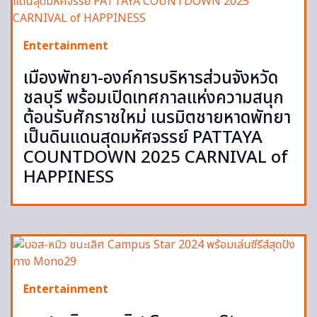
Entertainment
เมืองพัทยา-องค์การบริหารส่วนจังหวัด
ชลบุรี พร้อมเปิดเทศกาลแห่งความสนุก
ต้อนรับศักราชใหม่ เนรมิตชายหาดพัทยา
เป็นดินแดนสุดมหัศจรรย์ PATTAYA
COUNTDOWN 2025 CARNIVAL of
HAPPINESS
Entertainment