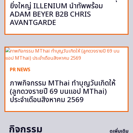
ยิ่งใหญ่ ILLENIUM นำทัพพร้อม
ADAM BEYER B2B CHRIS
AVANTGARDE
PR NEWS
ภาพกิจกรรม MThai ทำบุญวันเกิดให้
(ลูกดวงรายปี 69 บนแอป MThai)
ประจำเดือนสิงหาคม 2569
กิจกรรม
ดูเพิ่มเติม