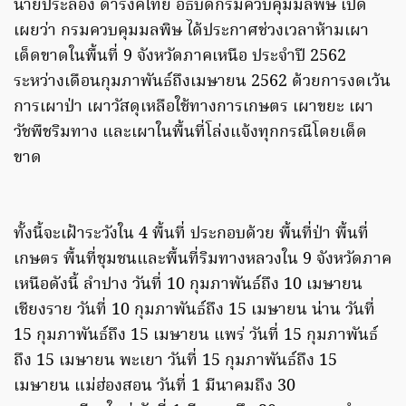
นายประลอง ดำรงค์ไทย อธิบดีกรมควบคุมมลพิษ เปิด
เผยว่า กรมควบคุมมลพิษ ได้ประกาศช่วงเวลาห้ามเผา
เด็ดขาดในพื้นที่ 9 จังหวัดภาคเหนือ ประจำปี 2562
ระหว่างเดือนกุมภาพันธ์ถึงเมษายน 2562 ด้วยการงดเว้น
การเผาป่า เผาวัสดุเหลือใช้ทางการเกษตร เผาขยะ เผา
วัชพืชริมทาง และเผาในพื้นที่โล่งแจ้งทุกกรณีโดยเด็ด
ขาด
ทั้งนี้จะเฝ้าระวังใน 4 พื้นที่ ประกอบด้วย พื้นที่ป่า พื้นที่
เกษตร พื้นที่ชุมชนและพื้นที่ริมทางหลวงใน 9 จังหวัดภาค
เหนือดังนี้ ลำปาง วันที่ 10 กุมภาพันธ์ถึง 10 เมษายน
เชียงราย วันที่ 10 กุมภาพันธ์ถึง 15 เมษายน น่าน วันที่
15 กุมภาพันธ์ถึง 15 เมษายน แพร่ วันที่ 15 กุมภาพันธ์
ถึง 15 เมษายน พะเยา วันที่ 15 กุมภาพันธ์ถึง 15
เมษายน แม่ฮ่องสอน วันที่ 1 มีนาคมถึง 30