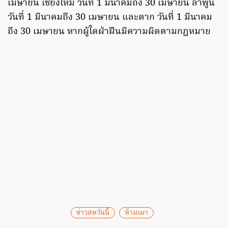
เมษายน เชียงใหม่ วันที่ 1 มีนาคมถึง 30 เมษายน ลำพูน
วันที่ 1 มีนาคมถึง 30 เมษายน และตาก วันที่ 1 มีนาคม
ถึง 30 เมษายน หากผู้ใดฝ่าฝืนมีความผิดตามกฎหมาย
ข่าวสดวันนี้
ห้ามเผา