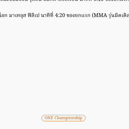
็อก มาเทอุส ฟิลิเป นาทีที่ 4:20 ของยกแรก (MMA รุ่นมิดเดิ
ONE Championship