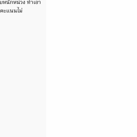
ลับหนักหน่วง ทำเอา
ะคะแนนไม่