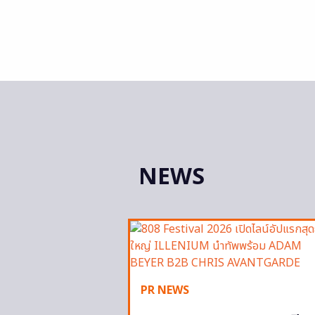
NEWS
PR NEWS