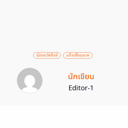
มัธยมวัดสิงห์
แก๊งเพื่อนนาค
นักเขียน
Editor-1