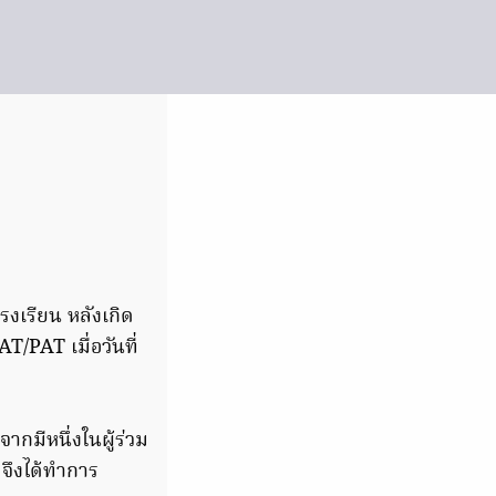
รงเรียน หลังเกิด
/PAT เมื่อวันที่
ากมีหนึ่งในผู้ร่วม
 จึงได้ทำการ