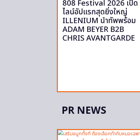
808 Festival 2026 เปิด
ไลน์อัปแรกสุดยิ่งใหญ่
ILLENIUM นำทัพพร้อม
ADAM BEYER B2B
CHRIS AVANTGARDE
PR NEWS