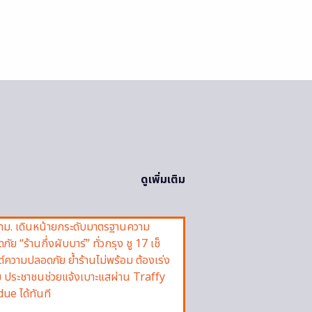
ดูเพิ่มเติม