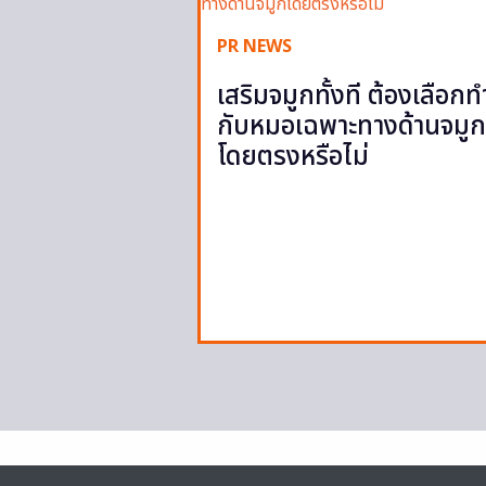
PR NEWS
เสริมจมูกทั้งที ต้องเลือกท
กับหมอเฉพาะทางด้านจมูก
โดยตรงหรือไม่