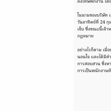
ลงโทษพักงาน โดย
ในนามของบริษัท เดอ
วันอาทิตย์ที่ 24 
เจ็บ ซึ่งขณะนี้เจ
กฎหมาย
อย่างไรก็ตาม เมื่อ
นอนใจ และได้มีคำ
การสอบสวน ซึ่ง
การเป็นพนักงานทั