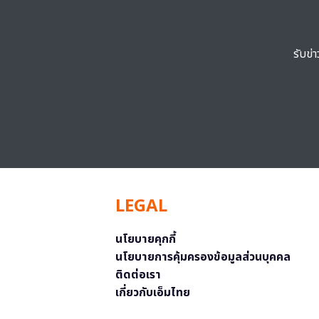
รับข่
LEGAL
นโยบายคุกกี้
นโยบายการคุ้มครองข้อมูลส่วนบุคคล
ติดต่อเรา
เกี่ยวกับเอ็มไทย