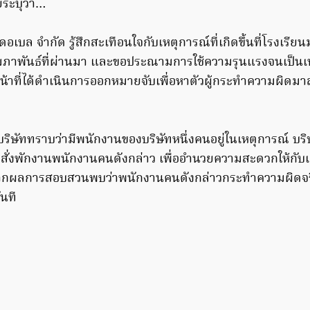
ระบุว่า…
เบล จำกัด รู้สึกสะเทือนใจกับเหตุการณ์ที่เกิดขึ้นที่โรงเรียนมั
กุมภาพันธ์ที่ผ่านมา และขอประณามการใช้ความรุนแรงจนเป็นเหตุ
้าหน้าที่ได้ดำเนินการออกหมายจับเพื่อหาตัวผู้กระทำความผิด
บริษัททราบว่ามีพนักงานของบริษัทหนึ่งคนอยู่ในเหตุการณ์ บริษัท
สั่งพักงานพนักงานคนดังกล่าว เพื่ออำนวยความสะดวกให้กับเจ
หากผลการสอบสวนพบว่าพนักงานคนดังกล่าวกระทำความผิดจร
นที