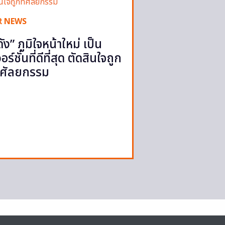
R NEWS
ดัง” ภูมิใจหน้าใหม่ เป็น
วอร์ชั่นที่ดีที่สุด ตัดสินใจถูก
ี่ศัลยกรรม