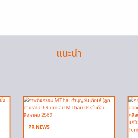
แนะนำ
PR NEWS