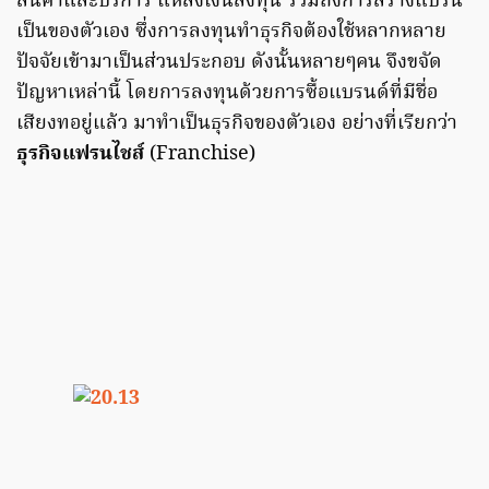
สินค้าและบริการ แหล่งเงินลงทุน รวมถึงการสร้างแบรน
เป็นของตัวเอง ซึ่งการลงทุนทำธุรกิจต้องใช้หลากหลาย
ปัจจัยเข้ามาเป็นส่วนประกอบ ดังนั้นหลายๆคน จึงขจัด
ปัญหาเหล่านี้ โดยการลงทุนด้วยการซื้อแบรนด์ที่มีชื่อ
เสียงทอยู่แล้ว มาทำเป็นธุรกิจของตัวเอง อย่างที่เรียกว่า
ธุรกิจแฟรนไชส์
(Franchise)