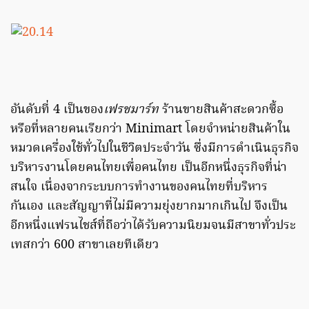
อันดับที่ 4 เป็นของ
เฟรชมาร์ท
ร้านขายสินค้าสะดวกซื้อ
หรือที่หลายคนเรียกว่า Minimart โดยจำหน่ายสินค้าใน
หมวดเครื่องใช้ทั่วไปในชีวิตประจำวัน ซึ่งมีการดำเนินธุรกิจ
บริหารงานโดยคนไทยเพื่อคนไทย เป็นอีกหนึ่งธุรกิจที่น่า
สนใจ เนื่องจากระบบการทำงานของคนไทยที่บริหาร
กันเอง และสัญญาที่ไม่มีความยุ่งยากมากเกินไป จึงเป็น
อีกหนึ่งแฟรนไชส์ที่ถือว่าได้รับความนิยมจนมีสาขาทั่วประ
เทสกว่า 600 สาขาเลยทีเดียว