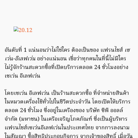
อันดับที่ 1 แน่นอนว่าไม่ใช่ใคร ต้องเป็นของ แฟรนไชส์
เซ
เว่น-อีเลฟเว่น
อย่างแน่นอน เชื่อว่าทุกคนในที่นี้ไม่มีใคร
ไม่รู้จักร้านสะดวกซื้อที่เปิดบริการตลอด 24 ชั่วโมงอย่าง
เซเว่น อีเลฟเว่น
โดยเซเว่น อีเลฟเว่น เป็นร้านสะดวกซื้อ ที่จำหน่ายสินค้า
ในหมวดเครื่องใช้ทั่วไปในชีวิตประจำวัน โดยเปิดให้บริการ
ตลอด 24 ชั่วโมง ซึ่งอยู่ในเครืองของ บริษัท ซีพี ออลล์
จำกัด (มหาชน) ในเครือเจริญโภคภัณฑ์ ซึ่งเป็นผู้บริหาร
แฟรนไชส์เซเว่นอีเลฟเว่นในประเทศไทย จากการลงนาม
ในสัญญา ซื้อสิทธิประกอบกิจการ จากเจ้าของสิทธิ์ เมื่อวัน