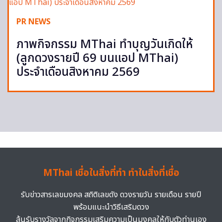
PR NEWS
ภาพกิจกรรม MThai ทำบุญวันเกิดให้
(ลูกดวงรายปี 69 บนแอป MThai)
ประจำเดือนสิงหาคม 2569
MThai เชื่อในสิ่งที่ทำ ทำในสิ่งที่เชื่อ
รับข่าวสารเลขมงคล สถิติเลขดัง ดวงรายวัน รายเดือน รายปี
พร้อมแนะนำวิธีเสริมดวง
ลุ้นรับรางวัลจากกิจกรรมเสริมความเป็นมงคลให้กับตัวท่านเอง