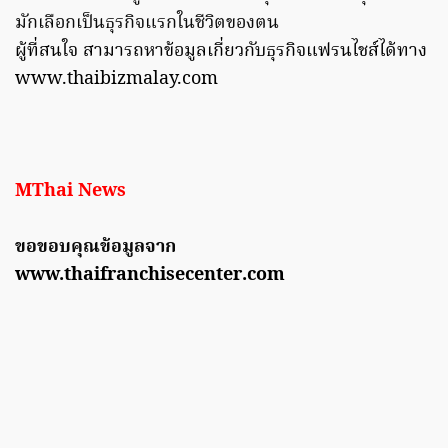
มักเลือกเป็นธุรกิจแรกในชีวิตของตน
ผู้ที่สนใจ สามารถหาข้อมูลเกี่ยวกับธุรกิจแฟรนไชส์ได้ทาง
www.thaibizmalay.com
MThai News
ขอขอบคุณข้อมูลจาก
www.thaifranchisecenter.com