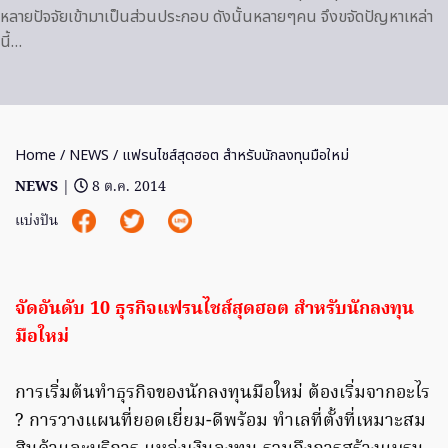
หลายปัจจัยเข้ามาเป็นส่วนประกอบ ดังนั้นหลายๆคน จึงขจัดปัญหาเหล่า
นี้…
Home
/
NEWS
/ แฟรนไชส์สุดฮอต สำหรับนักลงทุนมือใหม่
NEWS
|
8 ต.ค. 2014
แบ่งปัน
จัดอันดับ 10 ธุรกิจแฟรนไชส์สุดฮอต สำหรับนักลงทุน
มือใหม่
การเริ่มต้นทำธุรกิจของนักลงทุนมือใหม่ ต้องเริ่มจากอะไร
? การวางแผนที่ยอดเยี่ยม-ดีพร้อม ทำเลที่ตั้งที่เหมาะสม