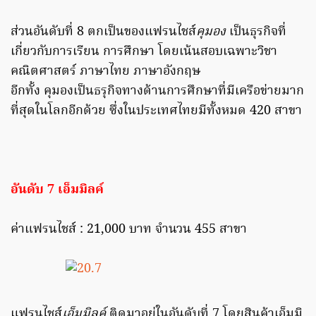
ส่วนอันดับที่ 8 ตกเป็นของแฟรนไชส์
คุมอง
เป็นธุรกิจที่
เกี่ยวกับการเรียน การศึกษา โดยเน้นสอบเฉพาะวิชา
คณิตศาสตร์ ภาษาไทย ภาษาอังกฤษ
อีกทั้ง คุมองเป็นธรุกิจทางด้านการศึกษาที่มีเครือข่ายมาก
ที่สุดในโลกอีกด้วย ซึ่งในประเทศไทยมีทั้งหมด 420 สาขา
อันดับ 7 เอ็มมิลค์
ค่าแฟรนไชส์ : 21,000 บาท จำนวน 455 สาขา
แฟรนไชส์
เอ็มมิลค์
ติดมาอยู่ในอันดับที่ 7 โดยสินค้าเอ็มมิ