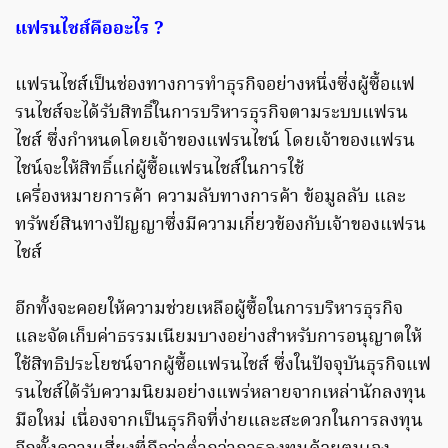
แฟรนไชส์คืออะไร ?
แฟรนไชส์เป็นช่องทางการทำธุรกิจอย่างหนึ่งซึ่งผู้ซื้อแฟ
รนไชส์จะได้รับสิทธิ์ในการบริหารธุรกิจตามระบบแฟรน
ไชส์ ซึ่งกำหนดโดยเจ้าของแฟรนไชน์ โดยเจ้าของแฟรน
ไชน์จะให้สิทธิ์แก่ผู้ซื้อแฟรนไชส์ในการใช้
เครื่องหมายการค้า ความลับทางการค้า ข้อมูลลับ และ
ทรัพย์สินทางปัญญาซึ่งมีความเกี่ยวข้องกับเจ้าของแฟรน
ไชส์
อีกทั้งจะคอยให้ความช่วยเหลือผู้ซื้อในการบริหารธุรกิจ
และจัดเก็บค่าธรรมเนียมบางอย่างสำหรับการอนุญาตให้
ใช้สิทธิประโยชน์จากผู้ซื้อแฟรนไชส์ ซึ่งในปัจจุบันธุรกิจแฟ
รนไชส์ได้รับความนิยมอย่างแพร่หลายจากเหล่านักลงทุน
มือใหม่ เนื่องจากเป็นธุรกิจที่ง่ายและสะดวกในการลงทุน