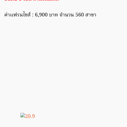
ค่าแฟรนไชส์ : 6,900 บาท จำนวน 560 สาขา