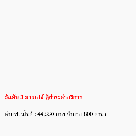
อันดับ 3 มายเปย์ ตู้ชำระค่าบริการ
ค่าแฟรนไชส์ : 44,550 บาท จำนวน 800 สาขา