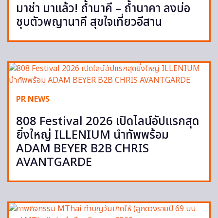
มาช่า มาแล้ว! ถ้ำนาคี – ถ้ำนาคา ลงบ่อ
ชุบตัวพญานาคี สุขใจเที่ยวอีสาน
PR NEWS
808 Festival 2026 เปิดไลน์อัปแรกสุด
ยิ่งใหญ่ ILLENIUM นำทัพพร้อม
ADAM BEYER B2B CHRIS
AVANTGARDE