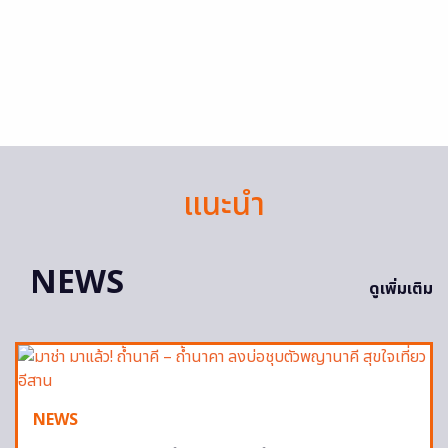
แนะนำ
NEWS
ดูเพิ่มเติม
NEWS