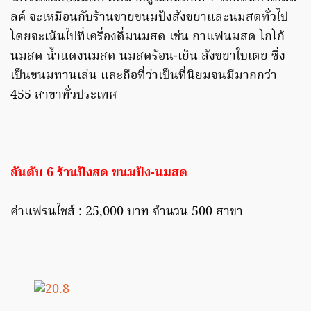
ลค์ จะเหมือนกับร้านขายขนมปังสังขยาและนมสดทั่วไป
โดยจะเน้นไปที่เครื่องดื่มนมสด เช่น กาแฟนมสด โกโก้
นมสด น้ำแดงนมสด นมสดร้อน-เย็น สังขยาใบเตย ซึ่ง
เป็นขนมทานเล่น และถือที่ว่าเป็นที่นิยมจนมีมากกว่า
455 สาขาทั่วประเทศ
อันดับ 6 ร้านปังสด ขนมปัง-นมสด
ค่าแฟรนไชส์ : 25,000 บาท จำนวน 500 สาขา