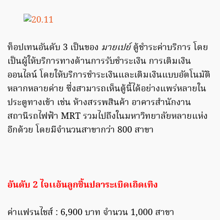
ท็อปเทนอันดับ 3 เป็นของ
มายเปย์
ตู้ชำระค่าบริการ โดย
เป็นผู้ให้บริการทางด้านการรับชำระเงิน การเติมเงิน
ออนไลน์ โดยให้บริการชำระเงินและเติมเงินแบบอัตโนมัติ
หลากหลายค่าย ซึ่งสามารถเห็นตู้นี้ได้อย่างแพร่หลายใน
ประตูทางเข้า เช่น ห้างสรรพสินค้า อาคารสำนักงาน
สถานีรถไฟฟ้า MRT รวมไปถึงในมหาวิทยาลัยหลายแห่ง
อีกด้วย โดยมีจำนวนสาขากว่า 800 สาขา
อันดับ 2 ไจเเอ้นลูกชิ้นปลาระเบิดเถิดเทิง
ค่าแฟรนไชส์ : 6,900 บาท จำนวน 1,000 สาขา