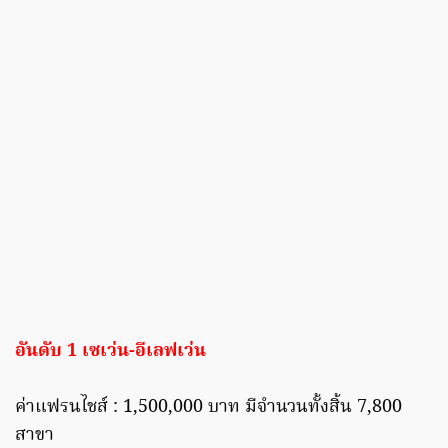
อันดับ 1 เซเว่น-อีเลฟเว่น
ค่าแฟรนไชส์ : 1,500,000 บาท มีจำนวนทั้งสิ้น 7,800
สาขา