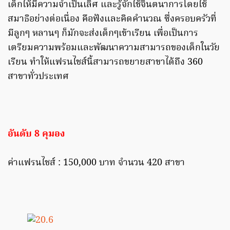
เด็กให้มีความจำเป็นเลิศ และรู้จักใช้จินตนาการโดยใช้
สมาธิอย่างต่อเนื่อง คือฟังและคิดคำนวณ ซึ่งครอบครัวที่
มีลูกๆ หลานๆ ก็มักจะส่งเด็กๆเข้าเรียน เพื่อเป็นการ
เตรียมความพร้อมและพัฒนาความสามารถของเด็กในวัย
เรียน ทำให้แฟรนไชส์นี้สามารถขยายสาขาได้ถึง 360
สาขาทั่วประเทศ
อันดับ 8 คุมอง
ค่าแฟรนไชส์ : 150,000 บาท จำนวน 420 สาขา