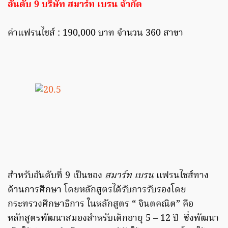
อันดับ 9 บริษัท สมาร์ท เบรน จำกัด
ค่าแฟรนไชส์ : 190,000 บาท จำนวน 360 สาขา
สำหรับอันดับที่ 9 เป็นของ
สมาร์ท เบรน
แฟรนไชส์ทาง
ด้านการศึกษา โดยหลักสูตรได้รับการรับรองโดย
กระทรวงศึกษาธิการ ในหลักสูตร “ จินตคณิต” คือ
หลักสูตรพัฒนาสมองสำหรับเด็กอายุ 5 – 12 ปี ซึ่งพัฒนา