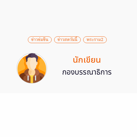
ข่าวข่มขืน
ข่าวสดวันนี้
พระราม2
นักเขียน
กองบรรณาธิการ