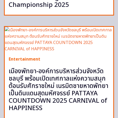
Championship 2025
Entertainment
เมืองพัทยา-องค์การบริหารส่วนจังหวัด
ชลบุรี พร้อมเปิดเทศกาลแห่งความสนุก
ต้อนรับศักราชใหม่ เนรมิตชายหาดพัทยา
เป็นดินแดนสุดมหัศจรรย์ PATTAYA
COUNTDOWN 2025 CARNIVAL of
HAPPINESS