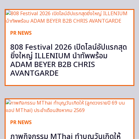
PR NEWS
808 Festival 2026 เปิดไลน์อัปแรกสุด
ยิ่งใหญ่ ILLENIUM นำทัพพร้อม
ADAM BEYER B2B CHRIS
AVANTGARDE
PR NEWS
ภาพกิจกรรม MThai ทำบุญวันเกิดให้