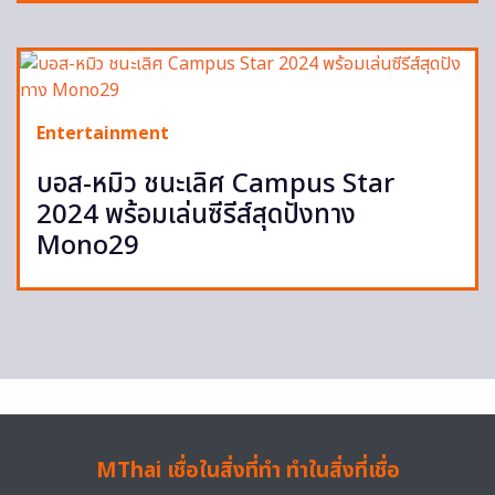
Entertainment
บอส-หมิว ชนะเลิศ Campus Star
2024 พร้อมเล่นซีรีส์สุดปังทาง
Mono29
MThai เชื่อในสิ่งที่ทำ ทำในสิ่งที่เชื่อ