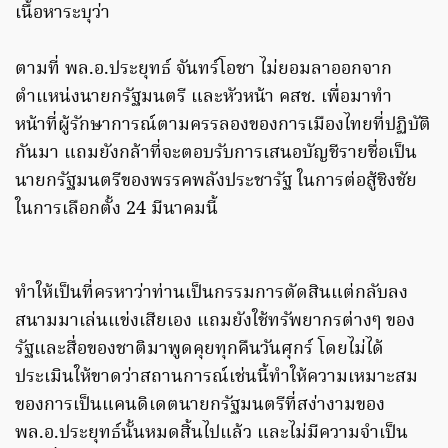
เนื้อหาระบุว่า
ตามที่ พล.อ.ประยุทธ์ จันทร์โอชา ไม่ยอมลาออกจาก
ตำแหน่งนายกรัฐมนตรี และหัวหน้า คสช. เพื่อมาทำ
หน้าที่ผู้รักษาการณ์ตามครรลองของการเมืองไทยที่ปฏิบัติ
กันมา แถมยังกล้าที่จะตอบรับการเสนอบัญชีรายชื่อเป็น
นายกรัฐมนตรีของพรรคพลังประชารัฐ ในการต่อสู้ชิงชัย
ในการเลือกตั้ง 24 มีนาคมนี้
ทำให้เป็นที่ครหาว่าท่านเป็นกรรมการตัดสินแต่กลับลง
สนามมาเล่นแข่งเสียเอง แถมยังใช้ทรัพยากรต่างๆ ของ
รัฐและสื่อของชาติมาพูดคุยทุกคืนวันศุกร์ โดยไม่ได้
ประเมินให้ขาดว่าสถานการณ์เช่นนี้ทำให้ความเหมาะสม
ของการเป็นแคนดิเดตนายกรัฐมนตรีที่สง่างามของ
พล.อ.ประยุทธ์นั้นหมดสิ้นไปแล้ว และไม่มีความจำเป็น