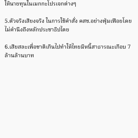
ให้นายทุนในเมกกะโปรเจกต่างๆ
5.ตัวจริงเสียงจริง ในการใช้คำสั่ง คสช.อย่างฟุ่มเฟือยโดย
ไม่คำนึงถึงหลักประชาธิปไตย
6.เสียสละเพื่อชาติเกินไปทำให้ไทยมีหนี้สาธารณะเกือบ 7
ล้านล้านบาท