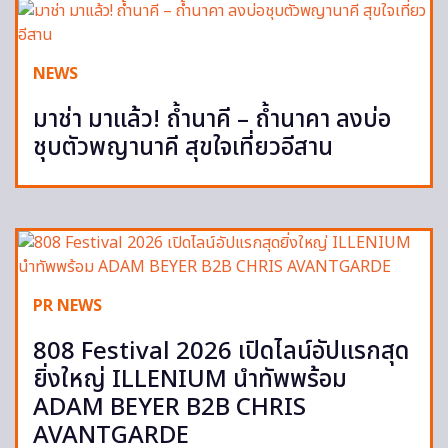
NEWS
มาช่า มาแล้ว! ถ้ำนาคี – ถ้ำนาคา ลงบ่อ
ชุบตัวพญานาคี สุขใจเที่ยวอีสาน
PR NEWS
808 Festival 2026 เปิดไลน์อัปแรกสุด
ยิ่งใหญ่ ILLENIUM นำทัพพร้อม
ADAM BEYER B2B CHRIS
AVANTGARDE