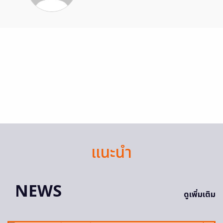
แนะนำ
NEWS
ดูเพิ่มเติม