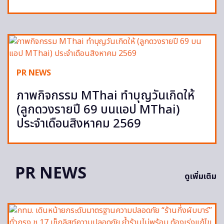
PR NEWS
ภาพกิจกรรม MThai ทำบุญวันเกิดให้
(ลูกดวงรายปี 69 บนแอป MThai)
ประจำเดือนสิงหาคม 2569
PR NEWS
ดูเพิ่มเติม