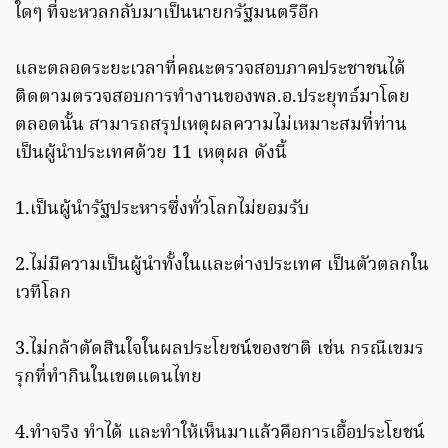
ใดๆ ที่จะหวลกลับมาเป็นนายกรัฐมนตรีอีก
และตลอดระยะเวลาที่คณะตรวจสอบภาคประชาชนได้
ติดตามตรวจสอบการทำงานของพล.อ.ประยุทธ์มาโดย
ตลอดนั้น สามารถสรุปเหตุผลความไม่เหมาะสมที่ท่าน
เป็นผู้นำประเทศด้วย 11 เหตุผล ดังนี้
1.เป็นผู้นำรัฐประหารซึ่งทั่วโลกไม่ยอมรับ
2.ไม่มีความเป็นผู้นำทั้งในและต่างประเทศ เป็นตัวตลกใน
เวทีโลก
3.ไม่กล้าตัดสินใจในผลประโยชน์ของชาติ เช่น กรณีเขมร
รุกที่ทำกินในเขตแดนไทย
4.ทำจริง ทำได้ และทำให้เห็นมาแล้วคือการเอื้อประโยชน์