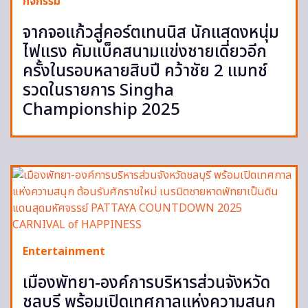
กิจกรรม
จากจอแก้วสู่คอร์ตเทนนิส นักแสดงหนุ่ม
ไฟแรง คัมแบ็คสนามแข่งชายเดี่ยวอีก
ครั้งในรอบหลายสิบปี คว้าชัย 2 แมทช์
รวดในรายการ Singha
Championship 2025
Entertainment
เมืองพัทยา-องค์การบริหารส่วนจังหวัด
ชลบุรี พร้อมเปิดเทศกาลแห่งความสนุก