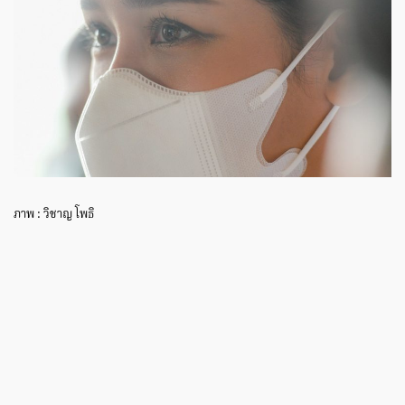
ภาพ : วิชาญ โพธิ