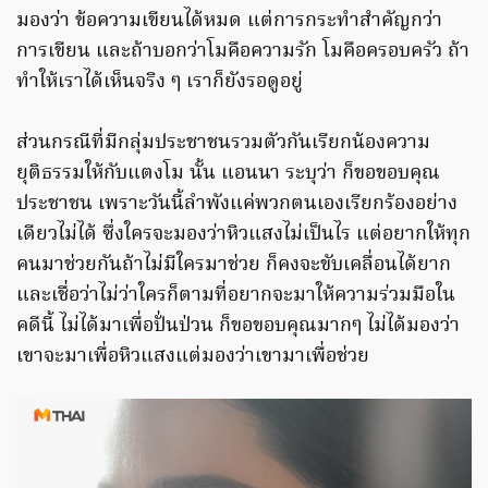
มองว่า ข้อความเขียนได้หมด แต่การกระทำสำคัญกว่า
การเขียน และถ้าบอกว่าโมคือความรัก โมคือครอบครัว ถ้า
ทำให้เราได้เห็นจริง ๆ เราก็ยังรอดูอยู่
ส่วนกรณีที่มีกลุ่มประชาชนรวมตัวกันเรียกน้องความ
ยุติธรรมให้กับแตงโม นั้น แอนนา ระบุว่า ก็ขอขอบคุณ
ประชาชน เพราะวันนี้ลำพังแค่พวกตนเองเรียกร้องอย่าง
เดียวไม่ได้ ซึ่งใครจะมองว่าหิวแสงไม่เป็นไร แต่อยากให้ทุก
คนมาช่วยกันถ้าไม่มีใครมาช่วย ก็คงจะขับเคลื่อนได้ยาก
และเชื่อว่าไม่ว่าใครก็ตามที่อยากจะมาให้ความร่วมมือใน
คดีนี้ ไม่ได้มาเพื่อปั่นป่วน ก็ขอขอบคุณมากๆ ไม่ได้มองว่า
เขาจะมาเพื่อหิวแสงแต่มองว่าเขามาเพื่อช่วย