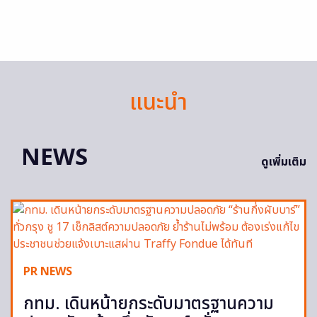
แนะนำ
NEWS
ดูเพิ่มเติม
PR NEWS
กทม. เดินหน้ายกระดับมาตรฐานความ