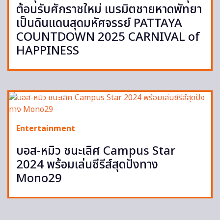
ต้อนรับศักราชใหม่ เนรมิตชายหาดพัทยา
เป็นดินแดนสุดมหัศจรรย์ PATTAYA
COUNTDOWN 2025 CARNIVAL of
HAPPINESS
Entertainment
บอส-หมิว ชนะเลิศ Campus Star
2024 พร้อมเล่นซีรีส์สุดปังทาง
Mono29