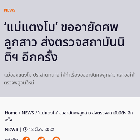
NEWS
‘แม่แตงโม’ ขออายัดศพ
ลูกสาว ส่งตรวจสถาบันนิ
ติฯ อีกครั้ง
แม่ของแตงโม ประสานทนาย ให้ทำเรื่องขออายัดศพลูกสาว และขอให้
ตรวจพิสูจน์ใหม่
Home
/
NEWS
/ ‘แม่แตงโม’ ขออายัดศพลูกสาว ส่งตรวจสถาบันนิติฯ อีก
ครั้ง
NEWS
|
12 มี.ค. 2022