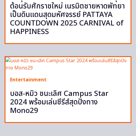
ต้อนรับศักราชใหม่ เนรมิตชายหาดพัทยา
เป็นดินแดนสุดมหัศจรรย์ PATTAYA
COUNTDOWN 2025 CARNIVAL of
HAPPINESS
Entertainment
บอส-หมิว ชนะเลิศ Campus Star
2024 พร้อมเล่นซีรีส์สุดปังทาง
Mono29