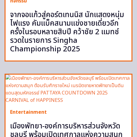
กิจกรรม
จากจอแก้วสู่คอร์ตเทนนิส นักแสดงหนุ่ม
ไฟแรง คัมแบ็คสนามแข่งชายเดี่ยวอีก
ครั้งในรอบหลายสิบปี คว้าชัย 2 แมทช์
รวดในรายการ Singha
Championship 2025
Entertainment
เมืองพัทยา-องค์การบริหารส่วนจังหวัด
ชลบุรี พร้อมเปิดเทศกาลแห่งความสนุก