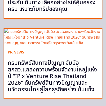
ประกันเดินทาง เลือกอย่างไรให้คุ้มครอง
ครบ เหมาะกับทริปของคุณ
PR NEWS
กรมทรัพย์สินทางปัญญา จับมือ
สกสว.แถลงความพร้อมจัดงานใหญ่แห่ง
ปี “IP x Venture Rise Thailand
2026” ดันทรัพย์สินทางปัญญาและ
นวัตกรรมไทยสู่โลกธุรกิจอย่างเข้มแข็ง