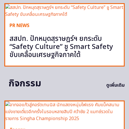
PR NEWS
สสปท. ปักหมุดสุราษฎร์ฯ ยกระดับ
“Safety Culture” ชู Smart Safety
ขับเคลื่อนเศรษฐกิจภาคใต้
กิจกรรม
ดูเพิ่มเติม