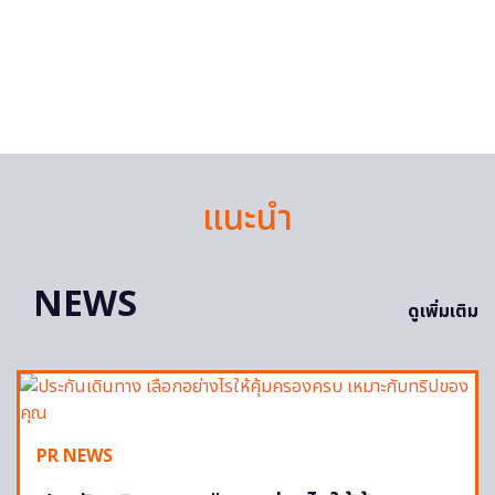
แนะนำ
NEWS
ดูเพิ่มเติม
PR NEWS