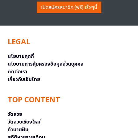
เปิดสมัครสมาชิก (ฟรี) เร็วๆนี้
LEGAL
นโยบายคุกกี้
นโยบายการคุ้มครองข้อมูลส่วนบุคคล
ติดต่อเรา
เกี่ยวกับเอ็มไทย
TOP CONTENT
วัดสวย
วัดสวยเชียงใหม่
ทำนายฝัน
สถิติหวยรายเดือน