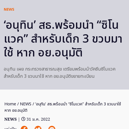
NEWS
‘อนุทิน’ สธ.พร้อมนำ “ซิโน
แวค” สำหรับเด็ก 3 ขวบมา
ใช้ หาก อย.อนุมัติ
อนุทิน เผย กระทรวงสาธารณสุข เตรียมพร้อมนำวัคซีนซิโนแวค
สำหรับเด็ก 3 ขวบมาใช้ หาก อย.อนุมัติขยายทะเบียน
Home
/
NEWS
/ ‘อนุทิน’ สธ.พร้อมนำ “ซิโนแวค” สำหรับเด็ก 3 ขวบมาใช้
หาก อย.อนุมัติ
NEWS
|
31 ม.ค. 2022