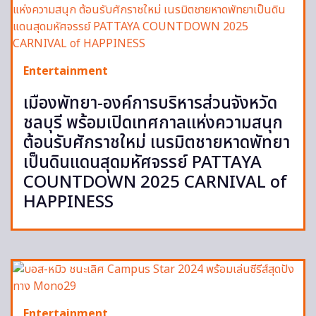
Entertainment
เมืองพัทยา-องค์การบริหารส่วนจังหวัด
ชลบุรี พร้อมเปิดเทศกาลแห่งความสนุก
ต้อนรับศักราชใหม่ เนรมิตชายหาดพัทยา
เป็นดินแดนสุดมหัศจรรย์ PATTAYA
COUNTDOWN 2025 CARNIVAL of
HAPPINESS
Entertainment