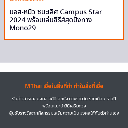
บอส-หมิว ชนะเลิศ Campus Star
2024 พร้อมเล่นซีรีส์สุดปังทาง
Mono29
MThai เชื่อในสิ่งที่ทำ ทำในสิ่งที่เชื่อ
รับข่าวสารเลขมงคล สถิติเลขดัง ดวงรายวัน รายเดือน รายปี
พร้อมแนะนำวิธีเสริมดวง
ลุ้นรับรางวัลจากกิจกรรมเสริมความเป็นมงคลให้กับตัวท่านเอง