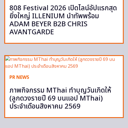
808 Festival 2026 เปิดไลน์อัปแรกสุด
ยิ่งใหญ่ ILLENIUM นำทัพพร้อม
ADAM BEYER B2B CHRIS
AVANTGARDE
PR NEWS
ภาพกิจกรรม MThai ทำบุญวันเกิดให้
(ลูกดวงรายปี 69 บนแอป MThai)
ประจำเดือนสิงหาคม 2569