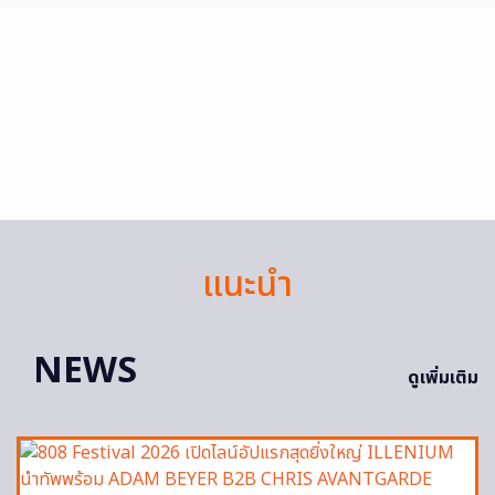
แนะนำ
NEWS
ดูเพิ่มเติม