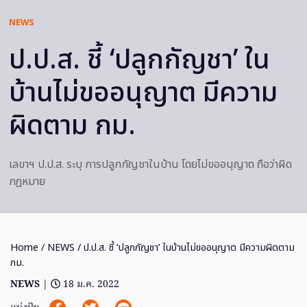
NEWS
ป.ป.ส. ชี้ ‘ปลูกกัญชา’ ใน
บ้านไม่ขออนุญาต มีความ
ผิดตาม กม.
เลขาฯ ป.ป.ส. ระบุ การปลูกกัญชาในบ้าน โดยไม่ขออนุญาต ถือว่าผิด
กฎหมาย
Home
/
NEWS
/ ป.ป.ส. ชี้ ‘ปลูกกัญชา’ ในบ้านไม่ขออนุญาต มีความผิดตาม
กม.
NEWS
|
18 ม.ค. 2022