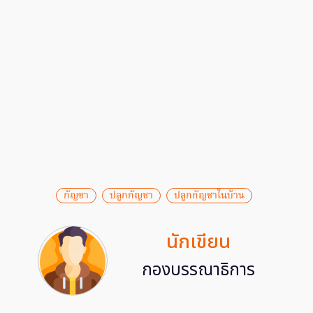
กัญชา
ปลูกกัญชา
ปลูกกัญชาในบ้าน
นักเขียน
กองบรรณาธิการ