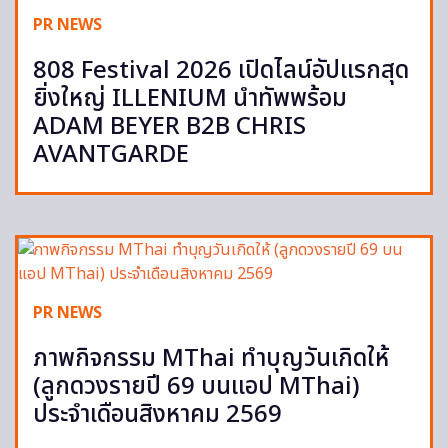
PR NEWS
808 Festival 2026 เปิดไลน์อัปแรกสุด
ยิ่งใหญ่ ILLENIUM นำทัพพร้อม
ADAM BEYER B2B CHRIS
AVANTGARDE
PR NEWS
ภาพกิจกรรม MThai ทำบุญวันเกิดให้
(ลูกดวงรายปี 69 บนแอป MThai)
ประจำเดือนสิงหาคม 2569