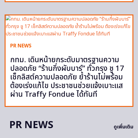
PR NEWS
กทม. เดินหน้ายกระดับมาตรฐานความ
ปลอดภัย “ร้านกึ่งผับบาร์” ทั่วกรุง ชู 17
เช็กลิสต์ความปลอดภัย ย้ำร้านไม่พร้อม
ต้องเร่งแก้ไข ประชาชนช่วยแจ้งเบาะแส
ผ่าน Traffy Fondue ได้ทันที
PR NEWS
ดูเพิ่มเติม