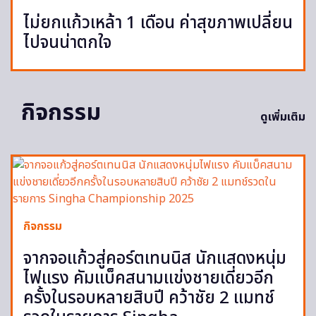
ไม่ยกแก้วเหล้า 1 เดือน ค่าสุขภาพเปลี่ยน
ไปจนน่าตกใจ
กิจกรรม
ดูเพิ่มเติม
กิจกรรม
จากจอแก้วสู่คอร์ตเทนนิส นักแสดงหนุ่ม
ไฟแรง คัมแบ็คสนามแข่งชายเดี่ยวอีก
ครั้งในรอบหลายสิบปี คว้าชัย 2 แมทช์