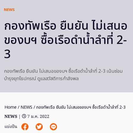
NEWS
กองทัพเรือ ยืนยัน ไม่เสนอ
ของบฯ ซื้อเรือดำน้ำลำที่ 2-
3
กองทัพเรือ ยืนยัน ไม่เสนอของบฯ ซื้อเรือดำน้ำลำที่ 2-3 เน้นซ่อม
บำรุงยุทโธปกรณ์ ดูแลสวัสดิการกำลังพล
Home
/
NEWS
/ กองทัพเรือ ยืนยัน ไม่เสนอของบฯ ซื้อเรือดำน้ำลำที่ 2-3
NEWS
|
7 ม.ค. 2022
แบ่งปัน