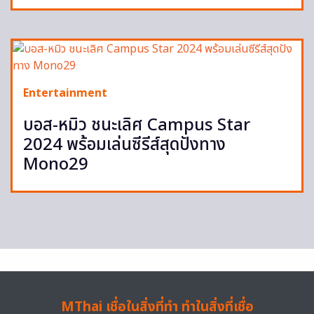
Entertainment
บอส-หมิว ชนะเลิศ Campus Star
2024 พร้อมเล่นซีรีส์สุดปังทาง
Mono29
MThai เชื่อในสิ่งที่ทำ ทำในสิ่งที่เชื่อ