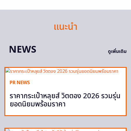
แนะนำ
NEWS
ดูเพิ่มเติม
PR NEWS
ราคากระเป๋าหลุยส์ วิตตอง 2026 รวมรุ่น
ยอดนิยมพร้อมราคา