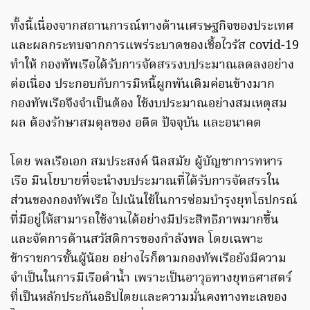
ทั้งนี้เนื่องจากสถานการณ์ทางด้านเศรษฐกิจของประเทศ
และผลกระทบจากการแพร่ระบาดของเชื้อไวรัส covid-19
ทำให้ กองทัพเรือได้รับการจัดสรรงบประมาณลดลงอย่าง
ต่อเนื่อง ประกอบกับการมีหนี้ผูกพันเดิมค่อนข้างมาก
กองทัพเรือจึงจำเป็นต้อง ใช้งบประมาณอย่างสมเหตุสม
ผล ต้องรักษาสมดุลของ อดีต ปัจจุบัน และอนาคต
โดย พลเรือเอก สมประสงค์ นิลสมัย ผู้บัญชาการทหาร
เรือ มีนโยบายที่จะนำงบประมาณที่ได้รับการจัดสรรใน
ส่วนของกองทัพเรือ ไปเน้นใช้ในการซ่อมบำรุงยุทโธปกรณ์
ที่มีอยู่ให้สามารถใช้งานได้อย่างมีประสิทธิภาพมากขึ้น
และจัดการด้านสวัสดิการของกำลังพล โดยเฉพาะ
ข้าราชการชั้นผู้น้อย อย่างไรก็ตามกองทัพเรือยังมีความ
จำเป็นในการมีเรือดำน้ำ เพราะเป็นอาวุธทางยุทธศาสตร์
ที่เป็นหลักประกันอธิปไตยและความมั่นคงทางทะเลของ