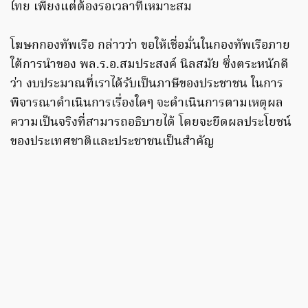
ไทย เพียงแต่ต้องรอเวลาที่เหมาะสม
โฆษกกองทัพเรือ กล่าวว่า ขอให้เชื่อมั่นในกองทัพเรือภาย
ใต้การนำของ พล.ร.อ.สมประสงค์ นิลสมัย ซึ่งตระหนักดี
ว่า งบประมาณที่เราได้รับเป็นภาษีของประชาชน ในการ
พิจารณาดำเนินการเรื่องใดๆ จะดำเนินการตามเหตุผล
ความเป็นจริงที่สามารถอธิบายได้ โดยจะยึดผลประโยชน์
ของประเทศชาติและประชาชนเป็นสำคัญ