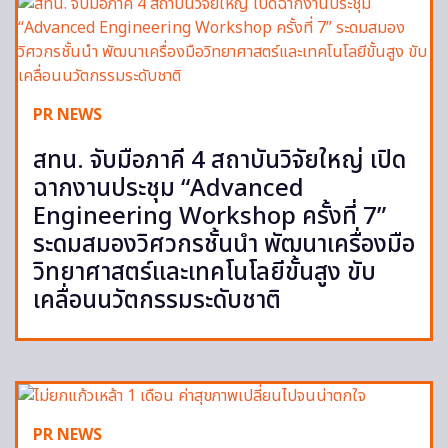
PR NEWS
สทน. จับมือภาคี 4 สถาบันวิจัยใหญ่ เปิด
ฉากงานประชุม “Advanced
Engineering Workshop ครั้งที่ 7”
ระดมสมองวิศวกรชั้นนำ พัฒนาเครื่องมือ
วิทยาศาสตร์และเทคโนโลยีขั้นสูง ขับ
เคลื่อนนวัตกรรมระดับชาติ
PR NEWS