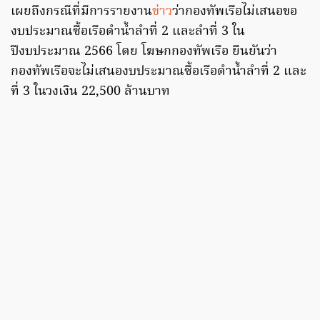
เผยถึงกรณีที่มีการรายงาน
ข่าว
ว่ากองทัพเรือไม่เสนอขอ
งบประมาณซื้อเรือดำน้ำลำที่ 2 และลำที่ 3 ใน
ปีงบประมาณ 2566 โดย โฆษกกองทัพเรือ ยืนยันว่า
กองทัพเรือจะไม่เสนองบประมาณซื้อเรือดำน้ำลำที่ 2 และ
ที่ 3 ในวงเงิน 22,500 ล้านบาท