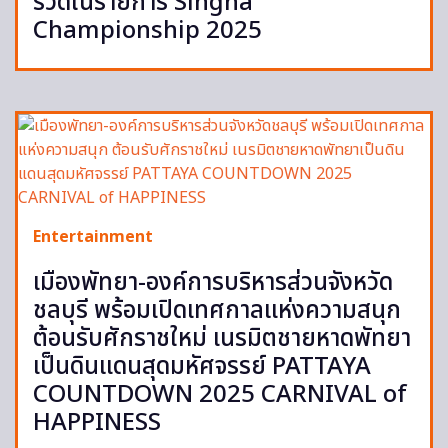
รวดในรายการ Singha
Championship 2025
Entertainment
เมืองพัทยา-องค์การบริหารส่วนจังหวัด
ชลบุรี พร้อมเปิดเทศกาลแห่งความสนุก
ต้อนรับศักราชใหม่ เนรมิตชายหาดพัทยา
เป็นดินแดนสุดมหัศจรรย์ PATTAYA
COUNTDOWN 2025 CARNIVAL of
HAPPINESS