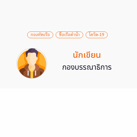
กองทัพเรือ
ซื้อเรือดำน้ำ
โควิด-19
นักเขียน
กองบรรณาธิการ