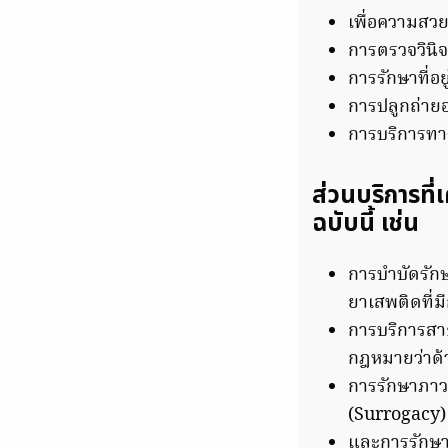
เพื่อความสวย
การตรวจวินิจ
การรักษาที่อ
การปลูกถ่ายอ
การบริการทา
ส่วนบริการที่
ฉบับนี้ เช่น
การบำบัดรักษ
ยาเสพติดที่ม
การบริการสาธ
กฎหมายว่าด้
การรักษาภาว
(Surrogacy)
และการรักษาโ