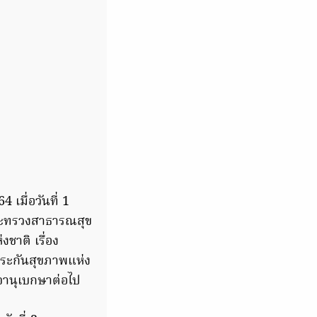
เมื่อวันที่ 1
กระทรวงสาธารณสุข
ชาติ เรื่อง
ระกันสุขภาพแห่ง
านุเบกษาต่อไป