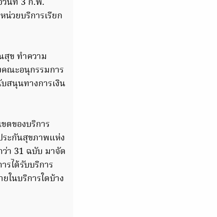
วันที่ 3 ก.พ.
หน่วยบริการเรียก
ณสุข ทำความ
มอบคณะอนุกรรมการ
ับสนุนทางการเงิน
เขตของบริการ
ประกันสุขภาพแห่ง
ว่า 31 ฉบับ มาจัด
การได้รับบริการ
ายในบริการใดบ้าง