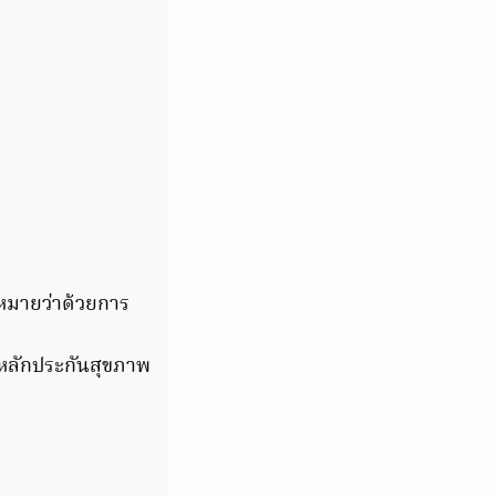
มายว่าด้วยการ
รหลักประกันสุขภาพ