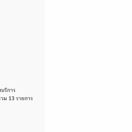
งบริการ
บรวม 13 รายการ