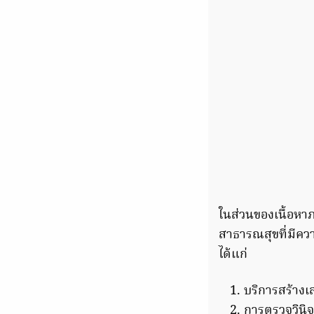
ในส่วนของเนื้อหา
สาธารณสุขที่มีคว
ได้แก่
บริการสร้าง
การตรวจวินิจ