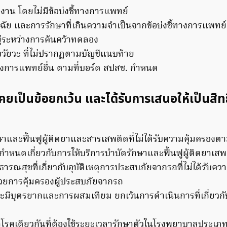
งาน โดยไม่มีข้อบ่งชี้ทางการแพทย์
ฉัย และการรักษาที่เกินความจำเป็นจากข้อบ่งชี้ทางการแพทย์
ยู่ระหว่างการค้นคว้าทดลอง
วัยวะ ที่ไม่ปรากฏตามบัญชีแนบท้าย
งการแพทย์อื่น ตามที่บอร์ด สปสช. กำหนด
เคยเป็นข้อยกเว้น และได้รับการเสนอให้เป็นสิทธิ
าและฟื้นฟูผู้ติดยาและสารเสพติดที่ไม่ได้รับความคุ้มครอง
ีกำหนดเกี่ยวกับการให้บริการบำบัดรักษาและฟื้นฟูผู้ติดยาเสพ
ารณสุขที่เกี่ยวกับอุบัติเหตุการประสบภัยจากรถที่ไม่ได้รับค
วยการคุ้มครองผู้ประสบภัยจากรถ
ะมีบุตรยากและการผสมเทียม ยกเว้นการดำเนินการที่เกี่ยวกั
รคเดียวกันที่ต้องใช้ระยะเวลารักษาตัวในโรงพยาบาลประเภทผู