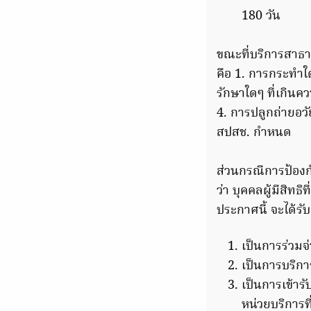
180 วัน
ขณะที่บริการสาธา
คือ 1. การกระทำใ
รักษาใดๆ ที่เกินค
4. การปลูกถ่ายอว
สปสช. กำหนด
ส่วนกรณีการป้องกั
ว่า บุคคลผู้มีสิ
ประกาศนี้ จะได้ร
เป็นการร่วมจ
เป็นการบริกา
เป็นการเข้าร
หน่วยบริการที