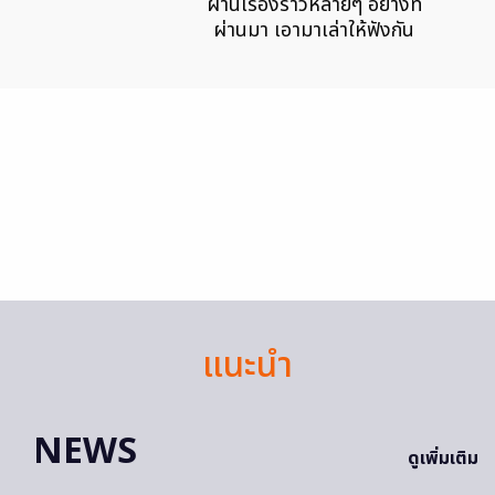
ผ่านเรื่องราวหลายๆ อย่างที่
ผ่านมา เอามาเล่าให้ฟังกัน
แนะนำ
NEWS
ดูเพิ่มเติม