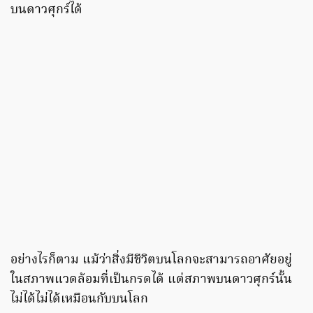
บนดาวศุกร์ได้
อย่างไรก็ตาม แม้ว่าสิ่งมีชีวิตบนโลกจะสามารถอาศัยอยู่
ในสภาพแวดล้อมที่เป็นกรดได้ แต่สภาพบนดาวศุกร์นั้น
ไม่ได้ไม่ได้เหมือนกับบนโลก