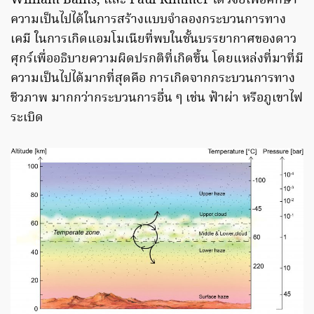
William Bains, และ Paul Rimmer ได้วิจัยเพื่อศึกษา
ความเป็นไปได้ในการสร้างแบบจำลองกระบวนการทาง
เคมี ในการเกิดแอมโมเนียที่พบในชั้นบรรยากาศของดาว
ศุกร์เพื่ออธิบายความผิดปรกติที่เกิดขึ้น โดยแหล่งที่มาที่มี
ความเป็นไปได้มากที่สุดคือ การเกิดจากกระบวนการทาง
ชีวภาพ มากกว่ากระบวนการอื่น ๆ เช่น ฟ้าผ่า หรือภูเขาไฟ
ระเบิด