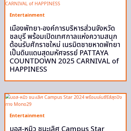
Entertainment
เมืองพัทยา-องค์การบริหารส่วนจังหวัด
ชลบุรี พร้อมเปิดเทศกาลแห่งความสนุก
ต้อนรับศักราชใหม่ เนรมิตชายหาดพัทยา
เป็นดินแดนสุดมหัศจรรย์ PATTAYA
COUNTDOWN 2025 CARNIVAL of
HAPPINESS
Entertainment
บอส-หมิว ชนะเลิศ Campus Star