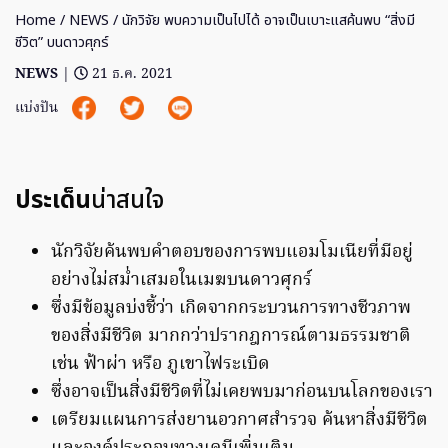
Home
/
NEWS
/ นักวิจัย พบความเป็นไปได้ อาจเป็นเบาะแสค้นพบ “สิ่งมี
ชีวิต” บนดาวศุกร์
NEWS
|
21 ธ.ค. 2021
แบ่งปัน
ประเด็น
น่าสนใจ
นักวิจัยค้นพบคำตอบของการพบแอมโมเนียที่มีอยู่
อย่างไม่สม่ำเสมอในเมฆบนดาวศุกร์
ซึ่งมีข้อมูลบ่งชี้ว่า เกิดจากกระบวนการทางชีวภาพ
ของสิ่งมีชีวิต มากกว่าปรากฎการณ์ตามธรรมชาติ
เช่น ฟ้าผ่า หรือ ภูเขาไฟระเบิด
ซึ่งอาจเป็นสิ่งมีชีวิตที่ไม่เคยพบมาก่อนบนโลกของเรา
เตรียมแผนการส่งยานอวกาศสำรวจ ค้นหาสิ่งมีชีวิต