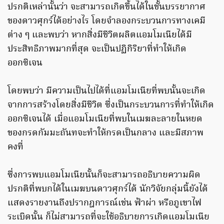
ปรกติเหล่านั้นว่า จะสามารถเกิดขึ้นได้ในชั้นบรรยากาศ
ของดาวศุกร์ได้อย่างไร โดยจำลองกระบวนการทางเคมี
ต่าง ๆ และพบว่า หากสิ่งมีชีวิตผลิตแอมโมเนียได้มี
ประสิทธิภาพมากที่สุด จะเป็นปฏิกิริยาที่ทำให้เกิด
ออกซิเจน
โดยพบว่า มีความเป็นไปได้ที่แอมโมเนียที่พบนั้นจะเกิด
จากการสร้างโดยสิ่งมีชีวิต ซึ่งเป็นกระบวนการที่ทำให้เกิด
ออกซิเจนได้ เมื่อแอมโมเนียที่พบในเมฆละลายในหยด
ของกรดกัมมะถันทจะทำให้กรดเป็นกลาง และมีสภาพ
คงที่
ซึ่งการพบแอมโมเนียนั้นก็จะสามารถอธิบายความผิด
ปรกติที่พบกได้ในเมฆบนดาวศุกร์ได้ นักวิจัยกลุ่มนี้ยังได้
แสดงรายงานถึงปรากฎการณ์เช่น ฟ้าผ่า หรือภูเขาไฟ
ระเบิดนั้น ก็ไม่สามารถที่จะใช้อธิบายการเกิดแอมโมเนีย