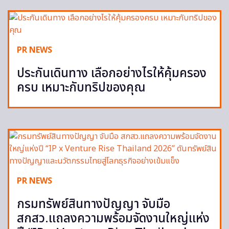
PR NEWS
ประกันเดินทาง เลือกอย่างไรให้คุ้มครอง
ครบ เหมาะกับทริปของคุณ
PR NEWS
กรมทรัพย์สินทางปัญญา จับมือ
สกสว.แถลงความพร้อมจัดงานใหญ่แห่ง