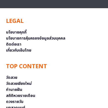
LEGAL
นโยบายคุกกี้
นโยบายการคุ้มครองข้อมูลส่วนบุคคล
ติดต่อเรา
เกี่ยวกับเอ็มไทย
TOP CONTENT
วัดสวย
วัดสวยเชียงใหม่
ทำนายฝัน
สถิติหวยรายเดือน
ดวงรายวัน
บทสวดมนต์