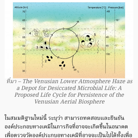
ที่มา – The Venusian Lower Atmosphere Haze as
a Depot for Desiccated Microbial Life: A
Proposed Life Cycle for Persistence of the
Venusian Aerial Biosphere
ในสมมติฐานใหม่นี้ ระบุว่า สามารถทดสอบและยืนยัน
องค์ประกอบทางเคมีในภารกิจที่อาจจะเกิดขึ้นในอนาคต
เพื่อตรวจวัดองค์ประกบอทางเคมีที่อาจจะเป็นไปได้ทั้งเพื่อ