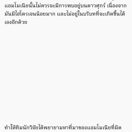
แอมโมเนียนั้นไม่ควรจะมีการพบอยู่บนดาวศุกร์ เนื่องจาก
มันมีไฮโดรเจนน้อยมาก และไม่อยู่ในบริบทที่จะเกิดขึ้นได้
เองอีกด้วย
ทำให้ทีมนักวิจัยได้พยายามหาที่มาของแอมโมเนียที่ผิด