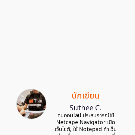
นักเขียน
Suthee C.
คนออนไลน์ ประสบการณ์ใช้
Netcape Navigator เปิด
เว็บไซต์, ใช้ Notepad ทำเว็บ