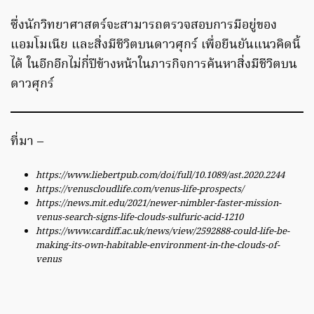
ซึ่งนักวิทยาศาสตร์จะสามารถตรวจสอบการมีอยู่ของ
แอมโมเนีย และสิ่งมีชีวิตบนดาวศุกร์ เพื่อยืนยันแนวคิดนี้
ได้ ในอีกอีกไม่กี่ปีข้างหน้าในภารกิจการค้นหาสิ่งมีชีวิตบน
ดาวศุกร์
ที่มา –
https://www.liebertpub.com/doi/full/10.1089/ast.2020.2244
https://venuscloudlife.com/venus-life-prospects/
https://news.mit.edu/2021/newer-nimbler-faster-mission-
venus-search-signs-life-clouds-sulfuric-acid-1210
https://www.cardiff.ac.uk/news/view/2592888-could-life-be-
making-its-own-habitable-environment-in-the-clouds-of-
venus