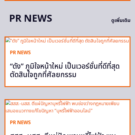
PR NEWS
ดูเพิ่มเติม
PR NEWS
“ดัง” ภูมิใจหน้าใหม่ เป็นเวอร์ชั่นที่ดีที่สุด
ตัดสินใจถูกที่ศัลยกรรม
PR NEWS