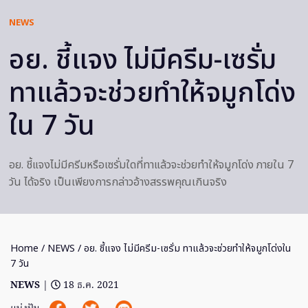
NEWS
อย. ชี้แจง ไม่มีครีม-เซรั่ม
ทาแล้วจะช่วยทำให้จมูกโด่ง
ใน 7 วัน
อย. ชี้แจงไม่มีครีมหรือเซรั่มใดที่ทาแล้วจะช่วยทำให้จมูกโด่ง ภายใน 7
วัน ได้จริง เป็นเพียงการกล่าวอ้างสรรพคุณเกินจริง
Home
/
NEWS
/ อย. ชี้แจง ไม่มีครีม-เซรั่ม ทาแล้วจะช่วยทำให้จมูกโด่งใน
7 วัน
NEWS
|
18 ธ.ค. 2021