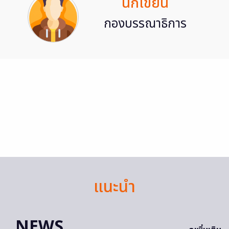
นักเขียน
กองบรรณาธิการ
แนะนำ
NEWS