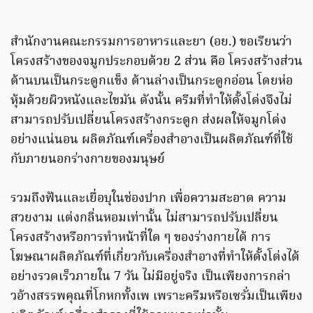
สำนักงานคณะกรรมการอาหารและยา (อย.) ขอเรียนว่า
โครงสร้างของจมูกประกอบด้วย 2 ส่วน คือ โครงสร้างส่วน
ด้านบนเป็นกระดูกแข็ง ด้านล่างเป็นกระดูกอ่อน โดยห่อ
หุ้มด้วยผิวหนังและไขมัน ดังนั้น ครีมที่ทำให้ดั้งโด่งจึงไม่
สามารถปรับเปลี่ยนโครงสร้างกระดูก ส่งผลให้จมูกโด่ง
อย่างแน่นอน ผลิตภัณฑ์เครื่องสำอางเป็นผลิตภัณฑ์ที่ใช้
กับภายนอกร่างกายของมนุษย์
รวมถึงฟันและเยื่อบุในช่องปาก เพื่อความสะอาด ความ
สวยงาม แต่งกลิ่นหอมเท่านั้น ไม่สามารถปรับเปลี่ยน
โครงสร้างหรือการทำหน้าที่ใด ๆ ของร่างกายได้ การ
โฆษณาผลิตภัณฑ์ที่เกี่ยวกับเครื่องสำอางที่ทำให้ดั้งโด่งได้
อย่างรวดเร็วภายใน 7 วัน ไม่มีอยู่จริง เป็นเพียงการกล่า
วอ้างสรรพคุณที่โกหกทั้งเพ เพราะครีมหรือเซรั่มเป็นเพียง