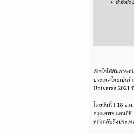
ย้ำยังยึ
เปิดใจให้สัมภาษณ
ประเทศไทยเป็นที่
Universe 2021 ที
โดยวันนี้ ( 18 ธ.
กรุงเทพฯ แอนชิลี
หลังกลับถึงประเ