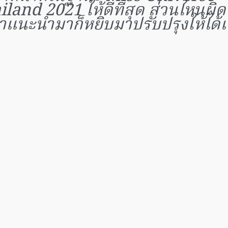
iland 2021 ให้ดีที่สุด ส่วนไหนผ
ำแนะนำมาก็หยิบมาปรับปรุงให้ได้เ