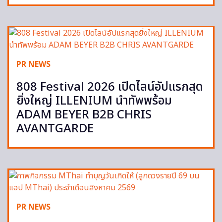
PR NEWS
808 Festival 2026 เปิดไลน์อัปแรกสุด
ยิ่งใหญ่ ILLENIUM นำทัพพร้อม
ADAM BEYER B2B CHRIS
AVANTGARDE
PR NEWS