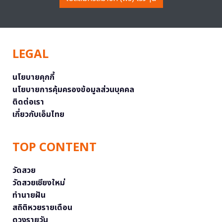
LEGAL
นโยบายคุกกี้
นโยบายการคุ้มครองข้อมูลส่วนบุคคล
ติดต่อเรา
เกี่ยวกับเอ็มไทย
TOP CONTENT
วัดสวย
วัดสวยเชียงใหม่
ทำนายฝัน
สถิติหวยรายเดือน
ดวงรายวัน