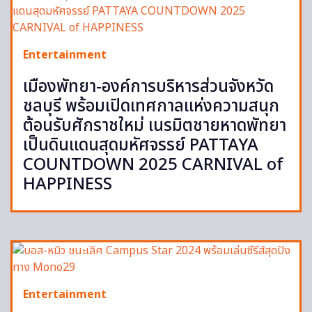
Entertainment
เมืองพัทยา-องค์การบริหารส่วนจังหวัด
ชลบุรี พร้อมเปิดเทศกาลแห่งความสนุก
ต้อนรับศักราชใหม่ เนรมิตชายหาดพัทยา
เป็นดินแดนสุดมหัศจรรย์ PATTAYA
COUNTDOWN 2025 CARNIVAL of
HAPPINESS
Entertainment