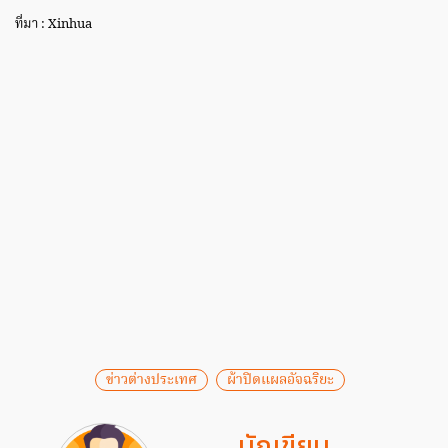
ที่มา : Xinhua
ข่าวต่างประเทศ
ผ้าปิดแผลอัจฉริยะ
นักเขียน