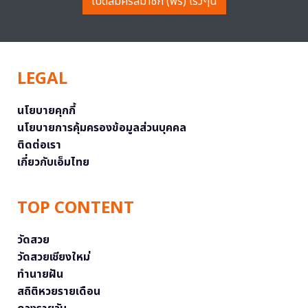
เปิดสมัครสมาชิก (ฟรี) เร็วๆนี้
LEGAL
นโยบายคุกกี้
นโยบายการคุ้มครองข้อมูลส่วนบุคคล
ติดต่อเรา
เกี่ยวกับเอ็มไทย
TOP CONTENT
วัดสวย
วัดสวยเชียงใหม่
ทำนายฝัน
สถิติหวยรายเดือน