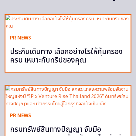
PR NEWS
ประกันเดินทาง เลือกอย่างไรให้คุ้มครอง
ครบ เหมาะกับทริปของคุณ
PR NEWS
กรมทรัพย์สินทางปัญญา จับมือ