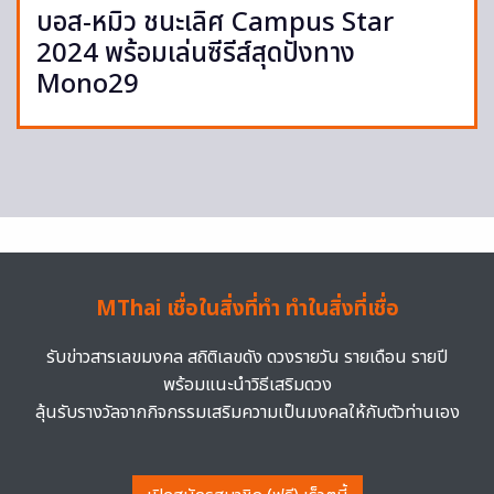
บอส-หมิว ชนะเลิศ Campus Star
2024 พร้อมเล่นซีรีส์สุดปังทาง
Mono29
MThai เชื่อในสิ่งที่ทำ ทำในสิ่งที่เชื่อ
รับข่าวสารเลขมงคล สถิติเลขดัง ดวงรายวัน รายเดือน รายปี
พร้อมแนะนำวิธีเสริมดวง
ลุ้นรับรางวัลจากกิจกรรมเสริมความเป็นมงคลให้กับตัวท่านเอง