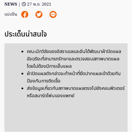
NEWS
|
27 พ.ย. 2021
แบ่งปัน
ประเด็นน่าสนใจ
คณะนักวิจัยของอิสราเอลและจีนได้พัฒนาผ้าปิดแผล
อัจฉริยะที่สามารถรักษาและตรวจสอบสภาพบาดแผล
โดยไม่ต้องมีการเย็บแผล
ผ้าปิดแผลดังกล่าวจะทำหน้าที่ยึดปากแผลเข้าด้วยกัน
ป้องกันการติดเชื้อ
ส่งข้อมูลเกี่ยวกับสภาพบาดแผลตรงไปยังคอมพิวเตอร์
หรือสมาร์ตโฟนของแพทย์