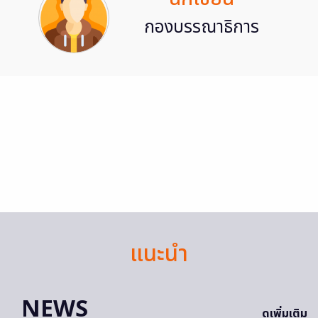
กองบรรณาธิการ
แนะนำ
NEWS
ดูเพิ่มเติม