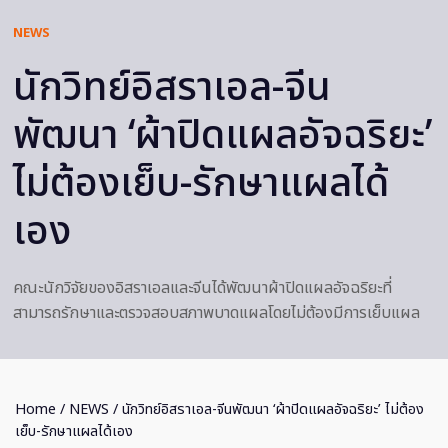
NEWS
นักวิทย์อิสราเอล-จีน
พัฒนา ‘ผ้าปิดแผลอัจฉริยะ’
ไม่ต้องเย็บ-รักษาแผลได้
เอง
คณะนักวิจัยของอิสราเอลและจีนได้พัฒนาผ้าปิดแผลอัจฉริยะที่
สามารถรักษาและตรวจสอบสภาพบาดแผลโดยไม่ต้องมีการเย็บแผล
Home
/
NEWS
/ นักวิทย์อิสราเอล-จีนพัฒนา ‘ผ้าปิดแผลอัจฉริยะ’ ไม่ต้อง
เย็บ-รักษาแผลได้เอง