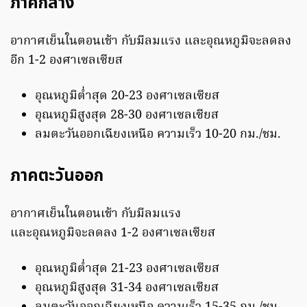
ภาคกลาง
อากาศเย็นในตอนเช้า กับมีลมแรง และอุณหภูมิจะลดลง
อีก 1-2 องศาเซลเซียส
อุณหภูมิต่ำสุด 20-23 องศาเซลเซียส
อุณหภูมิสูงสุด 28-30 องศาเซลเซียส
ลมตะวันออกเฉียงเหนือ ความเร็ว 10-20 กม./ชม.
ภาคตะวันออก
อากาศเย็นในตอนเช้า กับมีลมแรง
และอุณหภูมิจะลดลง 1-2 องศาเซลเซียส
อุณหภูมิต่ำสุด 21-23 องศาเซลเซียส
อุณหภูมิสูงสุด 31-34 องศาเซลเซียส