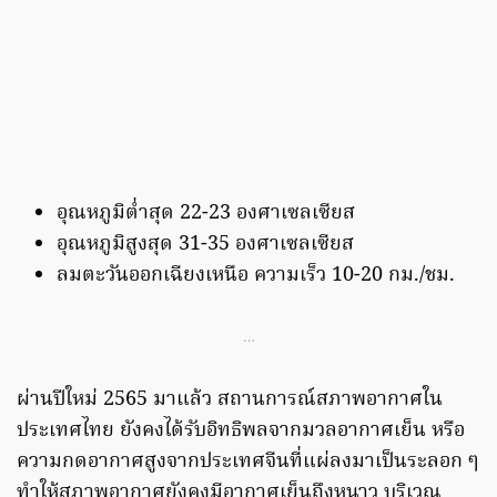
อุณหภูมิต่ำสุด 22-23 องศาเซลเซียส
อุณหภูมิสูงสุด 31-35 องศาเซลเซียส
ลมตะวันออกเฉียงเหนือ ความเร็ว 10-20 กม./ชม.
…
ผ่านปีใหม่ 2565 มาแล้ว สถานการณ์สภาพอากาศใน
ประเทศไทย ยังคงได้รับอิทธิพลจากมวลอากาศเย็น หรือ
ความกดอากาศสูงจากประเทศจีนที่แผ่ลงมาเป็นระลอก ๆ
ทำให้สภาพอากาศยังคงมีอากาศเย็นถึงหนาว บริเวณ