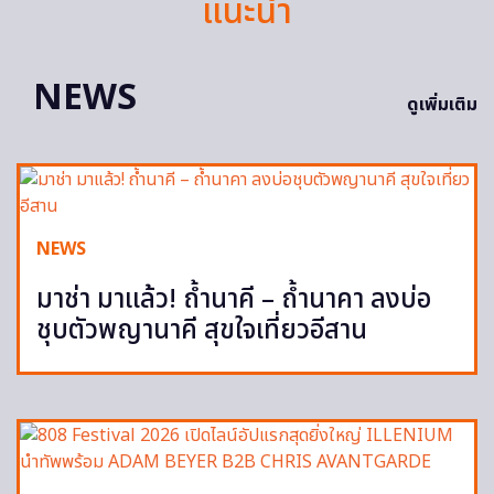
แนะนำ
NEWS
ดูเพิ่มเติม
NEWS
มาช่า มาแล้ว! ถ้ำนาคี – ถ้ำนาคา ลงบ่อ
ชุบตัวพญานาคี สุขใจเที่ยวอีสาน