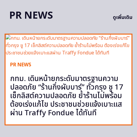
PR NEWS
ดูเพิ่มเติม
PR NEWS
กทม. เดินหน้ายกระดับมาตรฐานความ
ปลอดภัย “ร้านกึ่งผับบาร์” ทั่วกรุง ชู 17
เช็กลิสต์ความปลอดภัย ย้ำร้านไม่พร้อม
ต้องเร่งแก้ไข ประชาชนช่วยแจ้งเบาะแส
ผ่าน Traffy Fondue ได้ทันที