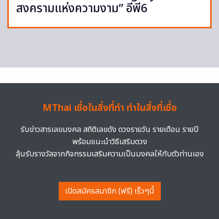
สงครามแห่งความงาม” อีพี6
MThai เชื่อในสิ่งที่ทำ ทำในสิ่งที่เชื่อ
รับข่าวสารเลขมงคล สถิติเลขดัง ดวงรายวัน รายเดือน รายปี
พร้อมแนะนำวิธีเสริมดวง
ลุ้นรับรางวัลจากกิจกรรมเสริมความเป็นมงคลให้กับตัวท่านเอง
เปิดสมัครสมาชิก (ฟรี) เร็วๆนี้