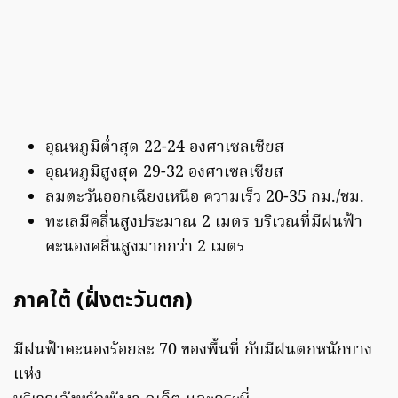
อุณหภูมิต่ำสุด 22-24 องศาเซลเซียส
อุณหภูมิสูงสุด 29-32 องศาเซลเซียส
ลมตะวันออกเฉียงเหนือ ความเร็ว 20-35 กม./ชม.
ทะเลมีคลื่นสูงประมาณ 2 เมตร บริเวณที่มีฝนฟ้า
คะนองคลื่นสูงมากกว่า 2 เมตร
ภาคใต้ (ฝั่งตะวันตก)
มีฝนฟ้าคะนองร้อยละ 70 ของพื้นที่ กับมีฝนตกหนักบาง
แห่ง