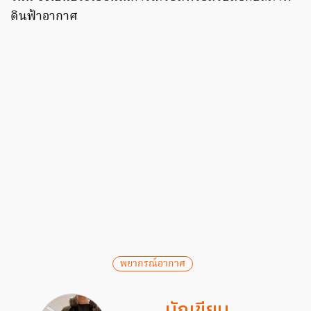
ดินฟ้าอากาศ
พยากรณ์อากาศ
นักเขียน