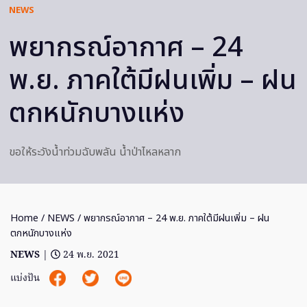
NEWS
พยากรณ์อากาศ – 24
พ.ย. ภาคใต้มีฝนเพิ่ม – ฝน
ตกหนักบางแห่ง
ขอให้ระวังน้ำท่วมฉับพลัน น้ำป่าไหลหลาก
Home
/
NEWS
/ พยากรณ์อากาศ – 24 พ.ย. ภาคใต้มีฝนเพิ่ม – ฝน
ตกหนักบางแห่ง
NEWS
|
24 พ.ย. 2021
แบ่งปัน