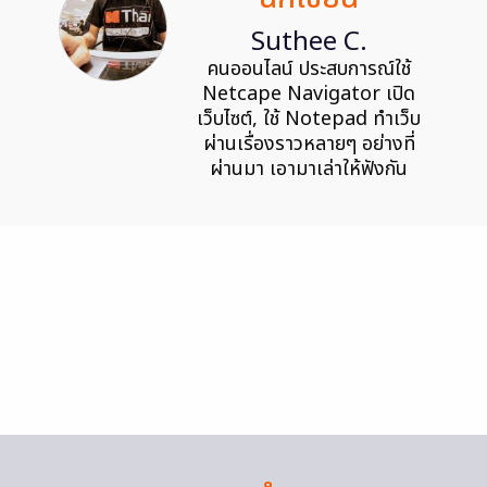
Suthee C.
คนออนไลน์ ประสบการณ์ใช้
Netcape Navigator เปิด
เว็บไซต์, ใช้ Notepad ทำเว็บ
ผ่านเรื่องราวหลายๆ อย่างที่
ผ่านมา เอามาเล่าให้ฟังกัน