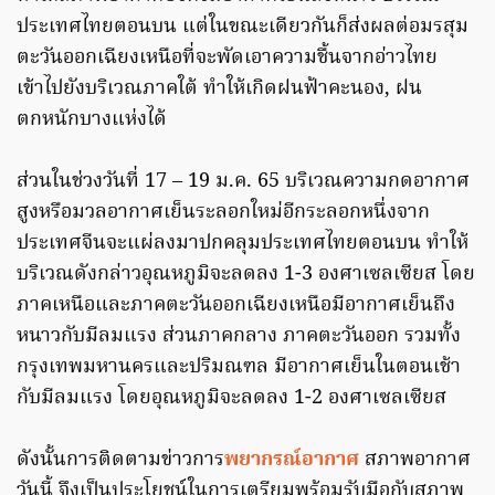
ประเทศไทยตอนบน แต่ในขณะเดียวกันก็ส่งผลต่อมรสุม
ตะวันออกเฉียงเหนือที่จะพัดเอาความชื้นจากอ่าวไทย
เข้าไปยังบริเวณภาคใต้ ทำให้เกิดฝนฟ้าคะนอง, ฝน
ตกหนักบางแห่งได้
ส่วนในช่วงวันที่ 17 – 19 ม.ค. 65 บริเวณความกดอากาศ
สูงหรือมวลอากาศเย็นระลอกใหม่อีกระลอกหนึ่งจาก
ประเทศจีนจะแผ่ลงมาปกคลุมประเทศไทยตอนบน ทำให้
บริเวณดังกล่าวอุณหภูมิจะลดลง 1-3 องศาเซลเซียส โดย
ภาคเหนือและภาคตะวันออกเฉียงเหนือมีอากาศเย็นถึง
หนาวกับมีลมแรง ส่วนภาคกลาง ภาคตะวันออก รวมทั้ง
กรุงเทพมหานครและปริมณฑล มีอากาศเย็นในตอนเช้า
กับมีลมแรง โดยอุณหภูมิจะลดลง 1-2 องศาเซลเซียส
ดังนั้นการติดตามข่าวการ
พยากรณ์อากาศ
สภาพอากาศ
วันนี้ จึงเป็นประโยชน์ในการเตรียมพร้อมรับมือกับสภาพ