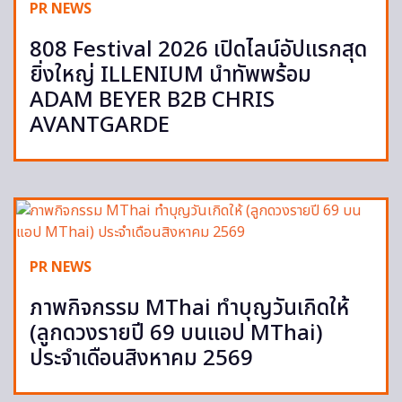
PR NEWS
808 Festival 2026 เปิดไลน์อัปแรกสุด
ยิ่งใหญ่ ILLENIUM นำทัพพร้อม
ADAM BEYER B2B CHRIS
AVANTGARDE
PR NEWS
ภาพกิจกรรม MThai ทำบุญวันเกิดให้
(ลูกดวงรายปี 69 บนแอป MThai)
ประจำเดือนสิงหาคม 2569