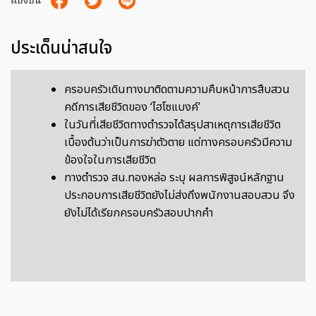
แบ่งปัน
ประเด็นน่าสนใจ
ครอบครัวเดินทางมาติดตามความคืบหน้าการสืบสวน
คดีการเสียชีวิตของ ‘ไฮโซแบงค์’
ในวันที่เสียชีวิตทางตำรวจได้สรุปสาเหตุการเสียชีวิต
เบื้องต้นว่าเป็นการฆ่าตัวตาย แต่ทางครอบครัวมีความ
ข้องใจในการเสียชีวิต
ทางตำรวจ สน.ทองหล่อ ระบุ ผลการพิสูจน์หลักฐาน
ประกอบการเสียชีวิตยังไม่ส่งถึงพนักงานสอบสวน จึง
ยังไม่ได้เรียกครอบครัวสอบปากคำ