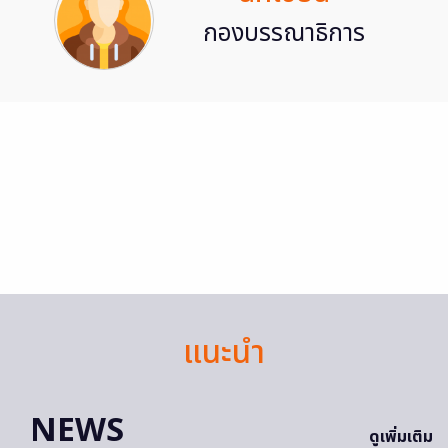
กองบรรณาธิการ
แนะนำ
NEWS
ดูเพิ่มเติม