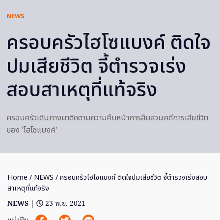
NEWS
ครอบครัวไฮโซแบงค์ ติดใจ
ปมเสียชีวิต จี้ตำรวจเร่ง
สอบสาเหตุที่แท้จริง
ครอบครัวเดินทางมาติดตามความคืบหน้าการสืบสวนคดีการเสียชีวิต
ของ 'ไฮโซแบงค์'
Home
/
NEWS
/ ครอบครัวไฮโซแบงค์ ติดใจปมเสียชีวิต จี้ตำรวจเร่งสอบ
สาเหตุที่แท้จริง
NEWS
|
23 พ.ย. 2021