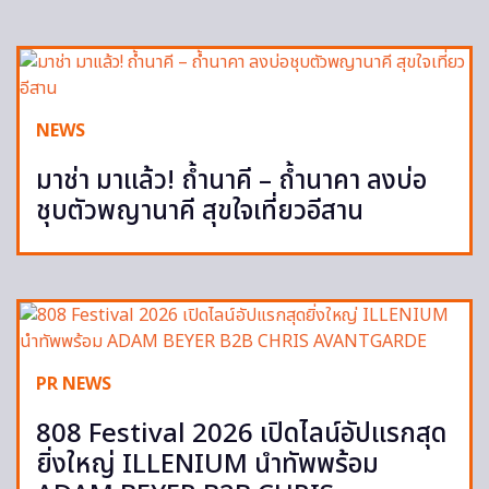
NEWS
มาช่า มาแล้ว! ถ้ำนาคี – ถ้ำนาคา ลงบ่อ
ชุบตัวพญานาคี สุขใจเที่ยวอีสาน
PR NEWS
808 Festival 2026 เปิดไลน์อัปแรกสุด
ยิ่งใหญ่ ILLENIUM นำทัพพร้อม