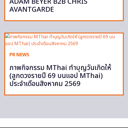
ADAM BEYER B2B CHRIS
AVANTGARDE
PR NEWS
ภาพกิจกรรม MThai ทำบุญวันเกิดให้
(ลูกดวงรายปี 69 บนแอป MThai)
ประจำเดือนสิงหาคม 2569