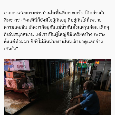
จากการสอบถามชาวบ้านในพื้นที่เกาะเกร็ด ได้กล่าวกับ
ทีมข่าวว่า “คนที่นี่ก็ยังมีใจสู้กันอยู่ ที่อยู่กันได้ก็เพราะ
ความเคยชิน เกิดมาก็อยู่กับแม่น้ำกันตั้งแต่รุ่นก่อน เด็กๆ
ก็เล่นสนุกสนาน แต่เราเป็นผู้ใหญ่ก็มีเครียดบ้าง เพราะ
ตั้งแต่ท่วมมา ก็ยังไม่มีหน่วยงานไหนเข้ามาดูแลอย่าง
จริงจัง”