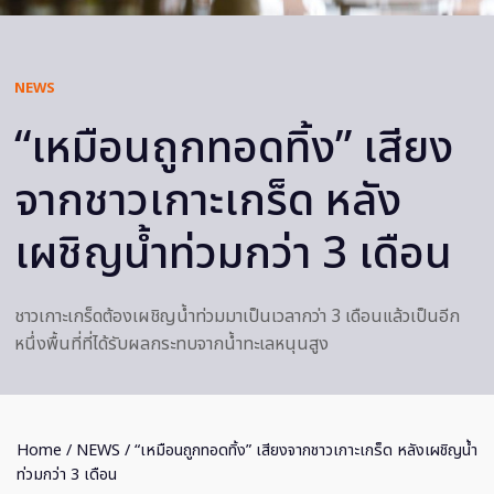
NEWS
“เหมือนถูกทอดทิ้ง” เสียง
จากชาวเกาะเกร็ด หลัง
เผชิญน้ำท่วมกว่า 3 เดือน
ชาวเกาะเกร็ดต้องเผชิญน้ำท่วมมาเป็นเวลากว่า 3 เดือนแล้วเป็นอีก
หนึ่งพื้นที่ที่ได้รับผลกระทบจากน้ำทะเลหนุนสูง
Home
/
NEWS
/ “เหมือนถูกทอดทิ้ง” เสียงจากชาวเกาะเกร็ด หลังเผชิญน้ำ
ท่วมกว่า 3 เดือน