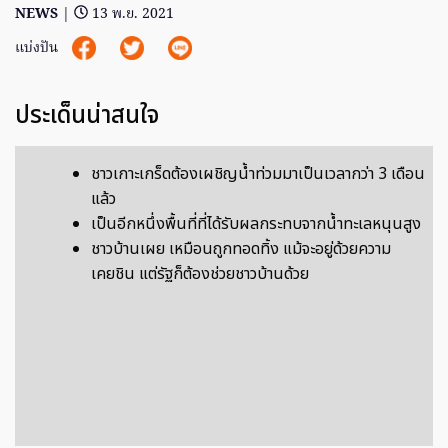
NEWS
|
13 พ.ย. 2021
แบ่งปัน
ประเด็นน่าสนใจ
ชาวเกาะเกร็ดต้องเผชิญน้ำท่วมมาเป็นเวลากว่า 3 เดือน
แล้ว
เป็นอีกหนึ่งพื้นที่ที่ได้รับผลกระทบจากน้ำทะเลหนุนสูง
ชาวบ้านเผย เหมือนถูกทอดทิ้ง แม้จะอยู่ด้วยความ
เคยชิน แต่รัฐก็ต้องช่วยชาวบ้านด้วย