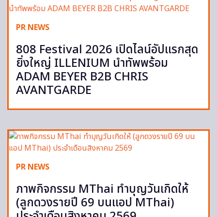
PR NEWS
808 Festival 2026 เปิดไลน์อัปแรกสุด
ยิ่งใหญ่ ILLENIUM นำทัพพร้อม
ADAM BEYER B2B CHRIS
AVANTGARDE
PR NEWS
ภาพกิจกรรม MThai ทำบุญวันเกิดให้
(ลูกดวงรายปี 69 บนแอป MThai)
ประจำเดือนสิงหาคม 2569