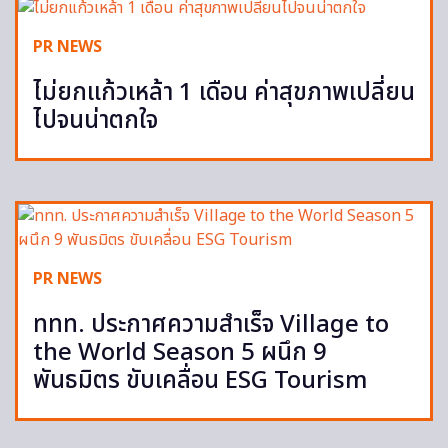
PR NEWS
ไม่ยกแก้วเหล้า 1 เดือน ค่าสุขภาพเปลี่ยน
ไปจนน่าตกใจ
PR NEWS
ททท. ประกาศความสำเร็จ Village to
the World Season 5 ผนึก 9
พันธมิตร ขับเคลื่อน ESG Tourism