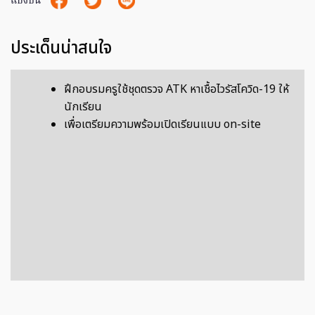
แบ่งปัน
ประเด็นน่าสนใจ
ฝึกอบรมครูใช้ชุดตรวจ ATK หาเชื้อไวรัสโควิด-19 ให้
นักเรียน
เพื่อเตรียมความพร้อมเปิดเรียนแบบ on-site