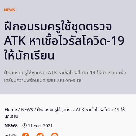
NEWS
ฝึกอบรมครูใช้ชุดตรวจ
ATK หาเชื้อไวรัสโควิด-19
ให้นักเรียน
ฝึกอบรมครูใช้ชุดตรวจ ATK หาเชื้อไวรัสโควิด-19 ให้นักเรียน เพื่อ
เตรียมความพร้อมเปิดเรียนแบบ on-site
Home
/
NEWS
/ ฝึกอบรมครูใช้ชุดตรวจ ATK หาเชื้อไวรัสโควิด-19 ให้
นักเรียน
NEWS
|
11 พ.ย. 2021