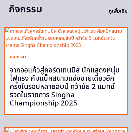
กิจกรรม
ดูเพิ่มเติม
กิจกรรม
จากจอแก้วสู่คอร์ตเทนนิส นักแสดงหนุ่ม
ไฟแรง คัมแบ็คสนามแข่งชายเดี่ยวอีก
ครั้งในรอบหลายสิบปี คว้าชัย 2 แมทช์
รวดในรายการ Singha
Championship 2025