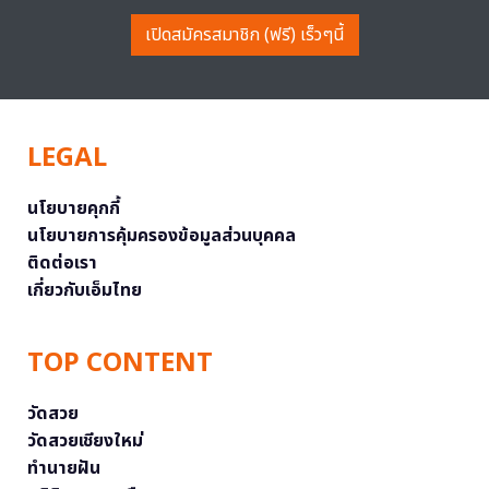
เปิดสมัครสมาชิก (ฟรี) เร็วๆนี้
LEGAL
นโยบายคุกกี้
นโยบายการคุ้มครองข้อมูลส่วนบุคคล
ติดต่อเรา
เกี่ยวกับเอ็มไทย
TOP CONTENT
วัดสวย
วัดสวยเชียงใหม่
ทำนายฝัน