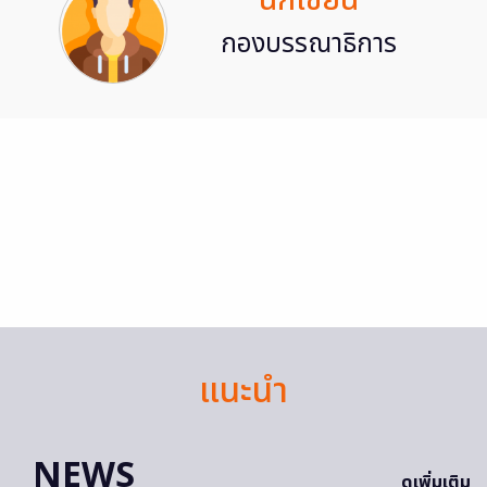
นักเขียน
กองบรรณาธิการ
แนะนำ
NEWS
ดูเพิ่มเติม