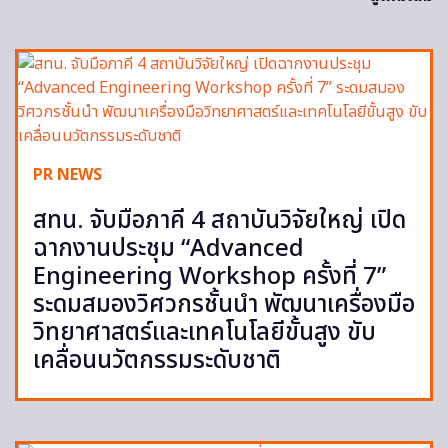
PR NEWS
สทน. จับมือภาคี 4 สถาบันวิจัยใหญ่ เปิด
ฉากงานประชุม “Advanced
Engineering Workshop ครั้งที่ 7”
ระดมสมองวิศวกรชั้นนำ พัฒนาเครื่องมือ
วิทยาศาสตร์และเทคโนโลยีขั้นสูง ขับ
เคลื่อนนวัตกรรมระดับชาติ