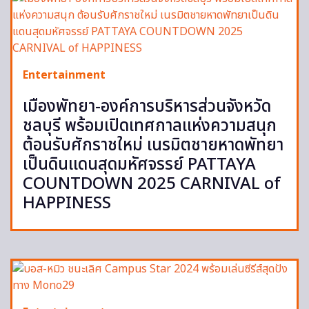
Entertainment
เมืองพัทยา-องค์การบริหารส่วนจังหวัด
ชลบุรี พร้อมเปิดเทศกาลแห่งความสนุก
ต้อนรับศักราชใหม่ เนรมิตชายหาดพัทยา
เป็นดินแดนสุดมหัศจรรย์ PATTAYA
COUNTDOWN 2025 CARNIVAL of
HAPPINESS