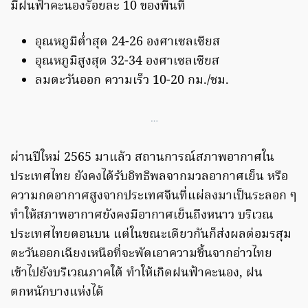
มีฝนฟ้าคะนองร้อยละ 10 ของพื้นที่
อุณหภูมิต่ำสุด 24-26 องศาเซลเซียส
อุณหภูมิสูงสุด 32-34 องศาเซลเซียส
ลมตะวันออก ความเร็ว 10-20 กม./ชม.
…
ผ่านปีใหม่ 2565 มาแล้ว สถานการณ์สภาพอากาศใน
ประเทศไทย ยังคงได้รับอิทธิพลจากมวลอากาศเย็น หรือ
ความกดอากาศสูงจากประเทศจีนที่แผ่ลงมาเป็นระลอก ๆ
ทำให้สภาพอากาศยังคงมีอากาศเย็นถึงหนาว บริเวณ
ประเทศไทยตอนบน แต่ในขณะเดียวกันก็ส่งผลต่อมรสุม
ตะวันออกเฉียงเหนือที่จะพัดเอาความชื้นจากอ่าวไทย
เข้าไปยังบริเวณภาคใต้ ทำให้เกิดฝนฟ้าคะนอง, ฝน
ตกหนักบางแห่งได้