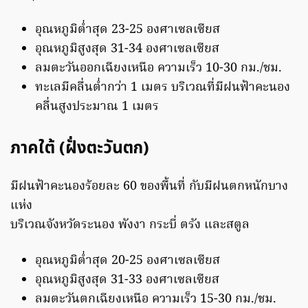
อุณหภูมิต่ำสุด 23-25 องศาเซลเซียส
อุณหภูมิสูงสุด 31-34 องศาเซลเซียส
ลมตะวันออกเฉียงเหนือ ความเร็ว 10-30 กม./ชม.
ทะเลมีคลื่นต่ำกว่า 1 เมตร บริเวณที่มีฝนฟ้าคะนอง
คลื่นสูงประมาณ 1 เมตร
ภาคใต้ (ฝั่งตะวันตก)
มีฝนฟ้าคะนองร้อยละ 60 ของพื้นที่ กับมีฝนตกหนักบาง
แห่ง
บริเวณจังหวัดระนอง พังงา กระบี่ ตรัง และสตูล
อุณหภูมิต่ำสุด 20-25 องศาเซลเซียส
อุณหภูมิสูงสุด 31-33 องศาเซลเซียส
ลมตะวันตกเฉียงเหนือ ความเร็ว 15-30 กม./ชม.