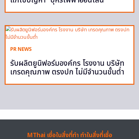
แก้ไขปัญหา “บุหรี่ไฟฟ้าออนไลน์”
PR NEWS
รับผลิตยูนิฟอร์มองค์กร โรงงาน บริษัท
เกรดคุณภาพ ตรงปก ไม่มีจำนวนขั้นต่ำ
MThai เชื่อในสิ่งที่ทำ ทำในสิ่งที่เชื่อ