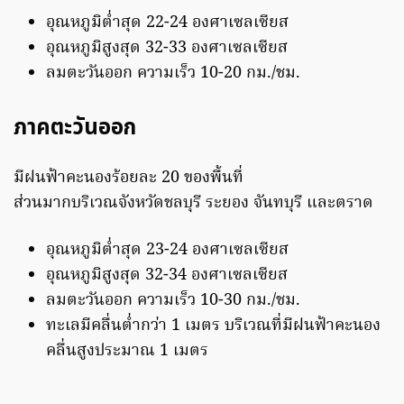
อุณหภูมิต่ำสุด 22-24 องศาเซลเซียส
อุณหภูมิสูงสุด 32-33 องศาเซลเซียส
ลมตะวันออก ความเร็ว 10-20 กม./ชม.
ภาคตะวันออก
มีฝนฟ้าคะนองร้อยละ 20 ของพื้นที่
ส่วนมากบริเวณจังหวัดชลบุรี ระยอง จันทบุรี และตราด
อุณหภูมิต่ำสุด 23-24 องศาเซลเซียส
อุณหภูมิสูงสุด 32-34 องศาเซลเซียส
ลมตะวันออก ความเร็ว 10-30 กม./ชม.
ทะเลมีคลื่นต่ำกว่า 1 เมตร บริเวณที่มีฝนฟ้าคะนอง
คลื่นสูงประมาณ 1 เมตร