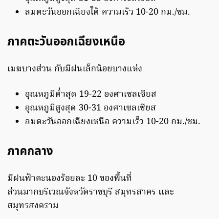
ลมตะวันออกเฉียงใต้ ความเร็ว 10-20 กม./ชม.
ภาคตะวันออกเฉียงเหนือ
เมฆบางส่วน กับมีฝนเล็กน้อยบางแห่ง
อุณหภูมิต่ำสุด 19-22 องศาเซลเซียส
อุณหภูมิสูงสุด 30-31 องศาเซลเซียส
ลมตะวันออกเฉียงเหนือ ความเร็ว 10-20 กม./ชม.
ภาคกลาง
มีฝนฟ้าคะนองร้อยละ 10 ของพื้นที่
ส่วนมากบริเวณจังหวัดราชบุรี สมุทรสาคร และ
สมุทรสงคราม