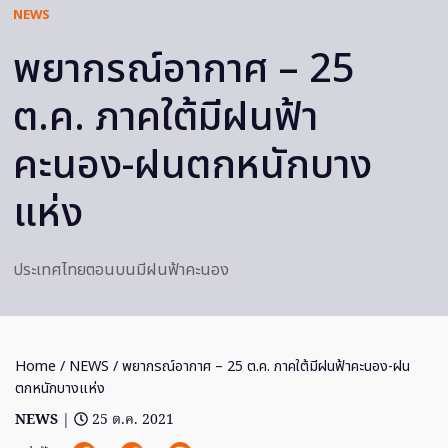
NEWS
พยากรณ์อากาศ – 25
ต.ค. ภาคใต้มีฝนฟ้า
คะนอง-ฝนตกหนักบาง
แห่ง
ประเทศไทยตอนบนมีฝนฟ้าคะนอง
Home
/
NEWS
/ พยากรณ์อากาศ – 25 ต.ค. ภาคใต้มีฝนฟ้าคะนอง-ฝน
ตกหนักบางแห่ง
NEWS
|
25 ต.ค. 2021