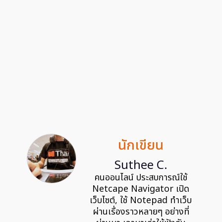
นักเขียน
Suthee C.
คนออนไลน์ ประสบการณ์ใช้
Netcape Navigator เปิด
เว็บไซต์, ใช้ Notepad ทำเว็บ
ผ่านเรื่องราวหลายๆ อย่างที่