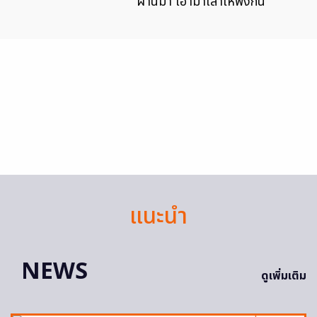
ผ่านมา เอามาเล่าให้ฟังกัน
แนะนำ
NEWS
ดูเพิ่มเติม