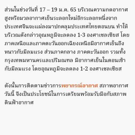
ส่วนในช่วงวันที่ 17 – 19 ม.ค. 65 บริเวณความกดอากาศ
สูงหรือมวลอากาศเย็นระลอกใหม่อีกระลอกหนึ่งจาก
ประเทศจีนจะแผ่ลงมาปกคลุมประเทศไทยตอนบน ทำให้
บริเวณดังกล่าวอุณหภูมิจะลดลง 1-3 องศาเซลเซียส โดย
ภาคเหนือและภาคตะวันออกเฉียงเหนือมีอากาศเย็นถึง
หนาวกับมีลมแรง ส่วนภาคกลาง ภาคตะวันออก รวมทั้ง
กรุงเทพมหานครและปริมณฑล มีอากาศเย็นในตอนเช้า
กับมีลมแรง โดยอุณหภูมิจะลดลง 1-2 องศาเซลเซียส
ดังนั้นการติดตามข่าวการ
พยากรณ์อากาศ
สภาพอากาศ
วันนี้ จึงเป็นประโยชน์ในการเตรียมพร้อมรับมือกับสภาพ
ดินฟ้าอากาศ