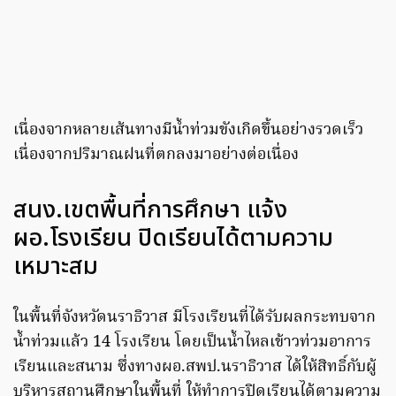
เนื่องจากหลายเส้นทางมีน้ำท่วมขังเกิดขึ้นอย่างรวดเร็ว
เนื่องจากปริมาณฝนที่ตกลงมาอย่างต่อเนื่อง
สนง.เขตพื้นที่การศึกษา แจ้ง
ผอ.โรงเรียน ปิดเรียนได้ตามความ
เหมาะสม
ในพื้นที่จังหวัดนราธิวาส มีโรงเรียนที่ได้รับผลกระทบจาก
น้ำท่วมแล้ว 14 โรงเรียน โดยเป็นน้ำไหลเข้าวท่วมอาการ
เรียนและสนาม ซึ่งทางผอ.สพป.นราธิวาส ได้ให้สิทธิ์กับผู้
บริหารสถานศึกษาในพื้นที่ ให้ทำการปิดเรียนได้ตามความ