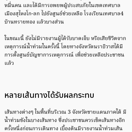
หมื่นคน และได้มีการอพยพผู้ประสบภัยในเขตเทศบาล
เมืองสุไหงโก-ลก ไปยังศูนย์ช่วยเหลือ โรงเรียนเทศบาล4
บ้านทรายทอง แล้วบางส่วน
ในขณะนี้ ยังไม่มีรายงานผู้ได้รับบาดเจ็บ หรือเสียชีวิตจาก
เหตุการณ์น้ำท่วมในครั้งนี้ โดยทางจังหวัดนราธิวาสได้มี
การตั้งศูนย์บัญชาการเหตุการณ์ เพื่อช่วยเหลือประชาชน
แล้ว
หลายเส้นทางได้รับผลกระทบ
เส้นทางต่างๆ ในพื้นที่บริเวณ 3 จังหวัดชายแดนภาคใต้ มี
น้ำท่วมขังในบางเส้นทาง ซึ่งประชาชนควรเช็คเส้นทางอีก
ครั้งหนึ่งก่อนการเดินทาง เบื้องต้นมีรายงานน้ำท่วมเส้น