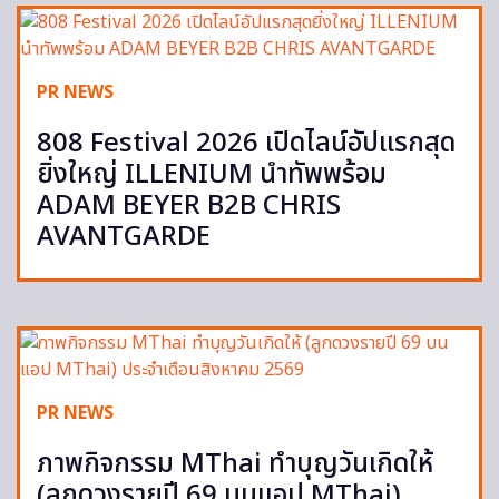
PR NEWS
808 Festival 2026 เปิดไลน์อัปแรกสุด
ยิ่งใหญ่ ILLENIUM นำทัพพร้อม
ADAM BEYER B2B CHRIS
AVANTGARDE
PR NEWS
ภาพกิจกรรม MThai ทำบุญวันเกิดให้
(ลูกดวงรายปี 69 บนแอป MThai)