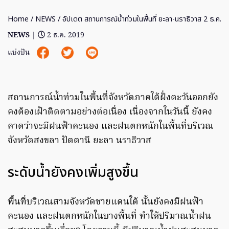
Home
/
NEWS
/ อัปเดต สถานการณ์น้ำท่วมในพื้นที่ ยะลา-นราธิวาส 2 ธ.ค.
NEWS
|
2 ธ.ค. 2019
แบ่งปัน
สถานการณ์น้ำท่วมในพื้นที่จังหวัดภาคใต้ฝั่งตะวันออกยัง
คงต้องเฝ้าติดตามอย่างต่อเนื่อง เนื่องจากในวันนี้ ยังคง
คาดว่าจะมีฝนฟ้าคะนอง และฝนตกหนักในพื้นที่บริเวณ
จังหวัดสงขลา ปัตตานี ยะลา นราธิวาส
ระดับน้ำยังคงเพิ่มสูงขึ้น
พื้นที่บริเวณสามจังหวัดชายแดนใต้ นั้นยังคงมีฝนฟ้า
คะนอง และฝนตกหนักในบางพื้นที่ ทำให้ปริมาณน้ำฝน