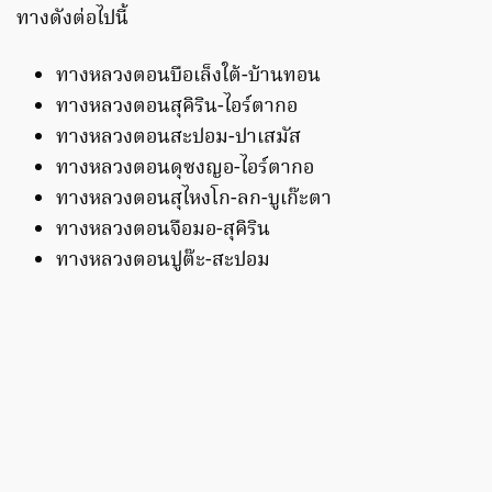
ทางดังต่อไปนี้
ทางหลวงตอนบือเล็งใต้-บ้านทอน
ทางหลวงตอนสุคิริน-ไอร์ตากอ
ทางหลวงตอนสะปอม-ปาเสมัส
ทางหลวงตอนดุซงญอ-ไอร์ตากอ
ทางหลวงตอนสุไหงโก-ลก-บูเก๊ะตา
ทางหลวงตอนจือมอ-สุคิริน
ทางหลวงตอนปูต๊ะ-สะปอม