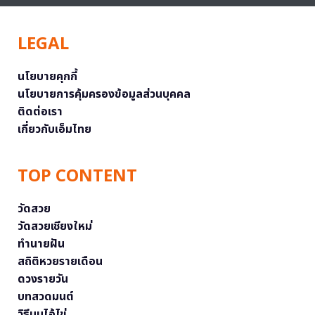
LEGAL
นโยบายคุกกี้
นโยบายการคุ้มครองข้อมูลส่วนบุคคล
ติดต่อเรา
เกี่ยวกับเอ็มไทย
TOP CONTENT
วัดสวย
วัดสวยเชียงใหม่
ทำนายฝัน
สถิติหวยรายเดือน
ดวงรายวัน
บทสวดมนต์
วิธีบนไอ้ไข่