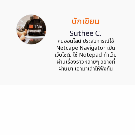
นักเขียน
Suthee C.
คนออนไลน์ ประสบการณ์ใช้
Netcape Navigator เปิด
เว็บไซต์, ใช้ Notepad ทำเว็บ
ผ่านเรื่องราวหลายๆ อย่างที่
ผ่านมา เอามาเล่าให้ฟังกัน