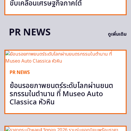
ขับเคลื่อนเศรษฐกิจภาคใต้
PR NEWS
ดูเพิ่มเติม
PR NEWS
ย้อนรอยภาพยนตร์ระดับโลกผ่านยนต
รกรรมในตำนาน ที่ Museo Auto
Classica หัวหิน