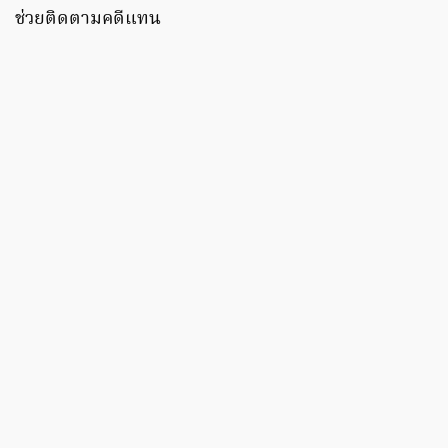
ช่วยติดตามคดีแทน