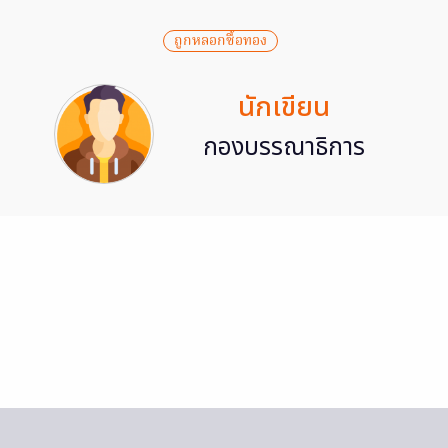
ถูกหลอกซื้อทอง
นักเขียน
กองบรรณาธิการ