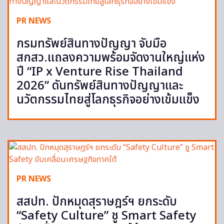
PR NEWS
กรมทรัพย์สินทางปัญญา จับมือ
สกสว.แถลงความพร้อมจัดงานใหญ่แห่ง
ปี “IP x Venture Rise Thailand
2026” ดันทรัพย์สินทางปัญญาและ
นวัตกรรมไทยสู่โลกธุรกิจอย่างเข้มแข็ง
PR NEWS
สสปท. ปักหมุดสุราษฎร์ฯ ยกระดับ
“Safety Culture” ชู Smart Safety