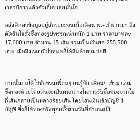
เวลาปีกว่าแล้วตัวเจี๊ยบเลยมั่นใจ
หลังศึกษาข้อมูลอยู่สักระยะจนเมื่อเดือน พ.ค.ที่ผ่านมา จึง
ตัดสินใจสั่งซื้อทองรูปพรรณน้ำหนัก 1 บาท ราคาบาทละ
17,000 บาท จำนวน 15 เส้น รวมเป็นเงินสด 255,500
บาท เมื่อถึงเวลาที่กำหนดก็ได้สินค้าตามปกติ
จากนั้นจนได้ไปชักชวนเพื่อนๆ คนรู้จัก เพื่อนๆ เข้ามาร่วม
ซื้อทองด้วยโดยตนจะเป็นคนกลางในการรับซื้อทองจากไม่
กี่เส้นกลายเป็นหลายร้อยเส้น โดยโอนเงินเข้าบัญชี 4
บัญชี ซึ่งก็ได้ทองจริงทุกครั้งตามวันที่กำหนดไว้