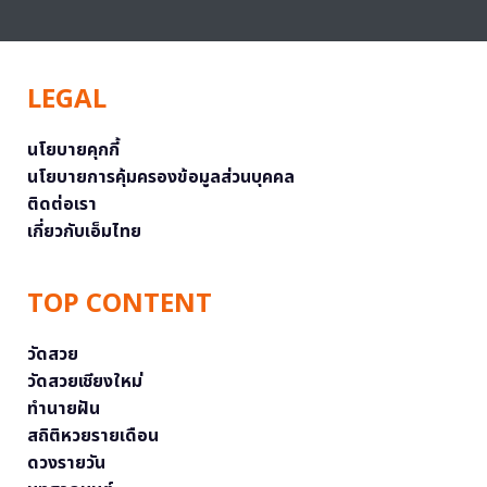
LEGAL
นโยบายคุกกี้
นโยบายการคุ้มครองข้อมูลส่วนบุคคล
ติดต่อเรา
เกี่ยวกับเอ็มไทย
TOP CONTENT
วัดสวย
วัดสวยเชียงใหม่
ทำนายฝัน
สถิติหวยรายเดือน
ดวงรายวัน