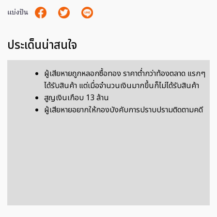
แบ่งปัน
ประเด็นน่าสนใจ
ผู้เสียหายถูกหลอกซื้อทอง ราคาต่ำกว่าท้องตลาด แรกๆ
ได้รับสินค้า แต่เมื่อจำนวนเงินมากขึ้นก็ไม่ได้รับสินค้า
สูญเงินเกือบ 13 ล้าน
ผู้เสียหายอยากให้กองบังคับการปราบปรามติดตามคดี