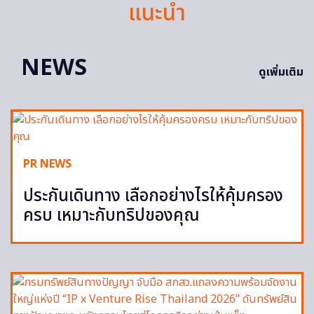
แนะนำ
NEWS
ดูเพิ่มเติม
PR NEWS
ประกันเดินทาง เลือกอย่างไรให้คุ้มครอง
ครบ เหมาะกับทริปของคุณ