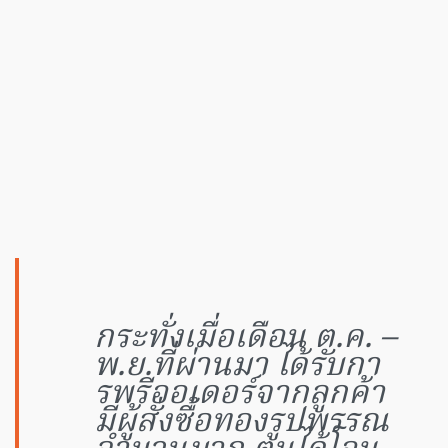
กระทั่งเมื่อเดือน ต.ค. –
พ.ย.ที่ผ่านมา ได้รับกา
รพรีออเดอร์จากลูกค้า
มีผู้สั่งซื้อทองรูปพรรณ