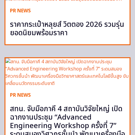
PR NEWS
ราคากระเป๋าหลุยส์ วิตตอง 2026 รวมรุ่น
ยอดนิยมพร้อมราคา
PR NEWS
สทน. จับมือภาคี 4 สถาบันวิจัยใหญ่ เปิด
ฉากงานประชุม “Advanced
Engineering Workshop ครั้งที่ 7”
ระดมสมองวิศวกรชั้นนำ พัฒนาเครื่องมือ