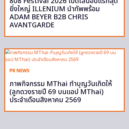
808 Festival 2026 เปิดไลน์อัปแรกสุด
ยิ่งใหญ่ ILLENIUM นำทัพพร้อม
ADAM BEYER B2B CHRIS
AVANTGARDE
PR NEWS
ภาพกิจกรรม MThai ทำบุญวันเกิดให้
(ลูกดวงรายปี 69 บนแอป MThai)
ประจำเดือนสิงหาคม 2569