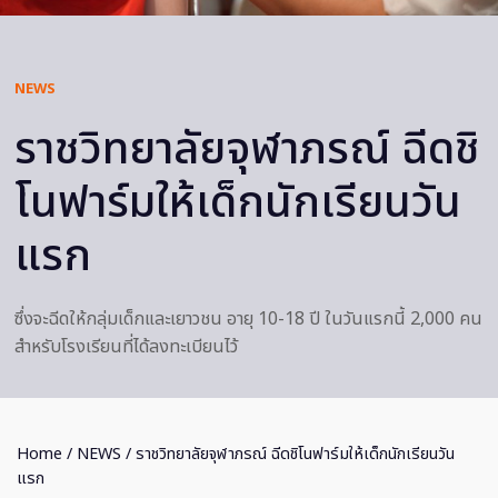
NEWS
ราชวิทยาลัยจุฬาภรณ์ ฉีดชิ
โนฟาร์มให้เด็กนักเรียนวัน
แรก
ซึ่งจะฉีดให้กลุ่มเด็กและเยาวชน อายุ 10-18 ปี ในวันแรกนี้ 2,000 คน
สำหรับโรงเรียนที่ได้ลงทะเบียนไว้
Home
/
NEWS
/ ราชวิทยาลัยจุฬาภรณ์ ฉีดชิโนฟาร์มให้เด็กนักเรียนวัน
แรก