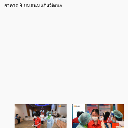
อาคาร 9 บนถนนแจ้งวัฒนะ