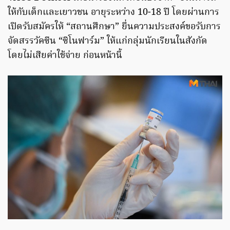
ให้กับเด็กและเยาวชน อายุระหว่าง 10-18 ปี โดยผ่านการ
เปิดรับสมัครให้ “สถานศึกษา” ยื่นความประสงค์ขอรับการ
จัดสรรวัคซีน “ซิโนฟาร์ม” ให้แก่กลุ่มนักเรียนในสังกัด
โดยไม่เสียค่าใช้จ่าย ก่อนหน้านี้