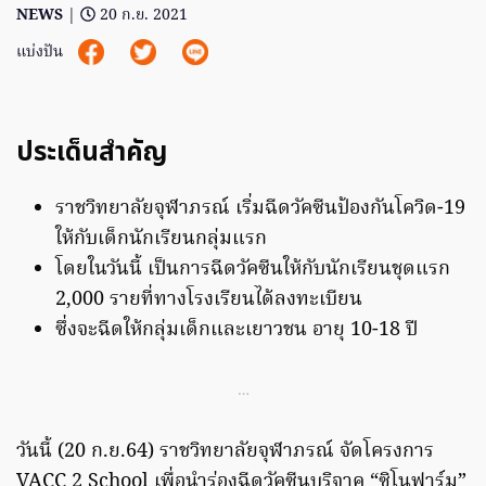
NEWS
|
20 ก.ย. 2021
แบ่งปัน
ประเด็นสำคัญ
ราชวิทยาลัยจุฬาภรณ์ เริ่มฉีดวัคซีนป้องกันโควิด-19
ให้กับเด็กนักเรียนกลุ่มแรก
โดยในวันนี้ เป็นการฉีดวัคซีนให้กับนักเรียนชุดแรก
2,000 รายที่ทางโรงเรียนได้ลงทะเบียน
ซึ่งจะฉีดให้กลุ่มเด็กและเยาวชน อายุ 10-18 ปี
…
วันนี้ (20 ก.ย.64) ราชวิทยาลัยจุฬาภรณ์ จัดโครงการ
VACC 2 School เพื่อนำร่องฉีดวัคซีนบริจาค “ซิโนฟาร์ม”