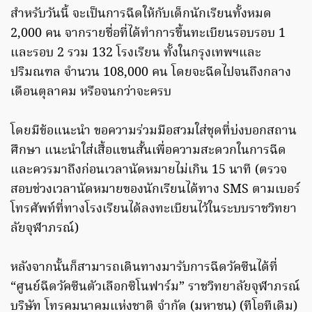
สำหรับวันนี้ จะเป็นการฉีดให้กับเด็กนักเรียนทั้งหมด
2,000 คน จากรายชื่อที่ได้ทำการขึ้นทะเบียนรอบรอบ 1
และรอบ 2 รวม 132 โรงเรียน ทั้งในกรุงเทพฯและ
ปริมณฑล จำนวน 108,000 คน โดยจะฉีดไปจนถึงกลาง
เดือนตุลาคม หรือจนกว่าจะครบ
โดยมีข้อแนะนำ ขอความร่วมมือสวมใส่ชุดที่บ่งบอกสถาน
ศึกษา แนะนำใส่เสื้อแขนสั้นเพื่อความสะดวกในการฉีด
และควรมาถึงก่อนเวลานัดหมายไม่เกิน 15 นาที (ตรวจ
สอบช่วงเวลานัดหมายของนักเรียนได้ทาง SMS ตามเบอร์
โทรศัพท์ที่ทางโรงเรียนได้ลงทะเบียนไว้ในระบบราชวิทยา
ลัยจุฬาภรณ์)
หลังจากนั้นก็สามารถเดินทางมารับการฉีดวัคซีนได้ที่
“ศูนย์ฉีดวัคซีนตัวเลือกซิโนฟาร์ม” ราชวิทยาลัยจุฬาภรณ์
บริษัท โทรคมนาคมแห่งชาติ จำกัด (มหาชน) (ทีโอทีเดิม)