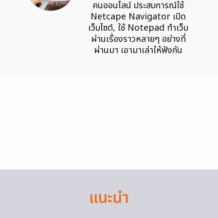
คนออนไลน์ ประสบการณ์ใช้
Netcape Navigator เปิด
เว็บไซต์, ใช้ Notepad ทำเว็บ
ผ่านเรื่องราวหลายๆ อย่างที่
ผ่านมา เอามาเล่าให้ฟังกัน
แนะนำ