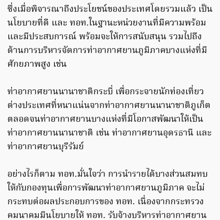
ซึ่งเมื่อพิจารณาถึงประโยชน์ของประเทศโดยรวมแล้ว เป็น
นโยบายที่ดี และ ทอท.ในฐานะหน่วยงานที่มีความพร้อม
และมีประสบการณ์ พร้อมจะให้การสนับสนุน รวมไปถึง
ด้านการบริหารจัดการท่าอากาศยานภูมิภาคบางแห่งที่มี
ศักยภาพสูง เช่น
ท่าอากาศยานนานาชาติกระบี่ เพื่อกระจายนักท่องเที่ยว
ต่างประเทศที่หนาแน่นจากท่าอากาศยานนานาชาติภูเก็ต
ตลอดจนท่าอากาศยานบางแห่งที่มีโอกาสพัฒนาให้เป็น
ท่าอากาศยานนานาชาติ เช่น ท่าอากาศยานอุดรธานี และ
ท่าอากาศยานบุรีรัมย์
อย่างไรก็ตาม ทอท.มั่นใจว่า การนำรายได้บางส่วนสมทบ
ให้กับกองทุนเพื่อการพัฒนาท่าอากาศยานภูมิภาค จะไม่
กระทบต่อผลประกอบการของ ทอท. เนื่องจากกระทรวง
คมนาคมมีนโยบายให้ ทอท. รับจ้างบริหารท่าอากาศยาน