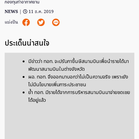
กองทุนท่าอากาศยาน
NEWS
|
11 ธ.ค. 2019
แบ่งปัน
ประเด็นน่าสนใจ
มีข่าวว่า ทอท. จะปรับภาขึ้นษีสนามบินเพื่อนำรายได้มา
พัฒนาสนามบินในต่างจังหวัด
ผอ. ทอท. จึงออกมาบอกว่าไม่เป็นความจริง เพราะยัง
ไม่มีนโยบายเพิ่มภาระประชาชน
ย้ำ ทอท. มีรายได้จากการบริหารสนามบินมาจ่ายชดเชย
ได้อยู่แล้ว