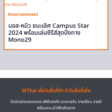
Entertainment
บอส-หมิว ชนะเลิศ Campus Star
2024 พร้อมเล่นซีรีส์สุดปังทาง
Mono29
MThai เชื่อในสิ่งที่ทำ ทำในสิ่งที่เชื่อ
รับข่าวสารเลขมงคล สถิติเลขดัง ดวงรายวัน รายเดือน รายปี
พร้อมแนะนำวิธีเสริมดวง