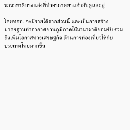
นานาชาติบางแห่งที่ท่าอากาศยานกำกับดูแลอยู่
โดยทอท. จะมีรายได้จากส่วนนี้ และเป็นการสร้าง
มาตรฐานท่าอากาศยานภูมิภาคให้นานาชาติยอมรับ รวม
ถึงเพิ่มโอกาสทางเศรษฐกิจ ด้านการท่องเที่ยวให้กับ
ประเทศไทยมากขึ้น