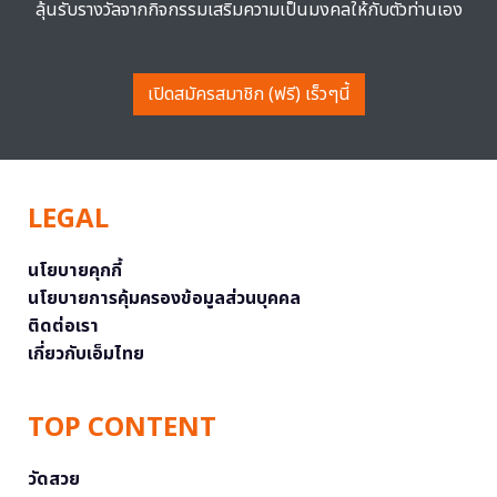
ลุ้นรับรางวัลจากกิจกรรมเสริมความเป็นมงคลให้กับตัวท่านเอง
เปิดสมัครสมาชิก (ฟรี) เร็วๆนี้
LEGAL
นโยบายคุกกี้
นโยบายการคุ้มครองข้อมูลส่วนบุคคล
ติดต่อเรา
เกี่ยวกับเอ็มไทย
TOP CONTENT
วัดสวย