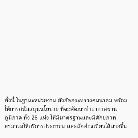
ทั้งนี้ ในฐานะหน่วยงาน สังกัดกระทรวงคมนาคม พร้อม
ให้การสนับสนุนนโยบาย ที่จะพัฒนาท่าอากาศยาน
ภูมิภาค ทั้ง 28 แห่ง ให้มีมาตรฐานและมีศักยภาพ
สามารถให้บริการประชาชน และนักท่องเที่ยวได้มากขึ้น