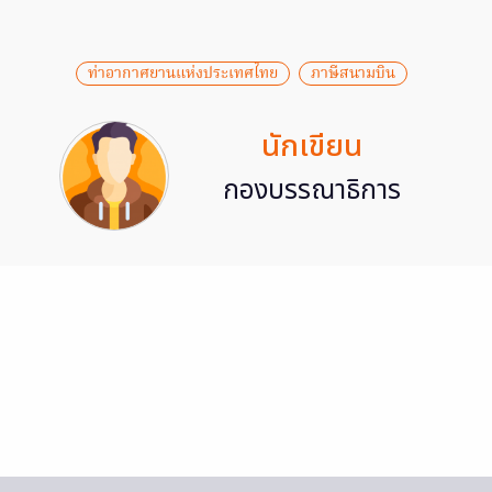
ท่าอากาศยานแห่งประเทศไทย
ภาษีสนามบิน
นักเขียน
กองบรรณาธิการ