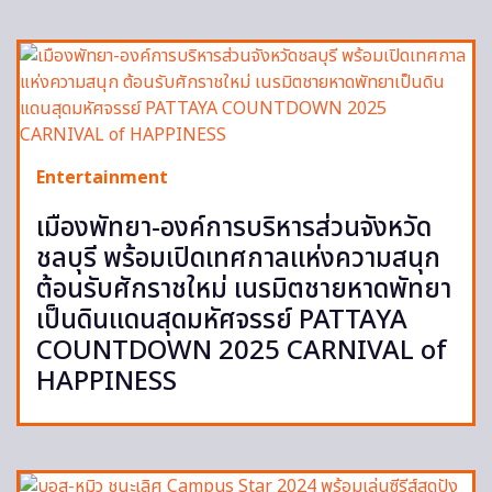
Entertainment
เมืองพัทยา-องค์การบริหารส่วนจังหวัด
ชลบุรี พร้อมเปิดเทศกาลแห่งความสนุก
ต้อนรับศักราชใหม่ เนรมิตชายหาดพัทยา
เป็นดินแดนสุดมหัศจรรย์ PATTAYA
COUNTDOWN 2025 CARNIVAL of
HAPPINESS