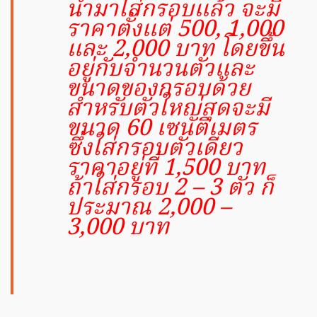
นำมาใส่กรอบแล้ว จะมี
ราคาตั้งแต่ 500, 1,000
และ 2,000 บาท โดยขึ้น
อยู่กับจำนวนตัวและ
ขนาดของกรอบด้วย
สำหรับตัวใหญ่สุดจะมี
ขนาด 60 เซนติเมตร
ซึ่งใส่กรอบตัวเดียว
ราคาอยู่ที่ 1,500 บาท
ถ้าใส่กรอบ 2 – 3 ตัว ก็
ประมาณ 2,000 –
3,000 บาท